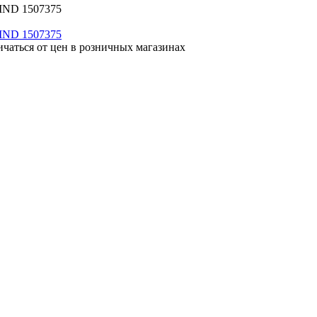
WIND 1507375
ичаться от цен в розничных магазинах