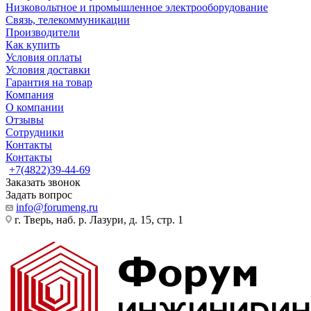
Низковольтное и промышленное электрооборудование
Связь, телекоммуникации
Производители
Как купить
Условия оплаты
Условия доставки
Гарантия на товар
Компания
О компании
Отзывы
Сотрудники
Контакты
Контакты
+7(4822)39-44-69
Заказать звонок
Задать вопрос
info@forumeng.ru
г. Тверь, наб. р. Лазури, д. 15, стр. 1