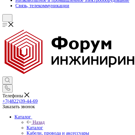
Низковольтное и промышленное электрооборудование
Связь, телекоммуникации
Телефоны
+7(4822)39-44-69
Заказать звонок
Каталог
Назад
Каталог
Кабели, провода и аксессуары