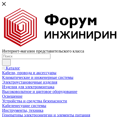
Интернет-магазин представительского класса
Каталог
Кабели, провода и аксессуары
Климатические и инженерные системы
Электроустановочные изделия
Изделия для электромонтажа
Высоковольтное и щитовое оборудование
Освещение
Устройства и средства безопасности
Кабеленесущие системы
Инструменты, техника
Генераторы электроэнергии и элементы питания