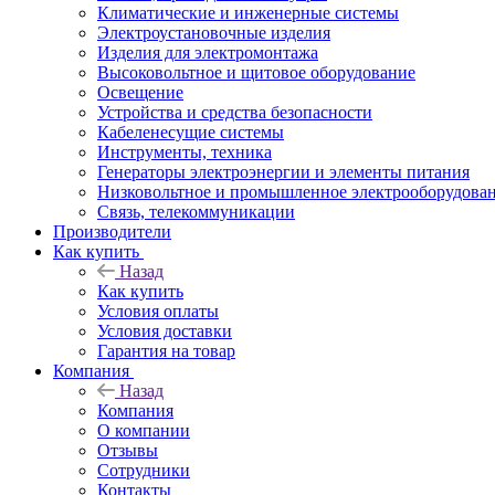
Климатические и инженерные системы
Электроустановочные изделия
Изделия для электромонтажа
Высоковольтное и щитовое оборудование
Освещение
Устройства и средства безопасности
Кабеленесущие системы
Инструменты, техника
Генераторы электроэнергии и элементы питания
Низковольтное и промышленное электрооборудова
Связь, телекоммуникации
Производители
Как купить
Назад
Как купить
Условия оплаты
Условия доставки
Гарантия на товар
Компания
Назад
Компания
О компании
Отзывы
Сотрудники
Контакты