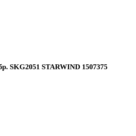
ребр. SKG2051 STARWIND 1507375