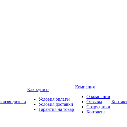
Компания
Как купить
О компании
Условия оплаты
роизводители
Отзывы
Контак
Условия доставки
Сотрудники
Гарантия на товар
Контакты