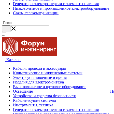
Генераторы электроэнергии и элементы питания
Низковольтное и промышленное электрооборудование
Связь, телекоммуникации
Каталог
Кабели, провода и аксессуары
Климатические и инженерные системы
Электроустановочные изделия
Изделия для электромонтажа
Высоковольтное и щитовое оборудование
Освещение
П
Устройства и средства безопасности
Кабеленесущие системы
Инструменты, техника
Генераторы электроэнергии и элементы питания