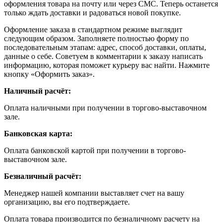
оформления товара на почту или через СМС. Теперь останется
только ждать доставки и радоваться новой покупке.
Оформление заказа в стандартном режиме выглядит
следующим образом. Заполняете полностью форму по
последовательным этапам: адрес, способ доставки, оплаты,
данные о себе. Советуем в комментарии к заказу написать
информацию, которая поможет курьеру вас найти. Нажмите
кнопку «Оформить заказ».
Наличный расчёт:
Оплата наличными при получении в торгово-выставочном
зале.
Банковская карта:
Оплата банковской картой при получении в торгово-
выставочном зале.
Безналичный расчёт:
Менеджер нашей компании выставляет счет на вашу
организацию, вы его подтверждаете.
Оплата товара производится по безналичному расчету на