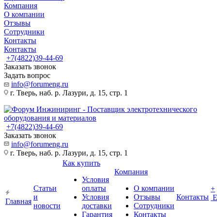
Компания
О компании
Отзывы
Сотрудники
Контакты
Контакты
+7(4822)39-44-69
Заказать звонок
Задать вопрос
info@forumeng.ru
г. Тверь, наб. р. Лазури, д. 15, стр. 1
+7(4822)39-44-69
Заказать звонок
info@forumeng.ru
г. Тверь, наб. р. Лазури, д. 15, стр. 1
Как купить
Компания
Условия
Статьи
оплаты
О компании
+
и
Условия
Отзывы
Контакты
Главная
новости
доставки
Сотрудники
Гарантия
Контакты