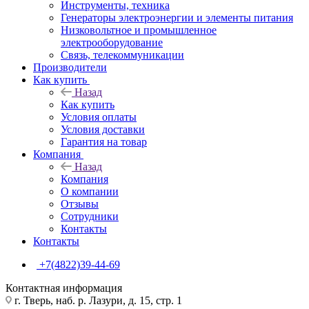
Инструменты, техника
Генераторы электроэнергии и элементы питания
Низковольтное и промышленное
электрооборудование
Связь, телекоммуникации
Производители
Как купить
Назад
Как купить
Условия оплаты
Условия доставки
Гарантия на товар
Компания
Назад
Компания
О компании
Отзывы
Сотрудники
Контакты
Контакты
+7(4822)39-44-69
Контактная информация
г. Тверь, наб. р. Лазури, д. 15, стр. 1