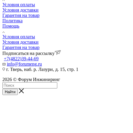
Условия оплаты
Условия доставки
Гарантия на товар
Политика
Помощь
Условия оплаты
Условия доставки
Гарантия на товар
Подписаться на рассылку
+7(4822)39-44-69
info@forumeng.ru
г. Тверь, наб. р. Лазури, д. 15, стр. 1
2026 © Форум Инжиниринг
Найти