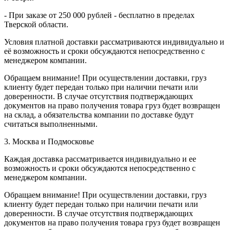
- При заказе от 250 000 рублей - бесплатно в пределах
Тверской области.
Условия платной доставки рассматриваются индивидуально и
её возможность и сроки обсуждаются непосредственно с
менеджером компании.
Обращаем внимание! При осуществлении доставки, груз
клиенту будет передан только при наличии печати или
доверенности. В случае отсутствия подтверждающих
документов на право получения товара груз будет возвращен
на склад, а обязательства компании по доставке будут
считаться выполненными.
3. Москва и Подмосковье
Каждая доставка рассматривается индивидуально и ее
возможность и сроки обсуждаются непосредственно с
менеджером компании.
Обращаем внимание! При осуществлении доставки, груз
клиенту будет передан только при наличии печати или
доверенности. В случае отсутствия подтверждающих
документов на право получения товара груз будет возвращен