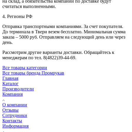
на склад, а обязательства компании по доставке будут
считаться выполненными.
4. Регионы РФ
Отправка транспортными компаниями. За счет покупателя.
До терминала в Твери везем бесплатно. Минимальная сумма
заказа – 5000 руб. Отправляем на следующий день или через
день.
Рассмотрим другие варианты доставки. Обращайтесь к
менеджерам по тел. 8(4822)39-44-69.
Все товары категории
Все товары бренда Промрукав
Главная
Каталог
Производители
Компания
О компании
Отзывы
Сотрудники
Контакты
Информация