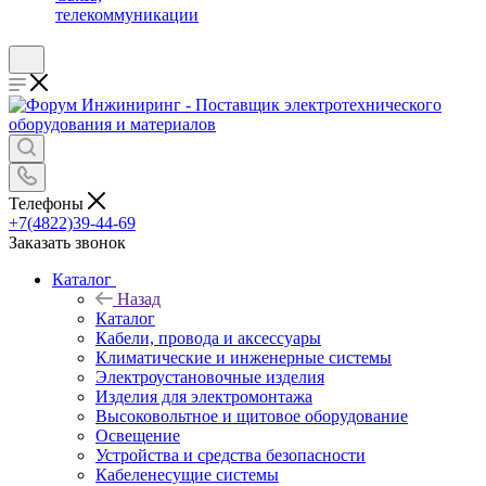
телекоммуникации
Телефоны
+7(4822)39-44-69
Заказать звонок
Каталог
Назад
Каталог
Кабели, провода и аксессуары
Климатические и инженерные системы
Электроустановочные изделия
Изделия для электромонтажа
Высоковольтное и щитовое оборудование
Освещение
Устройства и средства безопасности
Кабеленесущие системы