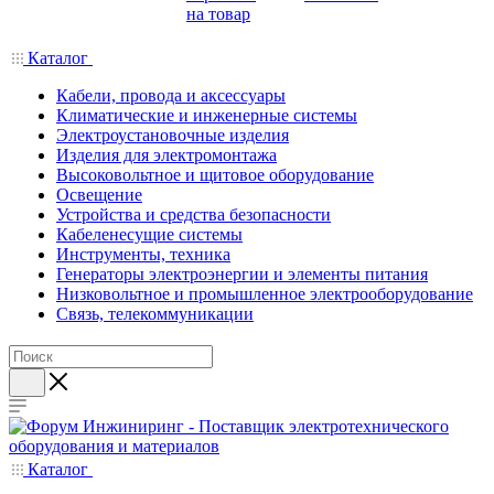
на товар
Каталог
Кабели, провода и аксессуары
Климатические и инженерные системы
Электроустановочные изделия
Изделия для электромонтажа
Высоковольтное и щитовое оборудование
Освещение
Устройства и средства безопасности
Кабеленесущие системы
Инструменты, техника
Генераторы электроэнергии и элементы питания
Низковольтное и промышленное электрооборудование
Связь, телекоммуникации
Каталог