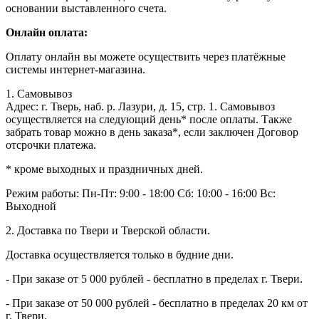
основании выставленного счета.
Онлайн оплата:
Оплату онлайн вы можете осуществить через платёжные
системы интернет-магазина.
1. Самовывоз
Адрес: г. Тверь, наб. р. Лазури, д. 15, стр. 1. Самовывоз
осуществляется на следующий день* после оплаты. Также
забрать товар можно в день заказа*, если заключен Договор
отсрочки платежа.
* кроме выходных и праздничных дней.
Режим работы:
Пн-Пт: 9:00 - 18:00
Сб: 10:00 - 16:00
Вс:
Выходной
2. Доставка по Твери и Тверской области.
Доставка осуществляется только в будние дни.
- При заказе от 5 000 рублей - бесплатно в пределах г. Твери.
- При заказе от 50 000 рублей - бесплатно в пределах 20 км от
г. Твери.