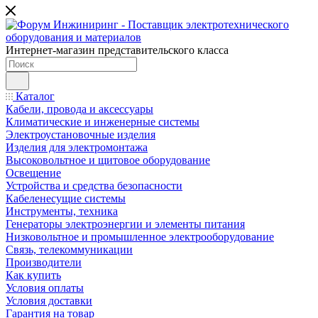
Интернет-магазин представительского класса
Каталог
Кабели, провода и аксессуары
Климатические и инженерные системы
Электроустановочные изделия
Изделия для электромонтажа
Высоковольтное и щитовое оборудование
Освещение
Устройства и средства безопасности
Кабеленесущие системы
Инструменты, техника
Генераторы электроэнергии и элементы питания
Низковольтное и промышленное электрооборудование
Связь, телекоммуникации
Производители
Как купить
Условия оплаты
Условия доставки
Гарантия на товар