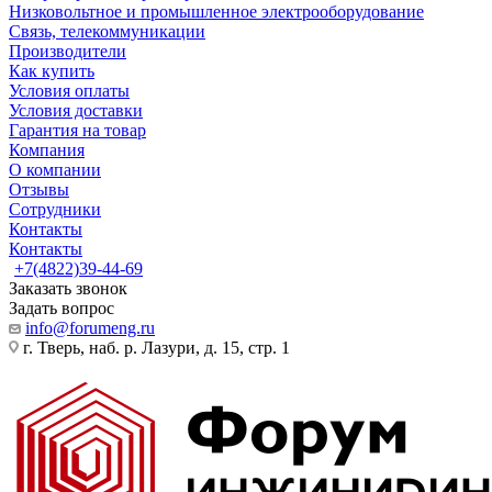
Низковольтное и промышленное электрооборудование
Связь, телекоммуникации
Производители
Как купить
Условия оплаты
Условия доставки
Гарантия на товар
Компания
О компании
Отзывы
Сотрудники
Контакты
Контакты
+7(4822)39-44-69
Заказать звонок
Задать вопрос
info@forumeng.ru
г. Тверь, наб. р. Лазури, д. 15, стр. 1