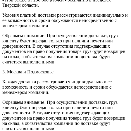
Тверской области.
Условия платной доставки рассматриваются индивидуально и
её возможность и сроки обсуждаются непосредственно с
менеджером компании.
Обращаем внимание! При осуществлении доставки, груз
клиенту будет передан только при наличии печати или
доверенности. В случае отсутствия подтверждающих
документов на право получения товара груз будет возвращен
на склад, а обязательства компании по доставке будут
считаться выполненными.
3. Москва и Подмосковье
Каждая доставка рассматривается индивидуально и ее
возможность и сроки обсуждаются непосредственно с
менеджером компании.
Обращаем внимание! При осуществлении доставки, груз
клиенту будет передан только при наличии печати или
доверенности. В случае отсутствия подтверждающих
документов на право получения товара груз будет возвращен
на склад, а обязательства компании по доставке будут
считаться выполненными.