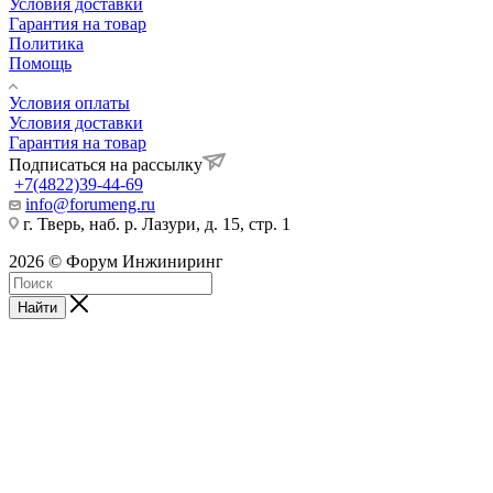
Условия доставки
Гарантия на товар
Политика
Помощь
Условия оплаты
Условия доставки
Гарантия на товар
Подписаться на рассылку
+7(4822)39-44-69
info@forumeng.ru
г. Тверь, наб. р. Лазури, д. 15, стр. 1
2026 © Форум Инжиниринг
Найти