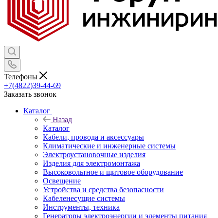
Телефоны
+7(4822)39-44-69
Заказать звонок
Каталог
Назад
Каталог
Кабели, провода и аксессуары
Климатические и инженерные системы
Электроустановочные изделия
Изделия для электромонтажа
Высоковольтное и щитовое оборудование
Освещение
Устройства и средства безопасности
Кабеленесущие системы
Инструменты, техника
Генераторы электроэнергии и элементы питания