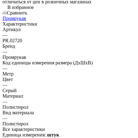
отличаться от цен в розничных магазинах
В избранное
Сравнить
Промрукав
Характеристики
Артикул
—
PR.02720
Бренд
—
Промрукав
Код единицы измерения размера (ДхШхВ)
—
Метр
Цвет
—
Серый
Материал
—
Полистирол
Вид материала
—
Полистирол
Все характеристики
Единица измерения:
штук