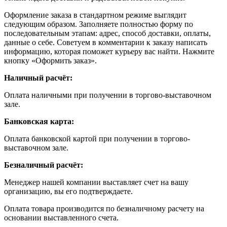
Оформление заказа в стандартном режиме выглядит
следующим образом. Заполняете полностью форму по
последовательным этапам: адрес, способ доставки, оплаты,
данные о себе. Советуем в комментарии к заказу написать
информацию, которая поможет курьеру вас найти. Нажмите
кнопку «Оформить заказ».
Наличный расчёт:
Оплата наличными при получении в торгово-выставочном
зале.
Банковская карта:
Оплата банковской картой при получении в торгово-
выставочном зале.
Безналичный расчёт:
Менеджер нашей компании выставляет счет на вашу
организацию, вы его подтверждаете.
Оплата товара производится по безналичному расчету на
основании выставленного счета.