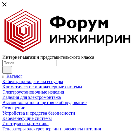
Интернет-магазин представительского класса
Каталог
Кабели, провода и аксессуары
Климатические и инженерные системы
Электроустановочные изделия
Изделия для электромонтажа
Высоковольтное и щитовое оборудование
Освещение
Устройства и средства безопасности
Кабеленесущие системы
Инструменты, техника
Генераторы электроэнергии и элементы питания