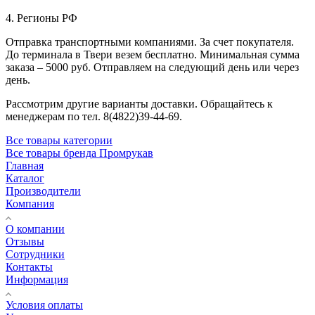
4. Регионы РФ
Отправка транспортными компаниями. За счет покупателя.
До терминала в Твери везем бесплатно. Минимальная сумма
заказа – 5000 руб. Отправляем на следующий день или через
день.
Рассмотрим другие варианты доставки. Обращайтесь к
менеджерам по тел. 8(4822)39-44-69.
Все товары категории
Все товары бренда Промрукав
Главная
Каталог
Производители
Компания
О компании
Отзывы
Сотрудники
Контакты
Информация
Условия оплаты