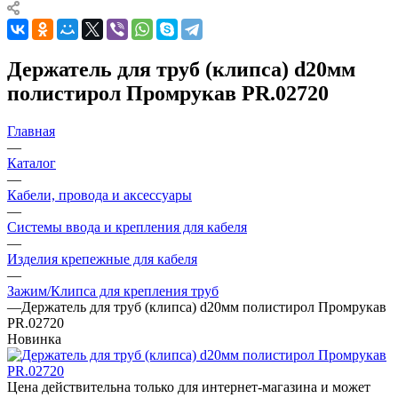
Держатель для труб (клипса) d20мм
полистирол Промрукав PR.02720
Главная
—
Каталог
—
Кабели, провода и аксессуары
—
Системы ввода и крепления для кабеля
—
Изделия крепежные для кабеля
—
Зажим/Клипса для крепления труб
—
Держатель для труб (клипса) d20мм полистирол Промрукав
PR.02720
Новинка
Цена действительна только для интернет-магазина и может