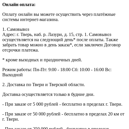
Онлайн оплата:
Оплату онлайн вы можете осуществить через платёжные
системы интернет-магазина.
1. Самовывоз
Адрес: г. Тверь, наб. р. Лазури, д. 15, стр. 1. Самовывоз
осуществляется на следующий день* после оплаты. Также
забрать товар можно в день заказа*, если заключен Договор
отсрочки платежа.
* кроме выходных и праздничных дней.
Режим работы:
Пн-Пт: 9:00 - 18:00
Сб: 10:00 - 16:00
Вс:
Выходной
2. Доставка по Твери и Тверской области.
Доставка осуществляется только в будние дни.
- При заказе от 5 000 рублей - бесплатно в пределах г. Твери.
- При заказе от 50 000 рублей - бесплатно в пределах 20 км от
г. Твери.
- При заказе от 250 000 рублей - бесплатно в пределах