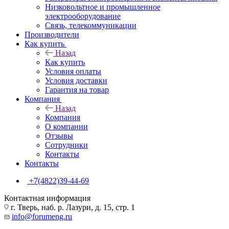
Низковольтное и промышленное
электрооборудование
Связь, телекоммуникации
Производители
Как купить
Назад
Как купить
Условия оплаты
Условия доставки
Гарантия на товар
Компания
Назад
Компания
О компании
Отзывы
Сотрудники
Контакты
Контакты
+7(4822)39-44-69
Контактная информация
г. Тверь, наб. р. Лазури, д. 15, стр. 1
info@forumeng.ru