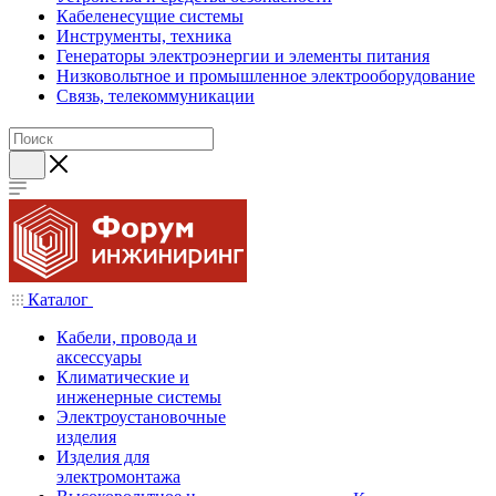
Кабеленесущие системы
Инструменты, техника
Генераторы электроэнергии и элементы питания
Низковольтное и промышленное электрооборудование
Связь, телекоммуникации
Каталог
Кабели, провода и
аксессуары
Климатические и
инженерные системы
Электроустановочные
изделия
Изделия для
электромонтажа