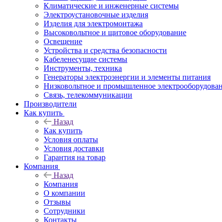
Климатические и инженерные системы
Электроустановочные изделия
Изделия для электромонтажа
Высоковольтное и щитовое оборудование
Освещение
Устройства и средства безопасности
Кабеленесущие системы
Инструменты, техника
Генераторы электроэнергии и элементы питания
Низковольтное и промышленное электрооборудова
Связь, телекоммуникации
Производители
Как купить
Назад
Как купить
Условия оплаты
Условия доставки
Гарантия на товар
Компания
Назад
Компания
О компании
Отзывы
Сотрудники
Контакты