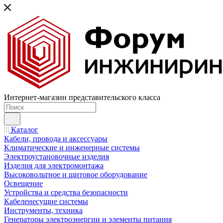
Интернет-магазин представительского класса
Каталог
Кабели, провода и аксессуары
Климатические и инженерные системы
Электроустановочные изделия
Изделия для электромонтажа
Высоковольтное и щитовое оборудование
Освещение
Устройства и средства безопасности
Кабеленесущие системы
Инструменты, техника
Генераторы электроэнергии и элементы питания