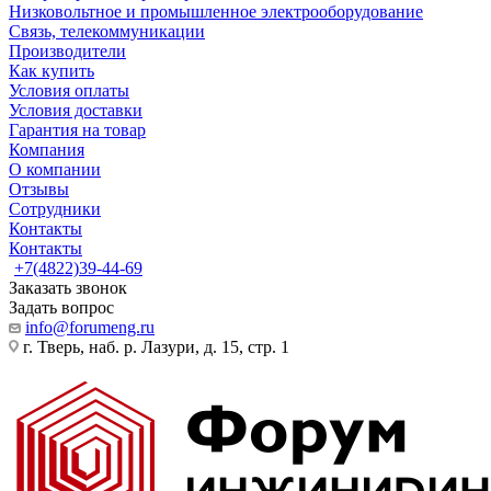
Низковольтное и промышленное электрооборудование
Связь, телекоммуникации
Производители
Как купить
Условия оплаты
Условия доставки
Гарантия на товар
Компания
О компании
Отзывы
Сотрудники
Контакты
Контакты
+7(4822)39-44-69
Заказать звонок
Задать вопрос
info@forumeng.ru
г. Тверь, наб. р. Лазури, д. 15, стр. 1