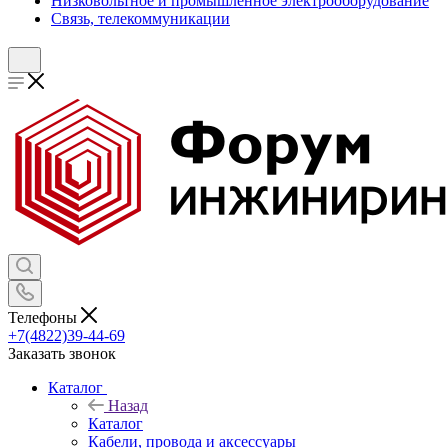
Низковольтное и промышленное электрооборудование
Связь, телекоммуникации
Телефоны
+7(4822)39-44-69
Заказать звонок
Каталог
Назад
Каталог
Кабели, провода и аксессуары