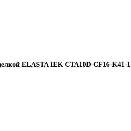
защелкой ELASTA IEK CTA10D-CF16-K41-1