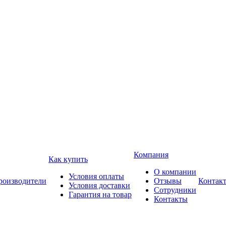
Компания
Как купить
О компании
Условия оплаты
роизводители
Отзывы
Контак
Условия доставки
Сотрудники
Гарантия на товар
Контакты