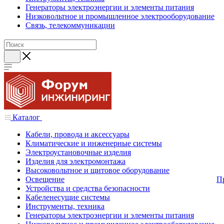
Генераторы электроэнергии и элементы питания
Низковольтное и промышленное электрооборудование
Связь, телекоммуникации
Каталог
Кабели, провода и аксессуары
Климатические и инженерные системы
Электроустановочные изделия
Изделия для электромонтажа
Высоковольтное и щитовое оборудование
Освещение
П
Устройства и средства безопасности
Кабеленесущие системы
Инструменты, техника
Генераторы электроэнергии и элементы питания