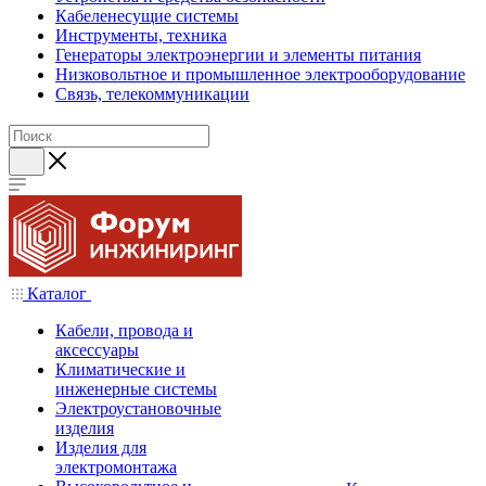
Кабеленесущие системы
Инструменты, техника
Генераторы электроэнергии и элементы питания
Низковольтное и промышленное электрооборудование
Связь, телекоммуникации
Каталог
Кабели, провода и
аксессуары
Климатические и
инженерные системы
Электроустановочные
изделия
Изделия для
электромонтажа