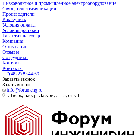
Низковольтное и промышленное электрооборудование
Связь, телекоммуникации
Производители
Как купить
Условия оплаты
Условия доставки
Гарантия на товар
Компания
О компании
Отзывы
Сотрудники
Контакты
Контакты
+7(4822)39-44-69
Заказать звонок
Задать вопрос
info@forumeng.ru
г. Тверь, наб. р. Лазури, д. 15, стр. 1