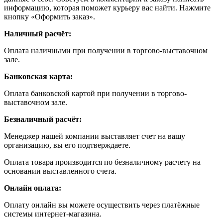
информацию, которая поможет курьеру вас найти. Нажмите
кнопку «Оформить заказ».
Наличный расчёт:
Оплата наличными при получении в торгово-выставочном
зале.
Банковская карта:
Оплата банковской картой при получении в торгово-
выставочном зале.
Безналичный расчёт:
Менеджер нашей компании выставляет счет на вашу
организацию, вы его подтверждаете.
Оплата товара производится по безналичному расчету на
основании выставленного счета.
Онлайн оплата:
Оплату онлайн вы можете осуществить через платёжные
системы интернет-магазина.