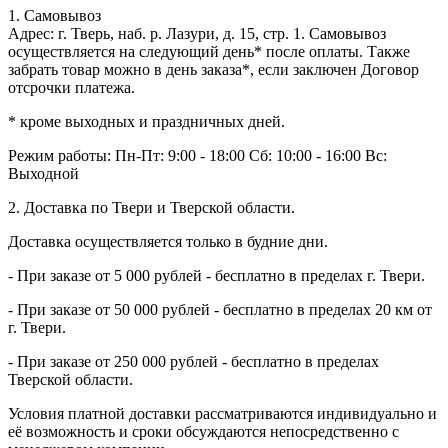
1. Самовывоз
Адрес: г. Тверь, наб. р. Лазури, д. 15, стр. 1. Самовывоз
осуществляется на следующий день* после оплаты. Также
забрать товар можно в день заказа*, если заключен Договор
отсрочки платежа.
* кроме выходных и праздничных дней.
Режим работы:
Пн-Пт: 9:00 - 18:00
Сб: 10:00 - 16:00
Вс:
Выходной
2. Доставка по Твери и Тверской области.
Доставка осуществляется только в будние дни.
- При заказе от 5 000 рублей - бесплатно в пределах г. Твери.
- При заказе от 50 000 рублей - бесплатно в пределах 20 км от
г. Твери.
- При заказе от 250 000 рублей - бесплатно в пределах
Тверской области.
Условия платной доставки рассматриваются индивидуально и
её возможность и сроки обсуждаются непосредственно с