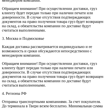
менеджером компании.
Обращаем внимание! При осуществлении доставки, груз
клиенту будет передан только при наличии печати или
доверенности. В случае отсутствия подтверждающих
документов на право получения товара груз будет возвращен
на склад, а обязательства компании по доставке будут
считаться выполненными.
3. Москва и Подмосковье
Каждая доставка рассматривается индивидуально и ее
возможность и сроки обсуждаются непосредственно с
менеджером компании.
Обращаем внимание! При осуществлении доставки, груз
клиенту будет передан только при наличии печати или
доверенности. В случае отсутствия подтверждающих
документов на право получения товара груз будет возвращен
на склад, а обязательства компании по доставке будут
считаться выполненными.
4. Регионы РФ
Отправка транспортными компаниями. За счет покупателя.
До терминала в Твери везем бесплатно. Минимальная сумма