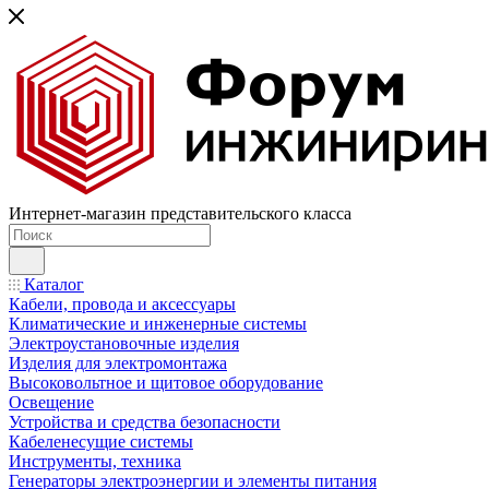
Интернет-магазин представительского класса
Каталог
Кабели, провода и аксессуары
Климатические и инженерные системы
Электроустановочные изделия
Изделия для электромонтажа
Высоковольтное и щитовое оборудование
Освещение
Устройства и средства безопасности
Кабеленесущие системы
Инструменты, техника
Генераторы электроэнергии и элементы питания