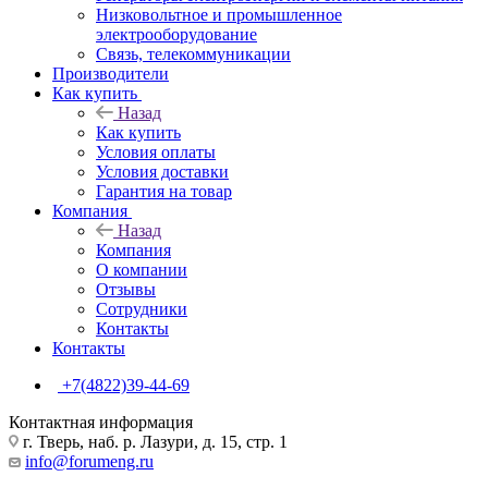
Низковольтное и промышленное
электрооборудование
Связь, телекоммуникации
Производители
Как купить
Назад
Как купить
Условия оплаты
Условия доставки
Гарантия на товар
Компания
Назад
Компания
О компании
Отзывы
Сотрудники
Контакты
Контакты
+7(4822)39-44-69
Контактная информация
г. Тверь, наб. р. Лазури, д. 15, стр. 1
info@forumeng.ru