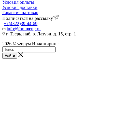
Условия оплаты
Условия доставки
Гарантия на товар
Подписаться на рассылку
+7(4822)39-44-69
info@forumeng.ru
г. Тверь, наб. р. Лазури, д. 15, стр. 1
2026 © Форум Инжиниринг
Найти