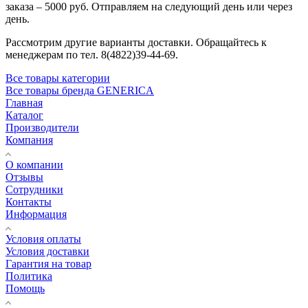
заказа – 5000 руб. Отправляем на следующий день или через
день.
Рассмотрим другие варианты доставки. Обращайтесь к
менеджерам по тел. 8(4822)39-44-69.
Все товары категории
Все товары бренда GENERICA
Главная
Каталог
Производители
Компания
О компании
Отзывы
Сотрудники
Контакты
Информация
Условия оплаты
Условия доставки
Гарантия на товар
Политика
Помощь