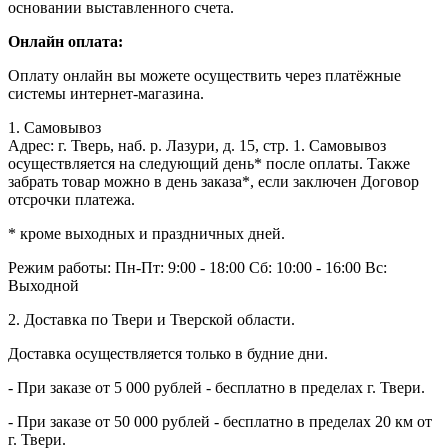
основании выставленного счета.
Онлайн оплата:
Оплату онлайн вы можете осуществить через платёжные
системы интернет-магазина.
1. Самовывоз
Адрес: г. Тверь, наб. р. Лазури, д. 15, стр. 1. Самовывоз
осуществляется на следующий день* после оплаты. Также
забрать товар можно в день заказа*, если заключен Договор
отсрочки платежа.
* кроме выходных и праздничных дней.
Режим работы:
Пн-Пт: 9:00 - 18:00
Сб: 10:00 - 16:00
Вс:
Выходной
2. Доставка по Твери и Тверской области.
Доставка осуществляется только в будние дни.
- При заказе от 5 000 рублей - бесплатно в пределах г. Твери.
- При заказе от 50 000 рублей - бесплатно в пределах 20 км от
г. Твери.