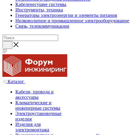
Кабеленесущие системы
Инструменты, техника
Генераторы электроэнергии и элементы питания
Низковольтное и промышленное электрооборудование
Связь, телекоммуникации
Каталог
Кабели, провода и
аксессуары
Климатические и
инженерные системы
Электроустановочные
изделия
Изделия для
электромонтажа