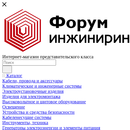
Интернет-магазин представительского класса
Каталог
Кабели, провода и аксессуары
Климатические и инженерные системы
Электроустановочные изделия
Изделия для электромонтажа
Высоковольтное и щитовое оборудование
Освещение
Устройства и средства безопасности
Кабеленесущие системы
Инструменты, техника
Генераторы электроэнергии и элементы питания