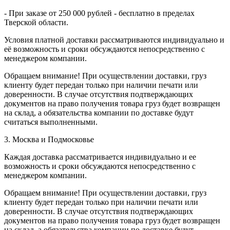
- При заказе от 250 000 рублей - бесплатно в пределах
Тверской области.
Условия платной доставки рассматриваются индивидуально и
её возможность и сроки обсуждаются непосредственно с
менеджером компании.
Обращаем внимание! При осуществлении доставки, груз
клиенту будет передан только при наличии печати или
доверенности. В случае отсутствия подтверждающих
документов на право получения товара груз будет возвращен
на склад, а обязательства компании по доставке будут
считаться выполненными.
3. Москва и Подмосковье
Каждая доставка рассматривается индивидуально и ее
возможность и сроки обсуждаются непосредственно с
менеджером компании.
Обращаем внимание! При осуществлении доставки, груз
клиенту будет передан только при наличии печати или
доверенности. В случае отсутствия подтверждающих
документов на право получения товара груз будет возвращен
на склад, а обязательства компании по доставке будут