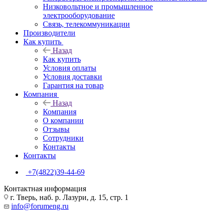
Низковольтное и промышленное
электрооборудование
Связь, телекоммуникации
Производители
Как купить
Назад
Как купить
Условия оплаты
Условия доставки
Гарантия на товар
Компания
Назад
Компания
О компании
Отзывы
Сотрудники
Контакты
Контакты
+7(4822)39-44-69
Контактная информация
г. Тверь, наб. р. Лазури, д. 15, стр. 1
info@forumeng.ru