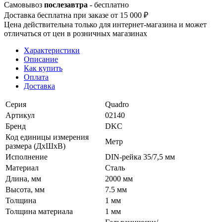
Самовывоз
послезавтра
- бесплатно
Доставка бесплатна при заказе от 15 000 ₽
Цена действительна только для интернет-магазина и может
отличаться от цен в розничных магазинах
Характеристики
Описание
Как купить
Оплата
Доставка
Серия
Quadro
Артикул
02140
Бренд
DKC
Код единицы измерения
Метр
размера (ДхШхВ)
Исполнение
DIN-рейка 35/7,5 мм
Материал
Сталь
Длина, мм
2000 мм
Высота, мм
7.5 мм
Толщина
1 мм
Толщина материала
1 мм