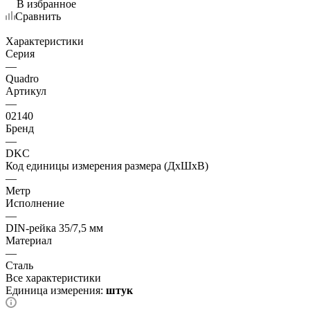
В избранное
Сравнить
Характеристики
Серия
—
Quadro
Артикул
—
02140
Бренд
—
DKC
Код единицы измерения размера (ДхШхВ)
—
Метр
Исполнение
—
DIN-рейка 35/7,5 мм
Материал
—
Сталь
Все характеристики
Единица измерения:
штук