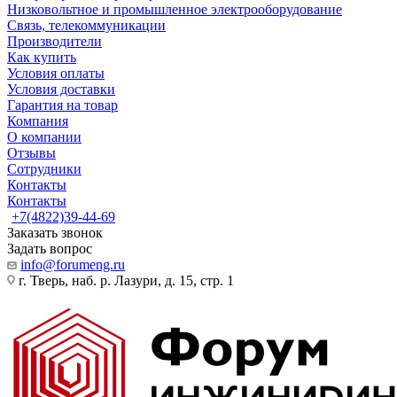
Низковольтное и промышленное электрооборудование
Связь, телекоммуникации
Производители
Как купить
Условия оплаты
Условия доставки
Гарантия на товар
Компания
О компании
Отзывы
Сотрудники
Контакты
Контакты
+7(4822)39-44-69
Заказать звонок
Задать вопрос
info@forumeng.ru
г. Тверь, наб. р. Лазури, д. 15, стр. 1