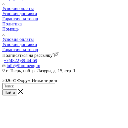
Условия оплаты
Условия доставки
Гарантия на товар
Политика
Помощь
Условия оплаты
Условия доставки
Гарантия на товар
Подписаться на рассылку
+7(4822)39-44-69
info@forumeng.ru
г. Тверь, наб. р. Лазури, д. 15, стр. 1
2026 © Форум Инжиниринг
Найти