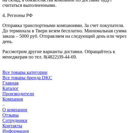
считаться выполненными.
4. Регионы РФ
Отправка транспортными компаниями. За счет покупателя.
До терминала в Твери везем бесплатно. Минимальная сумма
заказа – 5000 руб. Отправляем на следующий день или через
день.
Рассмотрим другие варианты доставки. Обращайтесь к
менеджерам по тел. 8(4822)39-44-69.
Все товары категории
Все товары бренда DKC
Главная
Каталог
Производители
Компания
О компании
Отзывы
Сотрудники
Контакты
Информация