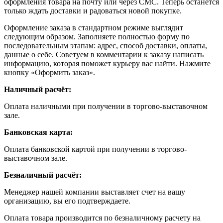
оформления товара на почту или через СМС. Теперь останется
только ждать доставки и радоваться новой покупке.
Оформление заказа в стандартном режиме выглядит
следующим образом. Заполняете полностью форму по
последовательным этапам: адрес, способ доставки, оплаты,
данные о себе. Советуем в комментарии к заказу написать
информацию, которая поможет курьеру вас найти. Нажмите
кнопку «Оформить заказ».
Наличный расчёт:
Оплата наличными при получении в торгово-выставочном
зале.
Банковская карта:
Оплата банковской картой при получении в торгово-
выставочном зале.
Безналичный расчёт:
Менеджер нашей компании выставляет счет на вашу
организацию, вы его подтверждаете.
Оплата товара производится по безналичному расчету на