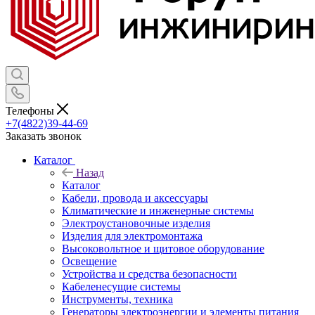
Телефоны
+7(4822)39-44-69
Заказать звонок
Каталог
Назад
Каталог
Кабели, провода и аксессуары
Климатические и инженерные системы
Электроустановочные изделия
Изделия для электромонтажа
Высоковольтное и щитовое оборудование
Освещение
Устройства и средства безопасности
Кабеленесущие системы
Инструменты, техника
Генераторы электроэнергии и элементы питания