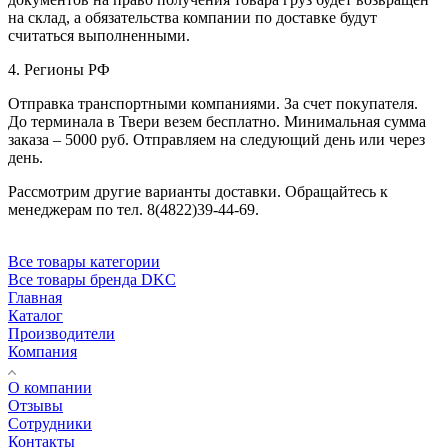
на склад, а обязательства компании по доставке будут
считаться выполненными.
4. Регионы РФ
Отправка транспортными компаниями. За счет покупателя.
До терминала в Твери везем бесплатно. Минимальная сумма
заказа – 5000 руб. Отправляем на следующий день или через
день.
Рассмотрим другие варианты доставки. Обращайтесь к
менеджерам по тел. 8(4822)39-44-69.
Все товары категории
Все товары бренда DKC
Главная
Каталог
Производители
Компания
О компании
Отзывы
Сотрудники
Контакты