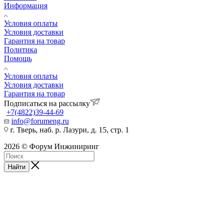
Информация
Условия оплаты
Условия доставки
Гарантия на товар
Политика
Помощь
Условия оплаты
Условия доставки
Гарантия на товар
Подписаться на рассылку
+7(4822)39-44-69
info@forumeng.ru
г. Тверь, наб. р. Лазури, д. 15, стр. 1
2026 © Форум Инжиниринг
Найти