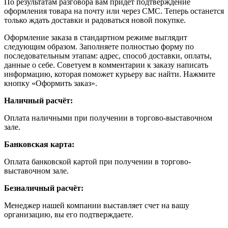
По результатам разговора вам придет подтверждение
оформления товара на почту или через СМС. Теперь останется
только ждать доставки и радоваться новой покупке.
Оформление заказа в стандартном режиме выглядит
следующим образом. Заполняете полностью форму по
последовательным этапам: адрес, способ доставки, оплаты,
данные о себе. Советуем в комментарии к заказу написать
информацию, которая поможет курьеру вас найти. Нажмите
кнопку «Оформить заказ».
Наличный расчёт:
Оплата наличными при получении в торгово-выставочном
зале.
Банковская карта:
Оплата банковской картой при получении в торгово-
выставочном зале.
Безналичный расчёт:
Менеджер нашей компании выставляет счет на вашу
организацию, вы его подтверждаете.