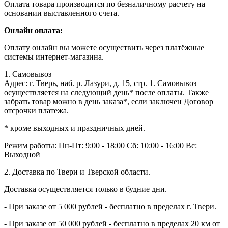
Оплата товара производится по безналичному расчету на
основании выставленного счета.
Онлайн оплата:
Оплату онлайн вы можете осуществить через платёжные
системы интернет-магазина.
1. Самовывоз
Адрес: г. Тверь, наб. р. Лазури, д. 15, стр. 1. Самовывоз
осуществляется на следующий день* после оплаты. Также
забрать товар можно в день заказа*, если заключен Договор
отсрочки платежа.
* кроме выходных и праздничных дней.
Режим работы:
Пн-Пт: 9:00 - 18:00
Сб: 10:00 - 16:00
Вс:
Выходной
2. Доставка по Твери и Тверской области.
Доставка осуществляется только в будние дни.
- При заказе от 5 000 рублей - бесплатно в пределах г. Твери.
- При заказе от 50 000 рублей - бесплатно в пределах 20 км от