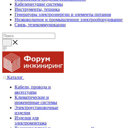
Кабеленесущие системы
Инструменты, техника
Генераторы электроэнергии и элементы питания
Низковольтное и промышленное электрооборудование
Связь, телекоммуникации
Каталог
Кабели, провода и
аксессуары
Климатические и
инженерные системы
Электроустановочные
изделия
Изделия для
электромонтажа