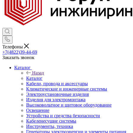
Телефоны
+7(4822)39-44-69
Заказать звонок
Каталог
Назад
Каталог
Кабели, провода и аксессуары
Климатические и инженерные системы
Электроустановочные изделия
Изделия для электромонтажа
Высоковольтное и щитовое оборудование
Освещение
Устройства и средства безопасности
Кабеленесущие системы
Инструменты, техника
Генераторы электроэнергии и элементы питания