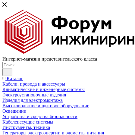
Интернет-магазин представительского класса
Каталог
Кабели, провода и аксессуары
Климатические и инженерные системы
Электроустановочные изделия
Изделия для электромонтажа
Высоковольтное и щитовое оборудование
Освещение
Устройства и средства безопасности
Кабеленесущие системы
Инструменты, техника
Генераторы электроэнергии и элементы питания