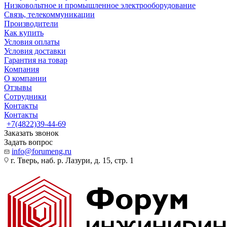
Низковольтное и промышленное электрооборудование
Связь, телекоммуникации
Производители
Как купить
Условия оплаты
Условия доставки
Гарантия на товар
Компания
О компании
Отзывы
Сотрудники
Контакты
Контакты
+7(4822)39-44-69
Заказать звонок
Задать вопрос
info@forumeng.ru
г. Тверь, наб. р. Лазури, д. 15, стр. 1