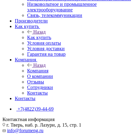
Низковольтное и промышленное
электрооборудование
Связь, телекоммуникации
Производители
Как купить
Назад
Как купить
Условия оплаты
Условия доставки
Гарантия на товар
Компания
Назад
Компания
О компании
Отзывы
Сотрудники
Контакты
Контакты
+7(4822)39-44-69
Контактная информация
г. Тверь, наб. р. Лазури, д. 15, стр. 1
info@forumeng.ru