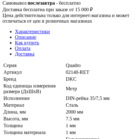
Самовывоз
послезавтра
- бесплатно
Доставка бесплатна при заказе от 15 000 ₽
Цена действительна только для интернет-магазина и может
отличаться от цен в розничных магазинах
Характеристики
Описание
Как купить
Оплата
Доставка
Серия
Quadro
Артикул
02140-RET
Бренд
DKC
Код единицы измерения
Метр
размера (ДхШхВ)
Исполнение
DIN-рейка 35/7,5 мм
Материал
Сталь
Длина, мм
2000 мм
Высота, мм
7.5 мм
Толщина
1 мм
Толщина материала
1 мм