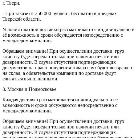
г. Твери.
- При заказе от 250 000 рублей - бесплатно в пределах
Тверской области.
Условия платной доставки рассматриваются индивидуально и
её возможность и сроки обсуждаются непосредственно с
менеджером компании.
Обращаем внимание! При осуществлении доставки, груз
клиенту будет передан только при наличии печати или
доверенности. В случае отсутствия подтверждающих
документов на право получения товара груз будет возвращен
на склад, а обязательства компании по доставке будут
считаться выполненными.
3. Москва и Подмосковье
Каждая доставка рассматривается индивидуально и ее
возможность и сроки обсуждаются непосредственно с
менеджером компании.
Обращаем внимание! При осуществлении доставки, груз
клиенту будет передан только при наличии печати или
доверенности. В случае отсутствия подтверждающих
документов на право получения товара груз будет возвращен