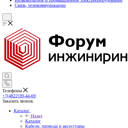
Низковольтное и промышленное электрооборудование
Связь, телекоммуникации
Телефоны
+7(4822)39-44-69
Заказать звонок
Каталог
Назад
Каталог
Кабели, провода и аксессуары