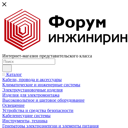
Интернет-магазин представительского класса
Каталог
Кабели, провода и аксессуары
Климатические и инженерные системы
Электроустановочные изделия
Изделия для электромонтажа
Высоковольтное и щитовое оборудование
Освещение
Устройства и средства безопасности
Кабеленесущие системы
Инструменты, техника
Генераторы электроэнергии и элементы питания