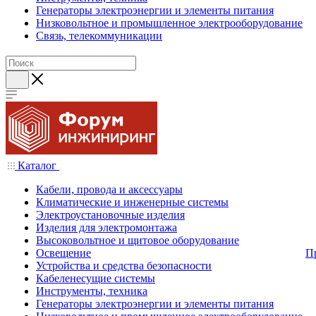
Генераторы электроэнергии и элементы питания
Низковольтное и промышленное электрооборудование
Связь, телекоммуникации
Каталог
Кабели, провода и аксессуары
Климатические и инженерные системы
Электроустановочные изделия
Изделия для электромонтажа
Высоковольтное и щитовое оборудование
Освещение
П
Устройства и средства безопасности
Кабеленесущие системы
Инструменты, техника
Генераторы электроэнергии и элементы питания