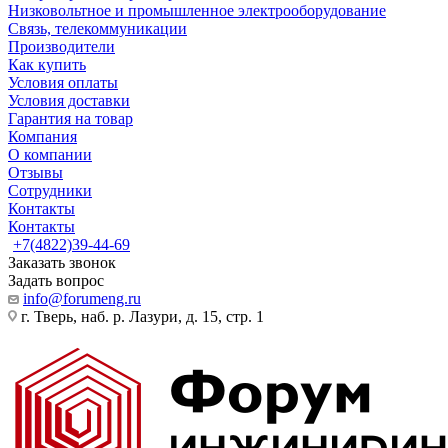
Низковольтное и промышленное электрооборудование
Связь, телекоммуникации
Производители
Как купить
Условия оплаты
Условия доставки
Гарантия на товар
Компания
О компании
Отзывы
Сотрудники
Контакты
Контакты
+7(4822)39-44-69
Заказать звонок
Задать вопрос
info@forumeng.ru
г. Тверь, наб. р. Лазури, д. 15, стр. 1