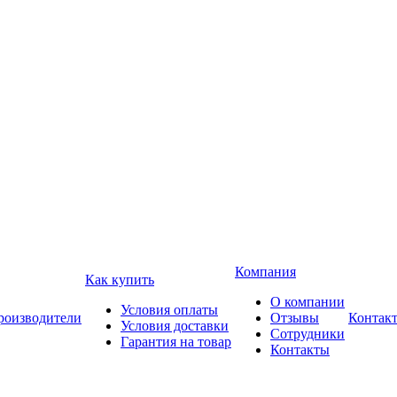
Компания
Как купить
О компании
Условия оплаты
роизводители
Отзывы
Контак
Условия доставки
Сотрудники
Гарантия на товар
Контакты