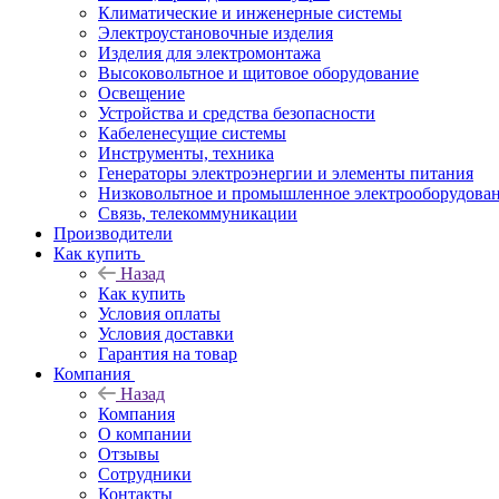
Климатические и инженерные системы
Электроустановочные изделия
Изделия для электромонтажа
Высоковольтное и щитовое оборудование
Освещение
Устройства и средства безопасности
Кабеленесущие системы
Инструменты, техника
Генераторы электроэнергии и элементы питания
Низковольтное и промышленное электрооборудова
Связь, телекоммуникации
Производители
Как купить
Назад
Как купить
Условия оплаты
Условия доставки
Гарантия на товар
Компания
Назад
Компания
О компании
Отзывы
Сотрудники
Контакты