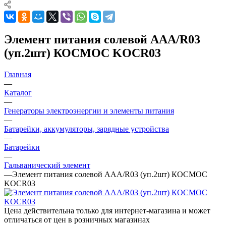
Элемент питания солевой AAA/R03
(уп.2шт) КОСМОС KOCR03
Главная
—
Каталог
—
Генераторы электроэнергии и элементы питания
—
Батарейки, аккумуляторы, зарядные устройства
—
Батарейки
—
Гальванический элемент
—
Элемент питания солевой AAA/R03 (уп.2шт) КОСМОС
KOCR03
Цена действительна только для интернет-магазина и может
отличаться от цен в розничных магазинах