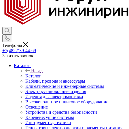
Телефоны
+7(4822)39-44-69
Заказать звонок
Каталог
Назад
Каталог
Кабели, провода и аксессуары
Климатические и инженерные системы
Электроустановочные изделия
Изделия для электромонтажа
Высоковольтное и щитовое оборудование
Освещение
Устройства и средства безопасности
Кабеленесущие системы
Инструменты, техника
Генераторы электроэнергии и элементы питания