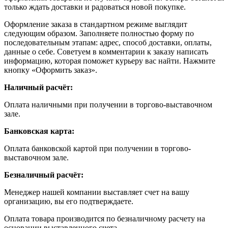
только ждать доставки и радоваться новой покупке.
Оформление заказа в стандартном режиме выглядит
следующим образом. Заполняете полностью форму по
последовательным этапам: адрес, способ доставки, оплаты,
данные о себе. Советуем в комментарии к заказу написать
информацию, которая поможет курьеру вас найти. Нажмите
кнопку «Оформить заказ».
Наличный расчёт:
Оплата наличными при получении в торгово-выставочном
зале.
Банковская карта:
Оплата банковской картой при получении в торгово-
выставочном зале.
Безналичный расчёт:
Менеджер нашей компании выставляет счет на вашу
организацию, вы его подтверждаете.
Оплата товара производится по безналичному расчету на
основании выставленного счета.