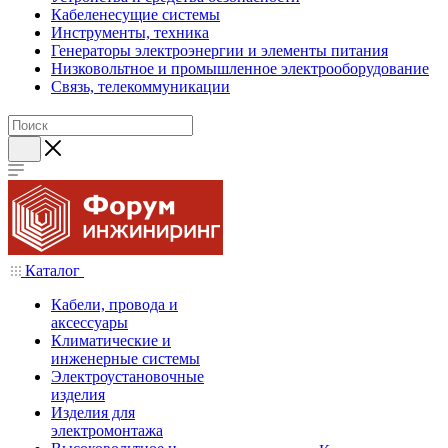
Кабеленесущие системы
Инструменты, техника
Генераторы электроэнергии и элементы питания
Низковольтное и промышленное электрооборудование
Связь, телекоммуникации
Каталог
Кабели, провода и
аксессуары
Климатические и
инженерные системы
Электроустановочные
изделия
Изделия для
электромонтажа