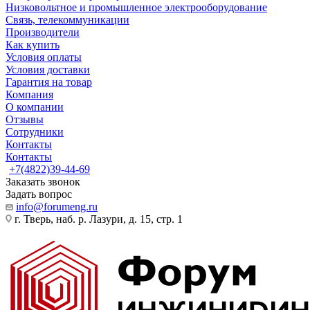
Низковольтное и промышленное электрооборудование
Связь, телекоммуникации
Производители
Как купить
Условия оплаты
Условия доставки
Гарантия на товар
Компания
О компании
Отзывы
Сотрудники
Контакты
Контакты
+7(4822)39-44-69
Заказать звонок
Задать вопрос
info@forumeng.ru
г. Тверь, наб. р. Лазури, д. 15, стр. 1