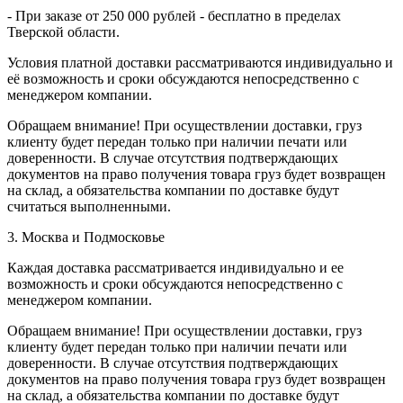
- При заказе от 250 000 рублей - бесплатно в пределах
Тверской области.
Условия платной доставки рассматриваются индивидуально и
её возможность и сроки обсуждаются непосредственно с
менеджером компании.
Обращаем внимание! При осуществлении доставки, груз
клиенту будет передан только при наличии печати или
доверенности. В случае отсутствия подтверждающих
документов на право получения товара груз будет возвращен
на склад, а обязательства компании по доставке будут
считаться выполненными.
3. Москва и Подмосковье
Каждая доставка рассматривается индивидуально и ее
возможность и сроки обсуждаются непосредственно с
менеджером компании.
Обращаем внимание! При осуществлении доставки, груз
клиенту будет передан только при наличии печати или
доверенности. В случае отсутствия подтверждающих
документов на право получения товара груз будет возвращен
на склад, а обязательства компании по доставке будут