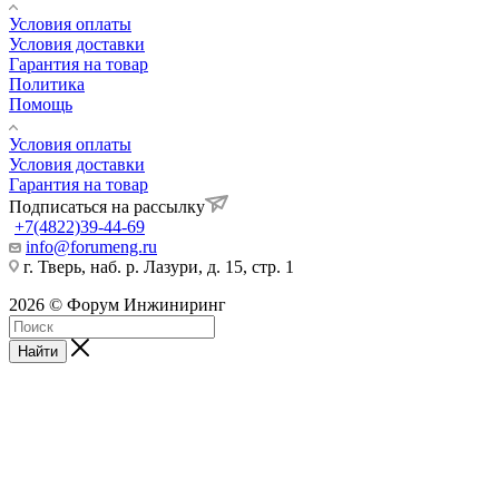
Условия оплаты
Условия доставки
Гарантия на товар
Политика
Помощь
Условия оплаты
Условия доставки
Гарантия на товар
Подписаться на рассылку
+7(4822)39-44-69
info@forumeng.ru
г. Тверь, наб. р. Лазури, д. 15, стр. 1
2026 © Форум Инжиниринг
Найти