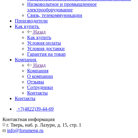
Низковольтное и промышленное
электрооборудование
Связь, телекоммуникации
Производители
Как купить
Назад
Как купить
Условия оплаты
Условия доставки
Гарантия на товар
Компания
Назад
Компания
О компании
Отзывы
Сотрудники
Контакты
Контакты
+7(4822)39-44-69
Контактная информация
г. Тверь, наб. р. Лазури, д. 15, стр. 1
info@forumeng.ru