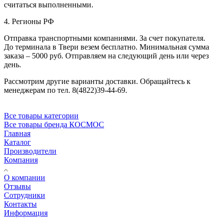
считаться выполненными.
4. Регионы РФ
Отправка транспортными компаниями. За счет покупателя.
До терминала в Твери везем бесплатно. Минимальная сумма
заказа – 5000 руб. Отправляем на следующий день или через
день.
Рассмотрим другие варианты доставки. Обращайтесь к
менеджерам по тел. 8(4822)39-44-69.
Все товары категории
Все товары бренда КОСМОС
Главная
Каталог
Производители
Компания
О компании
Отзывы
Сотрудники
Контакты
Информация