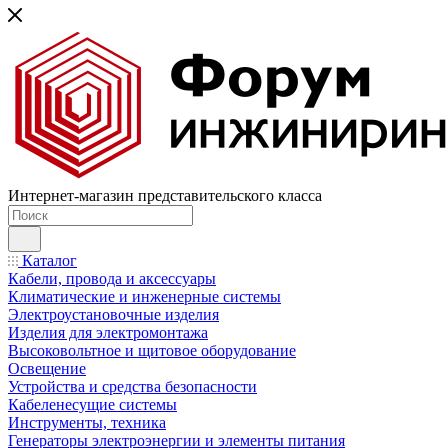
Интернет-магазин представительского класса
Каталог
Кабели, провода и аксессуары
Климатические и инженерные системы
Электроустановочные изделия
Изделия для электромонтажа
Высоковольтное и щитовое оборудование
Освещение
Устройства и средства безопасности
Кабеленесущие системы
Инструменты, техника
Генераторы электроэнергии и элементы питания