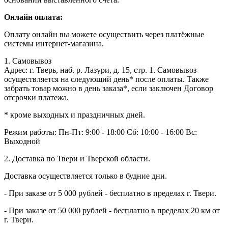
Онлайн оплата:
Оплату онлайн вы можете осуществить через платёжные
системы интернет-магазина.
1. Самовывоз
Адрес: г. Тверь, наб. р. Лазури, д. 15, стр. 1. Самовывоз
осуществляется на следующий день* после оплаты. Также
забрать товар можно в день заказа*, если заключен Договор
отсрочки платежа.
* кроме выходных и праздничных дней.
Режим работы:
Пн-Пт: 9:00 - 18:00
Сб: 10:00 - 16:00
Вс:
Выходной
2. Доставка по Твери и Тверской области.
Доставка осуществляется только в будние дни.
- При заказе от 5 000 рублей - бесплатно в пределах г. Твери.
- При заказе от 50 000 рублей - бесплатно в пределах 20 км от
г. Твери.