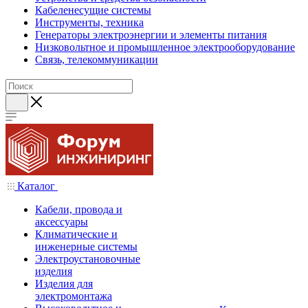
Кабеленесущие системы
Инструменты, техника
Генераторы электроэнергии и элементы питания
Низковольтное и промышленное электрооборудование
Связь, телекоммуникации
Каталог
Кабели, провода и
аксессуары
Климатические и
инженерные системы
Электроустановочные
изделия
Изделия для
электромонтажа