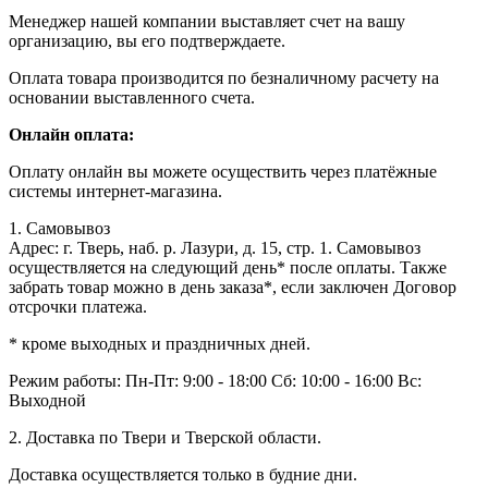
Менеджер нашей компании выставляет счет на вашу
организацию, вы его подтверждаете.
Оплата товара производится по безналичному расчету на
основании выставленного счета.
Онлайн оплата:
Оплату онлайн вы можете осуществить через платёжные
системы интернет-магазина.
1. Самовывоз
Адрес: г. Тверь, наб. р. Лазури, д. 15, стр. 1. Самовывоз
осуществляется на следующий день* после оплаты. Также
забрать товар можно в день заказа*, если заключен Договор
отсрочки платежа.
* кроме выходных и праздничных дней.
Режим работы:
Пн-Пт: 9:00 - 18:00
Сб: 10:00 - 16:00
Вс:
Выходной
2. Доставка по Твери и Тверской области.
Доставка осуществляется только в будние дни.