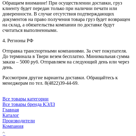
Обращаем внимание! При осуществлении доставки, груз
клиенту будет передан только при наличии печати или
доверенности. В случае отсутствия подтверждающих
документов на право получения товара груз будет возвращен
на склад, а обязательства компании по доставке будут
считаться выполненными.
4. Регионы РФ
Отправка транспортными компаниями. За счет покупателя.
До терминала в Твери везем бесплатно. Минимальная сумма
заказа – 5000 руб. Отправляем на следующий день или через
день.
Рассмотрим другие варианты доставки. Обращайтесь к
менеджерам по тел. 8(4822)39-44-69.
Все товары категории
Все товары бренда КЭЛЗ
Главная
Каталог
Производители
Компания