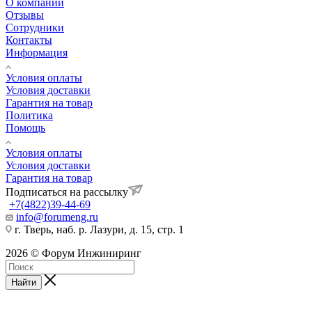
О компании
Отзывы
Сотрудники
Контакты
Информация
Условия оплаты
Условия доставки
Гарантия на товар
Политика
Помощь
Условия оплаты
Условия доставки
Гарантия на товар
Подписаться на рассылку
+7(4822)39-44-69
info@forumeng.ru
г. Тверь, наб. р. Лазури, д. 15, стр. 1
2026 © Форум Инжиниринг
Найти