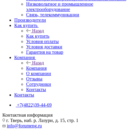
Низковольтное и промышленное
электрооборудование
Связь, телекоммуникации
Производители
Как купить
Назад
Как купить
Условия оплаты
Условия доставки
Гарантия на товар
Компания
Назад
Компания
О компании
Отзывы
Сотрудники
Контакты
Контакты
+7(4822)39-44-69
Контактная информация
г. Тверь, наб. р. Лазури, д. 15, стр. 1
info@forumeng.ru