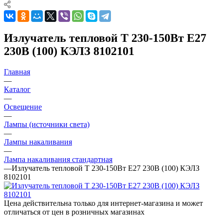
Излучатель тепловой Т 230-150Вт E27
230В (100) КЭЛЗ 8102101
Главная
—
Каталог
—
Освещение
—
Лампы (источники света)
—
Лампы накаливания
—
Лампа накаливания стандартная
—
Излучатель тепловой Т 230-150Вт E27 230В (100) КЭЛЗ
8102101
Цена действительна только для интернет-магазина и может
отличаться от цен в розничных магазинах