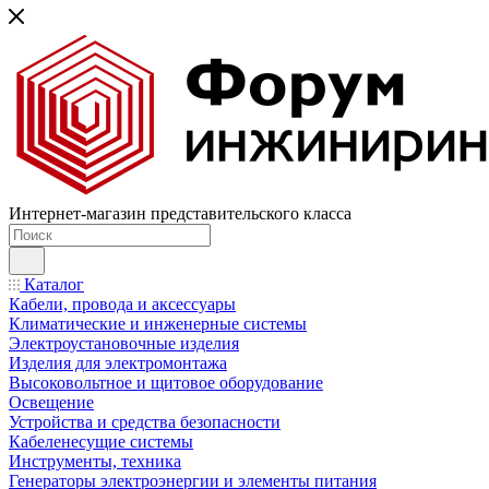
Интернет-магазин представительского класса
Каталог
Кабели, провода и аксессуары
Климатические и инженерные системы
Электроустановочные изделия
Изделия для электромонтажа
Высоковольтное и щитовое оборудование
Освещение
Устройства и средства безопасности
Кабеленесущие системы
Инструменты, техника
Генераторы электроэнергии и элементы питания