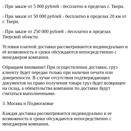
- При заказе от 5 000 рублей - бесплатно в пределах г. Твери.
- При заказе от 50 000 рублей - бесплатно в пределах 20 км от
г. Твери.
- При заказе от 250 000 рублей - бесплатно в пределах
Тверской области.
Условия платной доставки рассматриваются индивидуально и
её возможность и сроки обсуждаются непосредственно с
менеджером компании.
Обращаем внимание! При осуществлении доставки, груз
клиенту будет передан только при наличии печати или
доверенности. В случае отсутствия подтверждающих
документов на право получения товара груз будет возвращен
на склад, а обязательства компании по доставке будут
считаться выполненными.
3. Москва и Подмосковье
Каждая доставка рассматривается индивидуально и ее
возможность и сроки обсуждаются непосредственно с
менеджером компании.