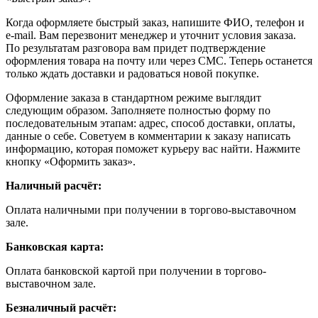
Когда оформляете быстрый заказ, напишите ФИО, телефон и
e-mail. Вам перезвонит менеджер и уточнит условия заказа.
По результатам разговора вам придет подтверждение
оформления товара на почту или через СМС. Теперь останется
только ждать доставки и радоваться новой покупке.
Оформление заказа в стандартном режиме выглядит
следующим образом. Заполняете полностью форму по
последовательным этапам: адрес, способ доставки, оплаты,
данные о себе. Советуем в комментарии к заказу написать
информацию, которая поможет курьеру вас найти. Нажмите
кнопку «Оформить заказ».
Наличный расчёт:
Оплата наличными при получении в торгово-выставочном
зале.
Банковская карта:
Оплата банковской картой при получении в торгово-
выставочном зале.
Безналичный расчёт: