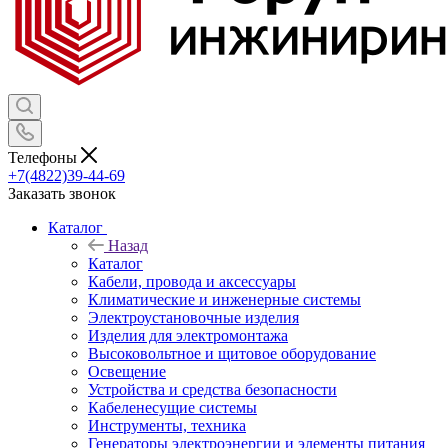
Телефоны
+7(4822)39-44-69
Заказать звонок
Каталог
Назад
Каталог
Кабели, провода и аксессуары
Климатические и инженерные системы
Электроустановочные изделия
Изделия для электромонтажа
Высоковольтное и щитовое оборудование
Освещение
Устройства и средства безопасности
Кабеленесущие системы
Инструменты, техника
Генераторы электроэнергии и элементы питания