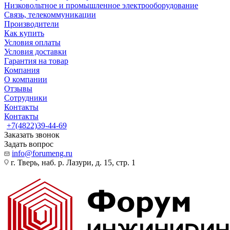
Низковольтное и промышленное электрооборудование
Связь, телекоммуникации
Производители
Как купить
Условия оплаты
Условия доставки
Гарантия на товар
Компания
О компании
Отзывы
Сотрудники
Контакты
Контакты
+7(4822)39-44-69
Заказать звонок
Задать вопрос
info@forumeng.ru
г. Тверь, наб. р. Лазури, д. 15, стр. 1