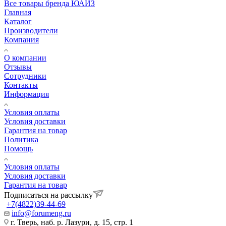
Все товары бренда ЮАИЗ
Главная
Каталог
Производители
Компания
О компании
Отзывы
Сотрудники
Контакты
Информация
Условия оплаты
Условия доставки
Гарантия на товар
Политика
Помощь
Условия оплаты
Условия доставки
Гарантия на товар
Подписаться на рассылку
+7(4822)39-44-69
info@forumeng.ru
г. Тверь, наб. р. Лазури, д. 15, стр. 1