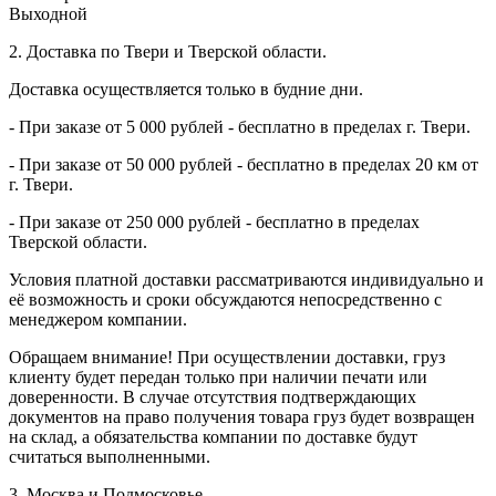
Выходной
2. Доставка по Твери и Тверской области.
Доставка осуществляется только в будние дни.
- При заказе от 5 000 рублей - бесплатно в пределах г. Твери.
- При заказе от 50 000 рублей - бесплатно в пределах 20 км от
г. Твери.
- При заказе от 250 000 рублей - бесплатно в пределах
Тверской области.
Условия платной доставки рассматриваются индивидуально и
её возможность и сроки обсуждаются непосредственно с
менеджером компании.
Обращаем внимание! При осуществлении доставки, груз
клиенту будет передан только при наличии печати или
доверенности. В случае отсутствия подтверждающих
документов на право получения товара груз будет возвращен
на склад, а обязательства компании по доставке будут
считаться выполненными.
3. Москва и Подмосковье