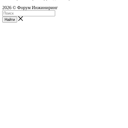
2026 © Форум Инжиниринг
Найти