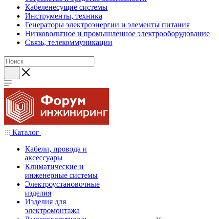
Кабеленесущие системы
Инструменты, техника
Генераторы электроэнергии и элементы питания
Низковольтное и промышленное электрооборудование
Связь, телекоммуникации
Каталог
Кабели, провода и
аксессуары
Климатические и
инженерные системы
Электроустановочные
изделия
Изделия для
электромонтажа