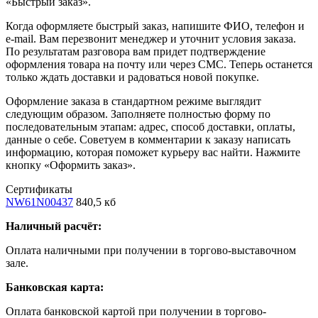
«Быстрый заказ».
Когда оформляете быстрый заказ, напишите ФИО, телефон и
e-mail. Вам перезвонит менеджер и уточнит условия заказа.
По результатам разговора вам придет подтверждение
оформления товара на почту или через СМС. Теперь останется
только ждать доставки и радоваться новой покупке.
Оформление заказа в стандартном режиме выглядит
следующим образом. Заполняете полностью форму по
последовательным этапам: адрес, способ доставки, оплаты,
данные о себе. Советуем в комментарии к заказу написать
информацию, которая поможет курьеру вас найти. Нажмите
кнопку «Оформить заказ».
Сертификаты
NW61N00437
840,5 кб
Наличный расчёт:
Оплата наличными при получении в торгово-выставочном
зале.
Банковская карта:
Оплата банковской картой при получении в торгово-