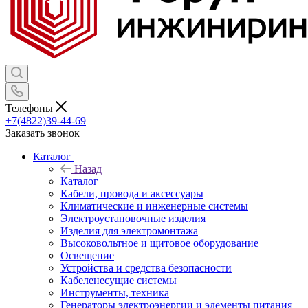
Телефоны
+7(4822)39-44-69
Заказать звонок
Каталог
Назад
Каталог
Кабели, провода и аксессуары
Климатические и инженерные системы
Электроустановочные изделия
Изделия для электромонтажа
Высоковольтное и щитовое оборудование
Освещение
Устройства и средства безопасности
Кабеленесущие системы
Инструменты, техника
Генераторы электроэнергии и элементы питания