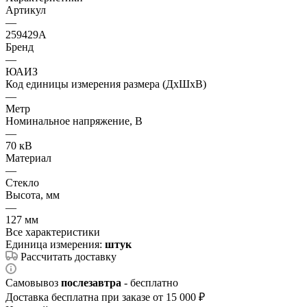
Артикул
—
259429А
Бренд
—
ЮАИЗ
Код единицы измерения размера (ДхШхВ)
—
Метр
Номинальное напряжение, В
—
70 кВ
Материал
—
Стекло
Высота, мм
—
127 мм
Все характеристики
Единица измерения:
штук
Рассчитать доставку
Самовывоз
послезавтра
- бесплатно
Доставка бесплатна при заказе от 15 000 ₽