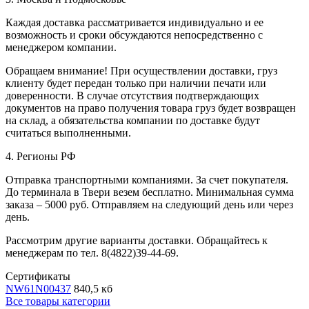
Каждая доставка рассматривается индивидуально и ее
возможность и сроки обсуждаются непосредственно с
менеджером компании.
Обращаем внимание! При осуществлении доставки, груз
клиенту будет передан только при наличии печати или
доверенности. В случае отсутствия подтверждающих
документов на право получения товара груз будет возвращен
на склад, а обязательства компании по доставке будут
считаться выполненными.
4. Регионы РФ
Отправка транспортными компаниями. За счет покупателя.
До терминала в Твери везем бесплатно. Минимальная сумма
заказа – 5000 руб. Отправляем на следующий день или через
день.
Рассмотрим другие варианты доставки. Обращайтесь к
менеджерам по тел. 8(4822)39-44-69.
Сертификаты
NW61N00437
840,5 кб
Все товары категории