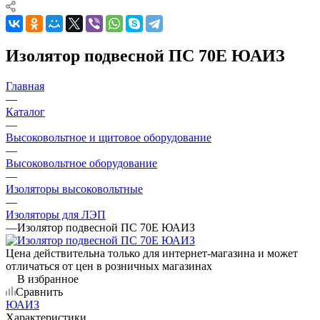
Изолятор подвесной ПС 70Е ЮАИЗ
Главная
—
Каталог
—
Высоковольтное и щитовое оборудование
—
Высоковольтное оборудование
—
Изоляторы высоковольтные
—
Изоляторы для ЛЭП
—
Изолятор подвесной ПС 70Е ЮАИЗ
Цена действительна только для интернет-магазина и может
отличаться от цен в розничных магазинах
В избранное
Сравнить
ЮАИЗ
Характеристики