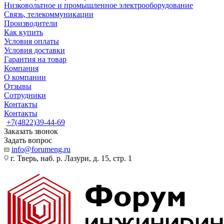
Низковольтное и промышленное электрооборудование
Связь, телекоммуникации
Производители
Как купить
Условия оплаты
Условия доставки
Гарантия на товар
Компания
О компании
Отзывы
Сотрудники
Контакты
Контакты
+7(4822)39-44-69
Заказать звонок
Задать вопрос
info@forumeng.ru
г. Тверь, наб. р. Лазури, д. 15, стр. 1