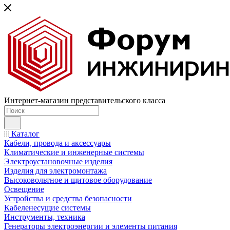
Интернет-магазин представительского класса
Каталог
Кабели, провода и аксессуары
Климатические и инженерные системы
Электроустановочные изделия
Изделия для электромонтажа
Высоковольтное и щитовое оборудование
Освещение
Устройства и средства безопасности
Кабеленесущие системы
Инструменты, техника
Генераторы электроэнергии и элементы питания