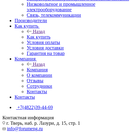
Низковольтное и промышленное
электрооборудование
Связь, телекоммуникации
Производители
Как купить
Назад
Как купить
Условия оплаты
Условия доставки
Гарантия на товар
Компания
Назад
Компания
О компании
Отзывы
Сотрудники
Контакты
Контакты
+7(4822)39-44-69
Контактная информация
г. Тверь, наб. р. Лазури, д. 15, стр. 1
info@forumeng.ru