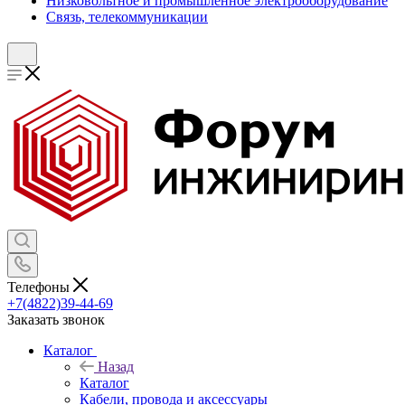
Низковольтное и промышленное электрооборудование
Связь, телекоммуникации
Телефоны
+7(4822)39-44-69
Заказать звонок
Каталог
Назад
Каталог
Кабели, провода и аксессуары