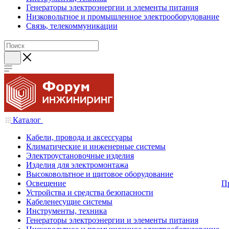
Генераторы электроэнергии и элементы питания
Низковольтное и промышленное электрооборудование
Связь, телекоммуникации
Каталог
Кабели, провода и аксессуары
Климатические и инженерные системы
Электроустановочные изделия
Изделия для электромонтажа
Высоковольтное и щитовое оборудование
Освещение
П
Устройства и средства безопасности
Кабеленесущие системы
Инструменты, техника
Генераторы электроэнергии и элементы питания