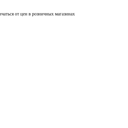
ичаться от цен в розничных магазинах