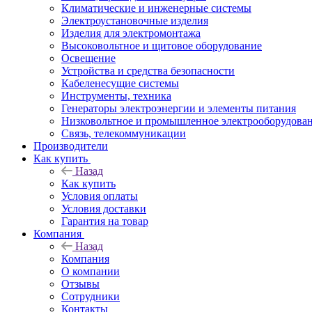
Климатические и инженерные системы
Электроустановочные изделия
Изделия для электромонтажа
Высоковольтное и щитовое оборудование
Освещение
Устройства и средства безопасности
Кабеленесущие системы
Инструменты, техника
Генераторы электроэнергии и элементы питания
Низковольтное и промышленное электрооборудова
Связь, телекоммуникации
Производители
Как купить
Назад
Как купить
Условия оплаты
Условия доставки
Гарантия на товар
Компания
Назад
Компания
О компании
Отзывы
Сотрудники
Контакты