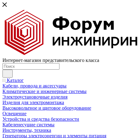
Интернет-магазин представительского класса
Каталог
Кабели, провода и аксессуары
Климатические и инженерные системы
Электроустановочные изделия
Изделия для электромонтажа
Высоковольтное и щитовое оборудование
Освещение
Устройства и средства безопасности
Кабеленесущие системы
Инструменты, техника
Генераторы электроэнергии и элементы питания