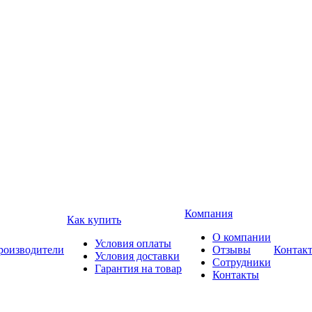
Компания
Как купить
О компании
Условия оплаты
роизводители
Отзывы
Контак
Условия доставки
Сотрудники
Гарантия на товар
Контакты