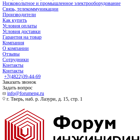
Низковольтное и промышленное электрооборудование
Связь, телекоммуникации
Производители
Как купить
Условия оплаты
Условия доставки
Гарантия на товар
Компания
О компании
Отзывы
Сотрудники
Контакты
Контакты
+7(4822)39-44-69
Заказать звонок
Задать вопрос
info@forumeng.ru
г. Тверь, наб. р. Лазури, д. 15, стр. 1