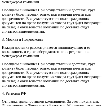
менеджером компании.
Обращаем внимание! При осуществлении доставки, груз
клиенту будет передан только при наличии печати или
доверенности. В случае отсутствия подтверждающих
документов на право получения товара груз будет возвращен
на склад, а обязательства компании по доставке будут
считаться выполненными.
3. Москва и Подмосковье
Каждая доставка рассматривается индивидуально и ее
возможность и сроки обсуждаются непосредственно с
менеджером компании.
Обращаем внимание! При осуществлении доставки, груз
клиенту будет передан только при наличии печати или
доверенности. В случае отсутствия подтверждающих
документов на право получения товара груз будет возвращен
на склад, а обязательства компании по доставке будут
считаться выполненными.
4. Регионы РФ
Отправка транспортными компаниями. За счет покупателя.
До терминала в Твери везем бесплатно. Минимальная сумма