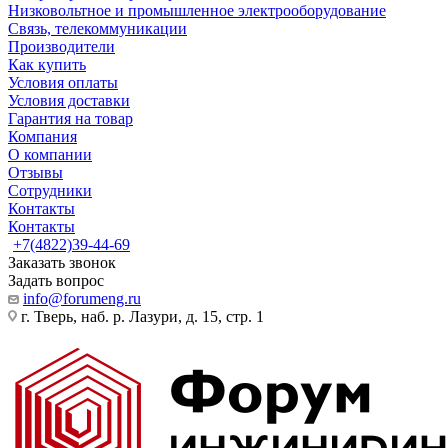
Низковольтное и промышленное электрооборудование
Связь, телекоммуникации
Производители
Как купить
Условия оплаты
Условия доставки
Гарантия на товар
Компания
О компании
Отзывы
Сотрудники
Контакты
Контакты
+7(4822)39-44-69
Заказать звонок
Задать вопрос
info@forumeng.ru
г. Тверь, наб. р. Лазури, д. 15, стр. 1