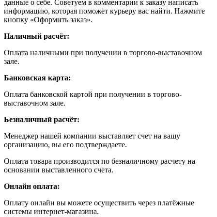
данные о себе. Советуем в комментарии к заказу написать
информацию, которая поможет курьеру вас найти. Нажмите
кнопку «Оформить заказ».
Наличный расчёт:
Оплата наличными при получении в торгово-выставочном
зале.
Банковская карта:
Оплата банковской картой при получении в торгово-
выставочном зале.
Безналичный расчёт:
Менеджер нашей компании выставляет счет на вашу
организацию, вы его подтверждаете.
Оплата товара производится по безналичному расчету на
основании выставленного счета.
Онлайн оплата:
Оплату онлайн вы можете осуществить через платёжные
системы интернет-магазина.