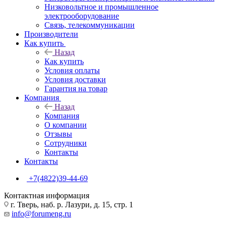
Низковольтное и промышленное
электрооборудование
Связь, телекоммуникации
Производители
Как купить
Назад
Как купить
Условия оплаты
Условия доставки
Гарантия на товар
Компания
Назад
Компания
О компании
Отзывы
Сотрудники
Контакты
Контакты
+7(4822)39-44-69
Контактная информация
г. Тверь, наб. р. Лазури, д. 15, стр. 1
info@forumeng.ru