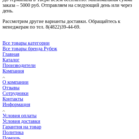
заказа – 5000 руб. Отправляем на следующий день или через
день.
Рассмотрим другие варианты доставки. Обращайтесь к
менеджерам по тел. 8(4822)39-44-69.
Все товары категории
Все товары бренда Рубеж
Главная
Каталог
Производители
Компания
О компании
Отзывы
Сотрудники
Контакты
Информация
Условия оплаты
Условия доставки
Гарантия на товар
Политика
Помощь