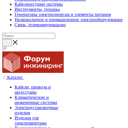
Кабеленесущие системы
Инструменты, техника
Генераторы электроэнергии и элементы питания
Низковольтное и промышленное электрооборудование
Связь, телекоммуникации
Каталог
Кабели, провода и
аксессуары
Климатические и
инженерные системы
Электроустановочные
изделия
Изделия для
электромонтажа