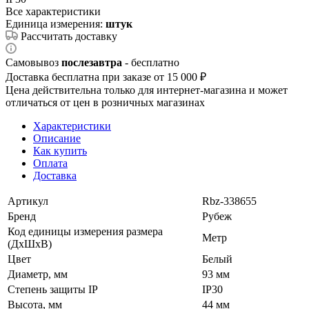
Все характеристики
Единица измерения:
штук
Рассчитать доставку
Самовывоз
послезавтра
- бесплатно
Доставка бесплатна при заказе от 15 000 ₽
Цена действительна только для интернет-магазина и может
отличаться от цен в розничных магазинах
Характеристики
Описание
Как купить
Оплата
Доставка
Артикул
Rbz-338655
Бренд
Рубеж
Код единицы измерения размера
Метр
(ДхШхВ)
Цвет
Белый
Диаметр, мм
93 мм
Степень защиты IP
IP30
Высота, мм
44 мм