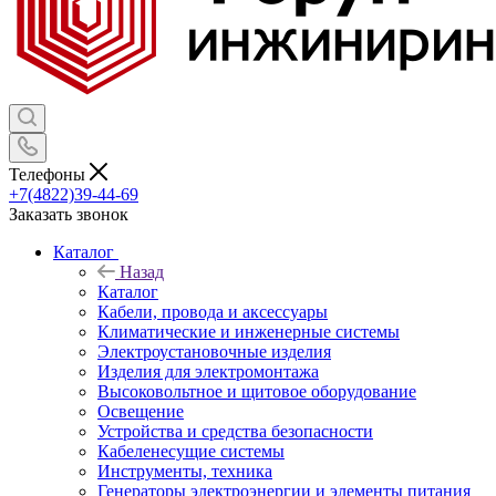
Телефоны
+7(4822)39-44-69
Заказать звонок
Каталог
Назад
Каталог
Кабели, провода и аксессуары
Климатические и инженерные системы
Электроустановочные изделия
Изделия для электромонтажа
Высоковольтное и щитовое оборудование
Освещение
Устройства и средства безопасности
Кабеленесущие системы
Инструменты, техника
Генераторы электроэнергии и элементы питания