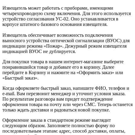
Извещатель может работать с приборами, имеющими
четырехпроводную схему включения. Для этого используется
устройство согласования УС-02. Оно устанавливается в
корпусе штатного базового основания извещателя.
Извещатель обеспечивает возможность подключения
выносного устройства оптической сигнализации (ВУОС) для
индикации режима «Пожар». Дежурный режим извещателя
индикацией ВУОС не дублируется.
Для покупки товара в нашем интернет-магазине выберите
понравившийся товар и добавьте его в корзину. Далее
перейдите в Корзину и нажмите на «Оформить заказ» или
«Быстрый заказ».
Когда оформляете быстрый заказ, напишите ФИО, телефон и
e-mail. Вам перезвонит менеджер и уточнит условия заказа.
По результатам разговора вам придет подтверждение
оформления товара на почту или через СМС. Теперь останется
только ждать доставки и радоваться новой покупке.
Оформление заказа в стандартном режиме выглядит
следующим образом. Заполняете полностью форму по
последовательным этапам: адрес, способ доставки, оплаты,