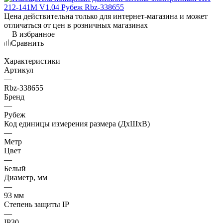
Цена действительна только для интернет-магазина и может
отличаться от цен в розничных магазинах
В избранное
Сравнить
Характеристики
Артикул
—
Rbz-338655
Бренд
—
Рубеж
Код единицы измерения размера (ДхШхВ)
—
Метр
Цвет
—
Белый
Диаметр, мм
—
93 мм
Степень защиты IP
—
IP30