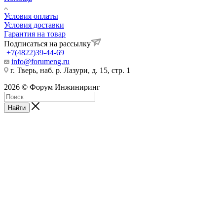
Условия оплаты
Условия доставки
Гарантия на товар
Подписаться на рассылку
+7(4822)39-44-69
info@forumeng.ru
г. Тверь, наб. р. Лазури, д. 15, стр. 1
2026 © Форум Инжиниринг
Найти