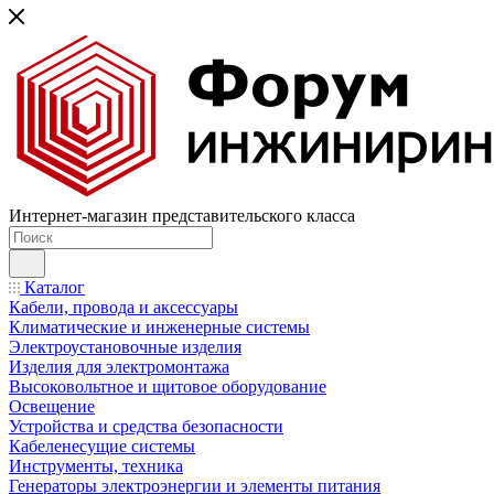
Интернет-магазин представительского класса
Каталог
Кабели, провода и аксессуары
Климатические и инженерные системы
Электроустановочные изделия
Изделия для электромонтажа
Высоковольтное и щитовое оборудование
Освещение
Устройства и средства безопасности
Кабеленесущие системы
Инструменты, техника
Генераторы электроэнергии и элементы питания