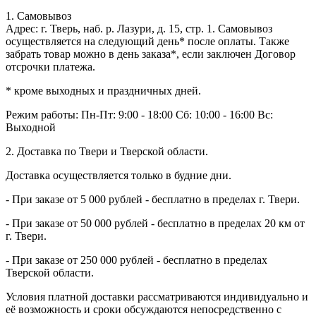
1. Самовывоз
Адрес: г. Тверь, наб. р. Лазури, д. 15, стр. 1. Самовывоз
осуществляется на следующий день* после оплаты. Также
забрать товар можно в день заказа*, если заключен Договор
отсрочки платежа.
* кроме выходных и праздничных дней.
Режим работы:
Пн-Пт: 9:00 - 18:00
Сб: 10:00 - 16:00
Вс:
Выходной
2. Доставка по Твери и Тверской области.
Доставка осуществляется только в будние дни.
- При заказе от 5 000 рублей - бесплатно в пределах г. Твери.
- При заказе от 50 000 рублей - бесплатно в пределах 20 км от
г. Твери.
- При заказе от 250 000 рублей - бесплатно в пределах
Тверской области.
Условия платной доставки рассматриваются индивидуально и
её возможность и сроки обсуждаются непосредственно с