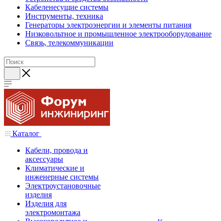
Кабеленесущие системы
Инструменты, техника
Генераторы электроэнергии и элементы питания
Низковольтное и промышленное электрооборудование
Связь, телекоммуникации
Каталог
Кабели, провода и
аксессуары
Климатические и
инженерные системы
Электроустановочные
изделия
Изделия для
электромонтажа