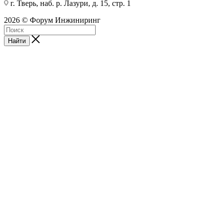
г. Тверь, наб. р. Лазури, д. 15, стр. 1
2026 © Форум Инжиниринг
Найти