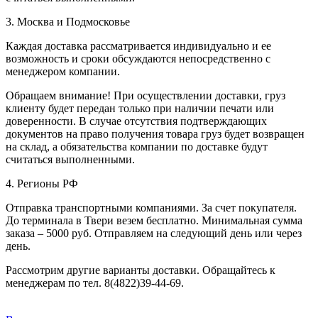
3. Москва и Подмосковье
Каждая доставка рассматривается индивидуально и ее
возможность и сроки обсуждаются непосредственно с
менеджером компании.
Обращаем внимание! При осуществлении доставки, груз
клиенту будет передан только при наличии печати или
доверенности. В случае отсутствия подтверждающих
документов на право получения товара груз будет возвращен
на склад, а обязательства компании по доставке будут
считаться выполненными.
4. Регионы РФ
Отправка транспортными компаниями. За счет покупателя.
До терминала в Твери везем бесплатно. Минимальная сумма
заказа – 5000 руб. Отправляем на следующий день или через
день.
Рассмотрим другие варианты доставки. Обращайтесь к
менеджерам по тел. 8(4822)39-44-69.