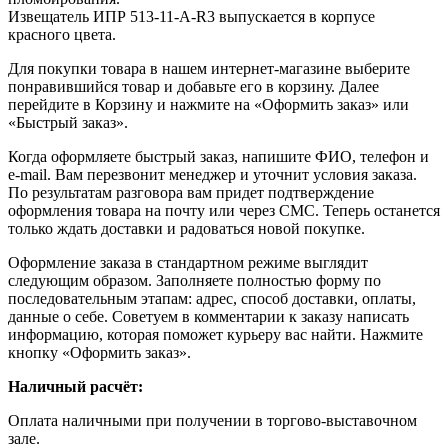
Извещатель ИПР 513-11-А-R3 выпускается в корпусе
красного цвета.
Для покупки товара в нашем интернет-магазине выберите
понравившийся товар и добавьте его в корзину. Далее
перейдите в Корзину и нажмите на «Оформить заказ» или
«Быстрый заказ».
Когда оформляете быстрый заказ, напишите ФИО, телефон и
e-mail. Вам перезвонит менеджер и уточнит условия заказа.
По результатам разговора вам придет подтверждение
оформления товара на почту или через СМС. Теперь останется
только ждать доставки и радоваться новой покупке.
Оформление заказа в стандартном режиме выглядит
следующим образом. Заполняете полностью форму по
последовательным этапам: адрес, способ доставки, оплаты,
данные о себе. Советуем в комментарии к заказу написать
информацию, которая поможет курьеру вас найти. Нажмите
кнопку «Оформить заказ».
Наличный расчёт:
Оплата наличными при получении в торгово-выставочном
зале.