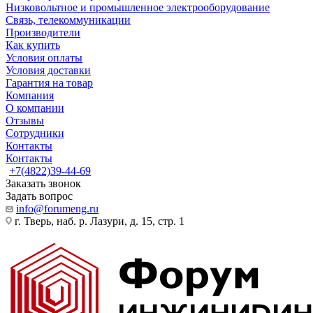
Низковольтное и промышленное электрооборудование
Связь, телекоммуникации
Производители
Как купить
Условия оплаты
Условия доставки
Гарантия на товар
Компания
О компании
Отзывы
Сотрудники
Контакты
Контакты
+7(4822)39-44-69
Заказать звонок
Задать вопрос
info@forumeng.ru
г. Тверь, наб. р. Лазури, д. 15, стр. 1