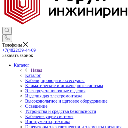
Телефоны
+7(4822)39-44-69
Заказать звонок
Каталог
Назад
Каталог
Кабели, провода и аксессуары
Климатические и инженерные системы
Электроустановочные изделия
Изделия для электромонтажа
Высоковольтное и щитовое оборудование
Освещение
Устройства и средства безопасности
Кабеленесущие системы
Инструменты, техника
Генераторы электроэнергии и элементы питания