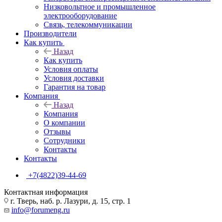
Низковольтное и промышленное
электрооборудование
Связь, телекоммуникации
Производители
Как купить
Назад
Как купить
Условия оплаты
Условия доставки
Гарантия на товар
Компания
Назад
Компания
О компании
Отзывы
Сотрудники
Контакты
Контакты
+7(4822)39-44-69
Контактная информация
г. Тверь, наб. р. Лазури, д. 15, стр. 1
info@forumeng.ru