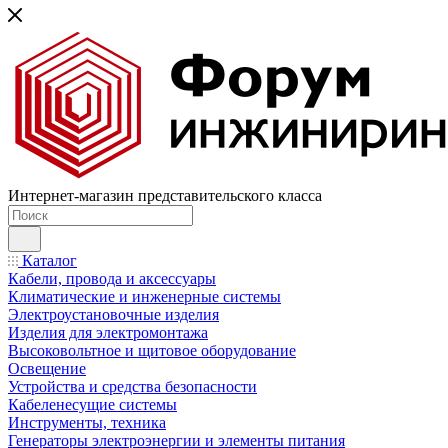
Интернет-магазин представительского класса
Каталог
Кабели, провода и аксессуары
Климатические и инженерные системы
Электроустановочные изделия
Изделия для электромонтажа
Высоковольтное и щитовое оборудование
Освещение
Устройства и средства безопасности
Кабеленесущие системы
Инструменты, техника
Генераторы электроэнергии и элементы питания