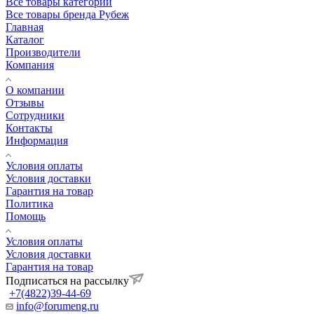
Все товары категории
Все товары бренда Рубеж
Главная
Каталог
Производители
Компания
О компании
Отзывы
Сотрудники
Контакты
Информация
Условия оплаты
Условия доставки
Гарантия на товар
Политика
Помощь
Условия оплаты
Условия доставки
Гарантия на товар
Подписаться на рассылку
+7(4822)39-44-69
info@forumeng.ru