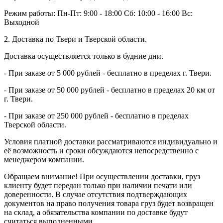
Режим работы:
Пн-Пт: 9:00 - 18:00
Сб: 10:00 - 16:00
Вс:
Выходной
2. Доставка по Твери и Тверской области.
Доставка осуществляется только в будние дни.
- При заказе от 5 000 рублей - бесплатно в пределах г. Твери.
- При заказе от 50 000 рублей - бесплатно в пределах 20 км от
г. Твери.
- При заказе от 250 000 рублей - бесплатно в пределах
Тверской области.
Условия платной доставки рассматриваются индивидуально и
её возможность и сроки обсуждаются непосредственно с
менеджером компании.
Обращаем внимание! При осуществлении доставки, груз
клиенту будет передан только при наличии печати или
доверенности. В случае отсутствия подтверждающих
документов на право получения товара груз будет возвращен
на склад, а обязательства компании по доставке будут
считаться выполненными.