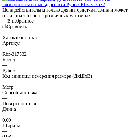
Цена действительна только для интернет-магазина и может
отличаться от цен в розничных магазинах
В избранное
Сравнить
Характеристики
Артикул
—
Rbz-317532
Бренд
—
Рубеж
Код единицы измерения размера (ДхШхВ)
—
Метр
Способ монтажа
—
Поверхностный
Длина
—
0.09
Ширина
—
0.08