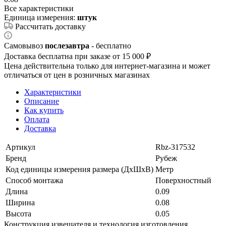
Все характеристики
Единица измерения:
штук
Рассчитать доставку
Самовывоз
послезавтра
- бесплатно
Доставка бесплатна при заказе от 15 000 ₽
Цена действительна только для интернет-магазина и может
отличаться от цен в розничных магазинах
Характеристики
Описание
Как купить
Оплата
Доставка
Артикул
Rbz-317532
Бренд
Рубеж
Код единицы измерения размера (ДхШхВ)
Метр
Способ монтажа
Поверхностный
Длина
0.09
Ширина
0.08
Высота
0.05
Конструкция извещателя и технология изготовления,