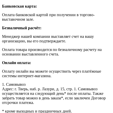
Банковская карта:
Оплата банковской картой при получении в торгово-
выставочном зале.
Безналичный расчёт:
Менеджер нашей компании выставляет счет на вашу
организацию, вы его подтверждаете.
Оплата товара производится по безналичному расчету на
основании выставленного счета.
Онлайн оплата:
Оплату онлайн вы можете осуществить через платёжные
системы интернет-магазина.
1. Самовывоз
Адрес: г. Тверь, наб. р. Лазури, д. 15, стр. 1. Самовывоз
осуществляется на следующий день* после оплаты. Также
забрать товар можно в день заказа*, если заключен Договор
отсрочки платежа.
* кроме выходных и праздничных дней.