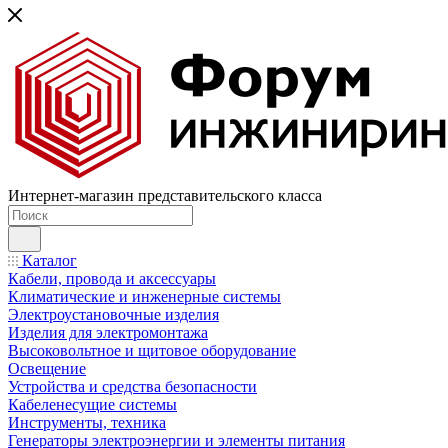
Интернет-магазин представительского класса
Каталог
Кабели, провода и аксессуары
Климатические и инженерные системы
Электроустановочные изделия
Изделия для электромонтажа
Высоковольтное и щитовое оборудование
Освещение
Устройства и средства безопасности
Кабеленесущие системы
Инструменты, техника
Генераторы электроэнергии и элементы питания