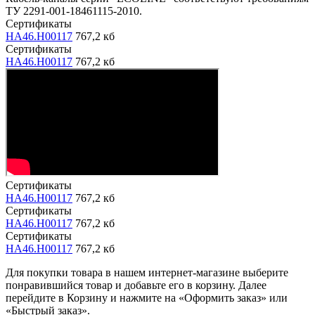
ТУ 2291-001-18461115-2010.
Сертификаты
HA46.H00117
767,2 кб
Сертификаты
HA46.H00117
767,2 кб
Сертификаты
HA46.H00117
767,2 кб
Сертификаты
HA46.H00117
767,2 кб
Сертификаты
HA46.H00117
767,2 кб
Для покупки товара в нашем интернет-магазине выберите
понравившийся товар и добавьте его в корзину. Далее
перейдите в Корзину и нажмите на «Оформить заказ» или
«Быстрый заказ».