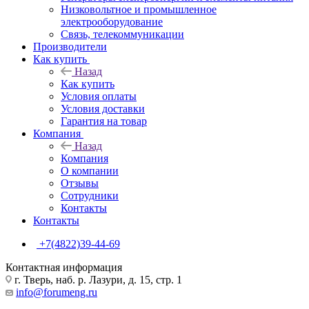
Низковольтное и промышленное
электрооборудование
Связь, телекоммуникации
Производители
Как купить
Назад
Как купить
Условия оплаты
Условия доставки
Гарантия на товар
Компания
Назад
Компания
О компании
Отзывы
Сотрудники
Контакты
Контакты
+7(4822)39-44-69
Контактная информация
г. Тверь, наб. р. Лазури, д. 15, стр. 1
info@forumeng.ru