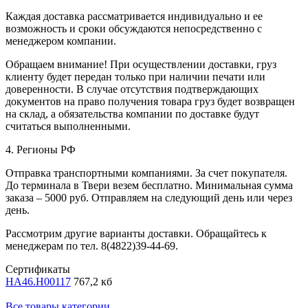
Каждая доставка рассматривается индивидуально и ее
возможность и сроки обсуждаются непосредственно с
менеджером компании.
Обращаем внимание! При осуществлении доставки, груз
клиенту будет передан только при наличии печати или
доверенности. В случае отсутствия подтверждающих
документов на право получения товара груз будет возвращен
на склад, а обязательства компании по доставке будут
считаться выполненными.
4. Регионы РФ
Отправка транспортными компаниями. За счет покупателя.
До терминала в Твери везем бесплатно. Минимальная сумма
заказа – 5000 руб. Отправляем на следующий день или через
день.
Рассмотрим другие варианты доставки. Обращайтесь к
менеджерам по тел. 8(4822)39-44-69.
Сертификаты
HA46.H00117
767,2 кб
Все товары категории