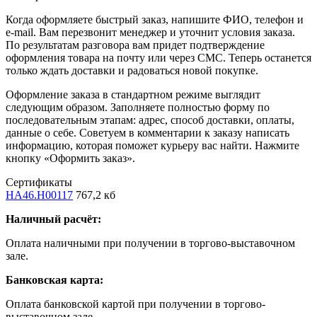
Когда оформляете быстрый заказ, напишите ФИО, телефон и
e-mail. Вам перезвонит менеджер и уточнит условия заказа.
По результатам разговора вам придет подтверждение
оформления товара на почту или через СМС. Теперь останется
только ждать доставки и радоваться новой покупке.
Оформление заказа в стандартном режиме выглядит
следующим образом. Заполняете полностью форму по
последовательным этапам: адрес, способ доставки, оплаты,
данные о себе. Советуем в комментарии к заказу написать
информацию, которая поможет курьеру вас найти. Нажмите
кнопку «Оформить заказ».
Сертификаты
HA46.H00117
767,2 кб
Наличный расчёт:
Оплата наличными при получении в торгово-выставочном
зале.
Банковская карта:
Оплата банковской картой при получении в торгово-
выставочном зале.