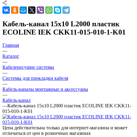
Кабель-канал 15х10 L2000 пластик
ECOLINE IEK CKK11-015-010-1-K01
Главная
—
Каталог
—
Кабеленесущие системы
—
Системы для прокладки кабеля
—
Кабель-каналы монтажные и аксессуары
—
Кабель-канал
—
Кабель-канал 15х10 L2000 пластик ECOLINE IEK CKK11-
015-010-1-K01
Цена действительна только для интернет-магазина и может
отличаться от цен в розничных магазинах