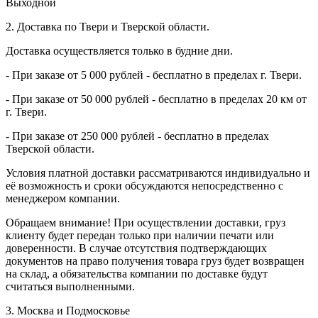
Выходной
2. Доставка по Твери и Тверской области.
Доставка осуществляется только в будние дни.
- При заказе от 5 000 рублей - бесплатно в пределах г. Твери.
- При заказе от 50 000 рублей - бесплатно в пределах 20 км от
г. Твери.
- При заказе от 250 000 рублей - бесплатно в пределах
Тверской области.
Условия платной доставки рассматриваются индивидуально и
её возможность и сроки обсуждаются непосредственно с
менеджером компании.
Обращаем внимание! При осуществлении доставки, груз
клиенту будет передан только при наличии печати или
доверенности. В случае отсутствия подтверждающих
документов на право получения товара груз будет возвращен
на склад, а обязательства компании по доставке будут
считаться выполненными.
3. Москва и Подмосковье