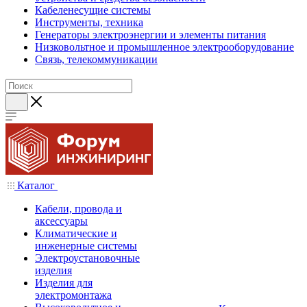
Кабеленесущие системы
Инструменты, техника
Генераторы электроэнергии и элементы питания
Низковольтное и промышленное электрооборудование
Связь, телекоммуникации
Каталог
Кабели, провода и
аксессуары
Климатические и
инженерные системы
Электроустановочные
изделия
Изделия для
электромонтажа