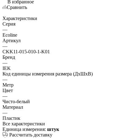
В избранное
Сравнить
Характеристики
Серия
—
Ecoline
Артикул
—
CKK11-015-010-1-K01
Бренд
—
IEK
Код единицы измерения размера (ДхШхВ)
—
Метр
Цвет
—
Чисто-белый
Материал
—
Пластик
Все характеристики
Единица измерения:
штук
Рассчитать доставку