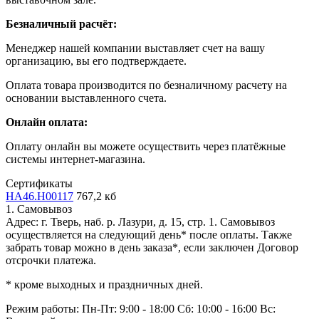
Безналичный расчёт:
Менеджер нашей компании выставляет счет на вашу
организацию, вы его подтверждаете.
Оплата товара производится по безналичному расчету на
основании выставленного счета.
Онлайн оплата:
Оплату онлайн вы можете осуществить через платёжные
системы интернет-магазина.
Сертификаты
HA46.H00117
767,2 кб
1. Самовывоз
Адрес: г. Тверь, наб. р. Лазури, д. 15, стр. 1. Самовывоз
осуществляется на следующий день* после оплаты. Также
забрать товар можно в день заказа*, если заключен Договор
отсрочки платежа.
* кроме выходных и праздничных дней.
Режим работы:
Пн-Пт: 9:00 - 18:00
Сб: 10:00 - 16:00
Вс: