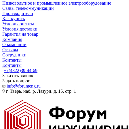
Низковольтное и промышленное электрооборудование
Связь, телекоммуникации
Производители
Как купить
Условия оплаты
Условия доставки
Гарантия на товар
Компания
О компании
Отзывы
Сотрудники
Контакты
Контакты
+7(4822)39-44-69
Заказать звонок
Задать вопрос
info@forumeng.ru
г. Тверь, наб. р. Лазури, д. 15, стр. 1