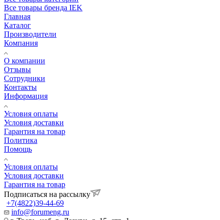
Все товары бренда IEK
Главная
Каталог
Производители
Компания
О компании
Отзывы
Сотрудники
Контакты
Информация
Условия оплаты
Условия доставки
Гарантия на товар
Политика
Помощь
Условия оплаты
Условия доставки
Гарантия на товар
Подписаться на рассылку
+7(4822)39-44-69
info@forumeng.ru