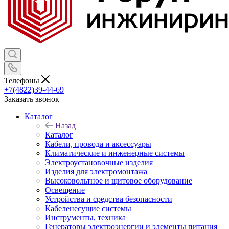
Телефоны
+7(4822)39-44-69
Заказать звонок
Каталог
Назад
Каталог
Кабели, провода и аксессуары
Климатические и инженерные системы
Электроустановочные изделия
Изделия для электромонтажа
Высоковольтное и щитовое оборудование
Освещение
Устройства и средства безопасности
Кабеленесущие системы
Инструменты, техника
Генераторы электроэнергии и элементы питания