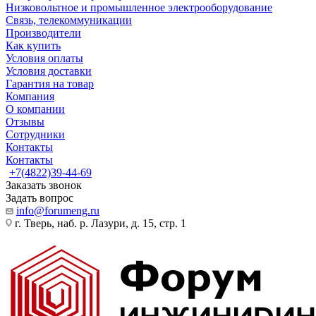
Низковольтное и промышленное электрооборудование
Связь, телекоммуникации
Производители
Как купить
Условия оплаты
Условия доставки
Гарантия на товар
Компания
О компании
Отзывы
Сотрудники
Контакты
Контакты
+7(4822)39-44-69
Заказать звонок
Задать вопрос
info@forumeng.ru
г. Тверь, наб. р. Лазури, д. 15, стр. 1