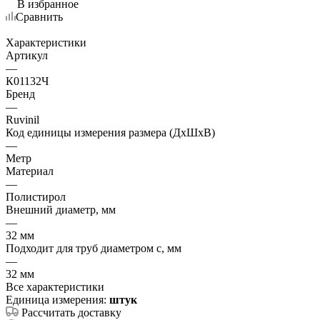
В избранное
Сравнить
Характеристики
Артикул
—
К01132Ч
Бренд
—
Ruvinil
Код единицы измерения размера (ДхШхВ)
—
Метр
Материал
—
Полистирол
Внешний диаметр, мм
—
32 мм
Подходит для труб диаметром с, мм
—
32 мм
Все характеристики
Единица измерения:
штук
Рассчитать доставку