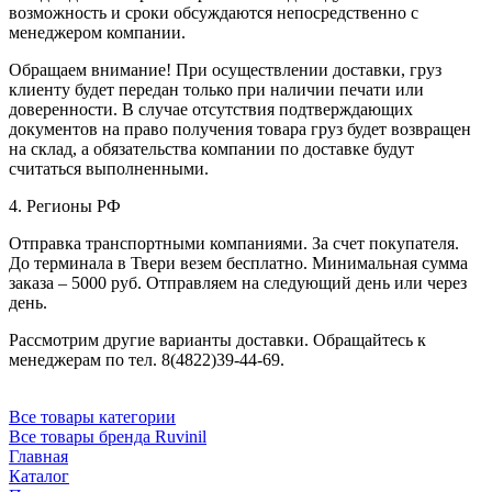
возможность и сроки обсуждаются непосредственно с
менеджером компании.
Обращаем внимание! При осуществлении доставки, груз
клиенту будет передан только при наличии печати или
доверенности. В случае отсутствия подтверждающих
документов на право получения товара груз будет возвращен
на склад, а обязательства компании по доставке будут
считаться выполненными.
4. Регионы РФ
Отправка транспортными компаниями. За счет покупателя.
До терминала в Твери везем бесплатно. Минимальная сумма
заказа – 5000 руб. Отправляем на следующий день или через
день.
Рассмотрим другие варианты доставки. Обращайтесь к
менеджерам по тел. 8(4822)39-44-69.
Все товары категории
Все товары бренда Ruvinil
Главная
Каталог