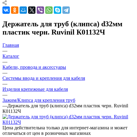
Держатель для труб (клипса) d32мм
пластик черн. Ruvinil К01132Ч
Главная
—
Каталог
—
Кабели, провода и аксессуары
—
Системы ввода и крепления для кабеля
—
Изделия крепежные для кабеля
—
Зажим/Клипса для крепления труб
—
Держатель для труб (клипса) d32мм пластик черн. Ruvinil
К01132Ч
Цена действительна только для интернет-магазина и может
отличаться от цен в розничных магазинах