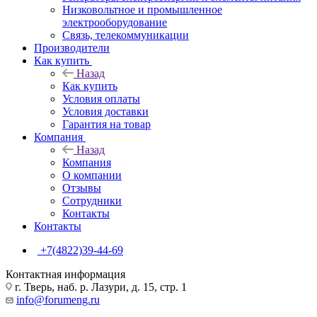
Низковольтное и промышленное
электрооборудование
Связь, телекоммуникации
Производители
Как купить
Назад
Как купить
Условия оплаты
Условия доставки
Гарантия на товар
Компания
Назад
Компания
О компании
Отзывы
Сотрудники
Контакты
Контакты
+7(4822)39-44-69
Контактная информация
г. Тверь, наб. р. Лазури, д. 15, стр. 1
info@forumeng.ru