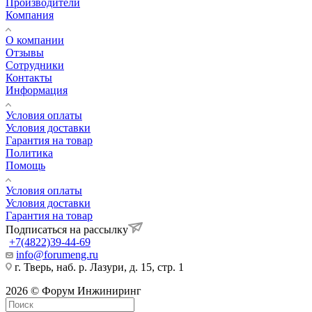
Производители
Компания
О компании
Отзывы
Сотрудники
Контакты
Информация
Условия оплаты
Условия доставки
Гарантия на товар
Политика
Помощь
Условия оплаты
Условия доставки
Гарантия на товар
Подписаться на рассылку
+7(4822)39-44-69
info@forumeng.ru
г. Тверь, наб. р. Лазури, д. 15, стр. 1
2026 © Форум Инжиниринг