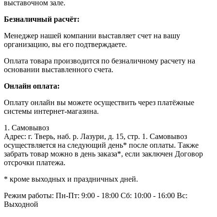
выставочном зале.
Безналичный расчёт:
Менеджер нашей компании выставляет счет на вашу
организацию, вы его подтверждаете.
Оплата товара производится по безналичному расчету на
основании выставленного счета.
Онлайн оплата:
Оплату онлайн вы можете осуществить через платёжные
системы интернет-магазина.
1. Самовывоз
Адрес: г. Тверь, наб. р. Лазури, д. 15, стр. 1. Самовывоз
осуществляется на следующий день* после оплаты. Также
забрать товар можно в день заказа*, если заключен Договор
отсрочки платежа.
* кроме выходных и праздничных дней.
Режим работы:
Пн-Пт: 9:00 - 18:00
Сб: 10:00 - 16:00
Вс:
Выходной