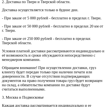
2. Доставка по Твери и Тверской области.
Доставка осуществляется только в будние дни.
- При заказе от 5 000 рублей - бесплатно в пределах г. Твери.
- При заказе от 50 000 рублей - бесплатно в пределах 20 км от
г. Твери.
- При заказе от 250 000 рублей - бесплатно в пределах
Тверской области.
Условия платной доставки рассматриваются индивидуально и
её возможность и сроки обсуждаются непосредственно с
менеджером компании.
Обращаем внимание! При осуществлении доставки, груз
клиенту будет передан только при наличии печати или
доверенности. В случае отсутствия подтверждающих
документов на право получения товара груз будет возвращен
на склад, а обязательства компании по доставке будут
считаться выполненными.
3. Москва и Подмосковье
Каждая доставка рассматривается индивидуально и ее