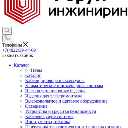
Телефоны
+7(4822)39-44-69
Заказать звонок
Каталог
Назад
Каталог
Кабели, провода и аксессуары
Климатические и инженерные системы
Электроустановочные изделия
Изделия для электромонтажа
Высоковольтное и щитовое оборудование
Освещение
Устройства и средства безопасности
Кабеленесущие системы
Инструменты, техника
Генераторы электроэнергии и элементы питания