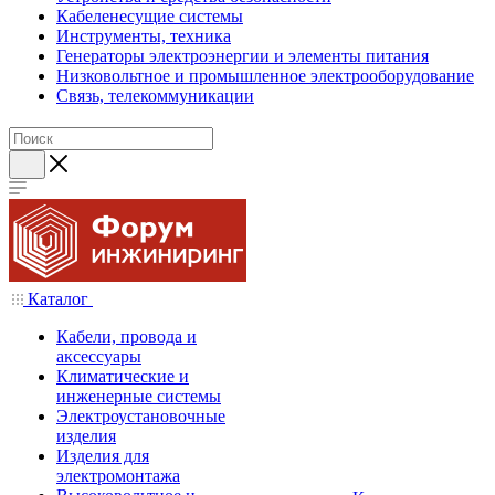
Кабеленесущие системы
Инструменты, техника
Генераторы электроэнергии и элементы питания
Низковольтное и промышленное электрооборудование
Связь, телекоммуникации
Каталог
Кабели, провода и
аксессуары
Климатические и
инженерные системы
Электроустановочные
изделия
Изделия для
электромонтажа