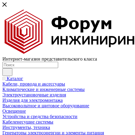
Интернет-магазин представительского класса
Каталог
Кабели, провода и аксессуары
Климатические и инженерные системы
Электроустановочные изделия
Изделия для электромонтажа
Высоковольтное и щитовое оборудование
Освещение
Устройства и средства безопасности
Кабеленесущие системы
Инструменты, техника
Генераторы электроэнергии и элементы питания