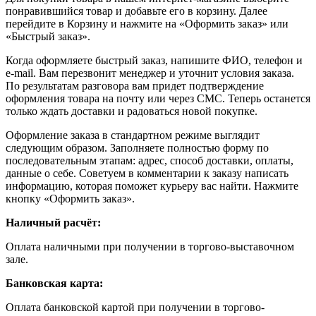
понравившийся товар и добавьте его в корзину. Далее
перейдите в Корзину и нажмите на «Оформить заказ» или
«Быстрый заказ».
Когда оформляете быстрый заказ, напишите ФИО, телефон и
e-mail. Вам перезвонит менеджер и уточнит условия заказа.
По результатам разговора вам придет подтверждение
оформления товара на почту или через СМС. Теперь останется
только ждать доставки и радоваться новой покупке.
Оформление заказа в стандартном режиме выглядит
следующим образом. Заполняете полностью форму по
последовательным этапам: адрес, способ доставки, оплаты,
данные о себе. Советуем в комментарии к заказу написать
информацию, которая поможет курьеру вас найти. Нажмите
кнопку «Оформить заказ».
Наличный расчёт:
Оплата наличными при получении в торгово-выставочном
зале.
Банковская карта:
Оплата банковской картой при получении в торгово-