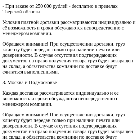
- При заказе от 250 000 рублей - бесплатно в пределах
Тверской области.
Условия платной доставки рассматриваются индивидуально и
её возможность и сроки обсуждаются непосредственно с
менеджером компании.
Обращаем внимание! При осуществлении доставки, груз
клиенту будет передан только при наличии печати или
доверенности. В случае отсутствия подтверждающих
документов на право получения товара груз будет возвращен
на склад, а обязательства компании по доставке будут
считаться выполненными.
3. Москва и Подмосковье
Каждая доставка рассматривается индивидуально и ее
возможность и сроки обсуждаются непосредственно с
менеджером компании.
Обращаем внимание! При осуществлении доставки, груз
клиенту будет передан только при наличии печати или
доверенности. В случае отсутствия подтверждающих
документов на право получения товара груз будет возвращен
на склад, а обязательства компании по доставке будут