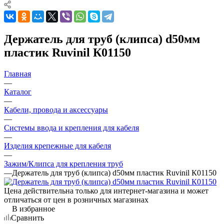
Держатель для труб (клипса) d50мм
пластик Ruvinil К01150
Главная
—
Каталог
—
Кабели, провода и аксессуары
—
Системы ввода и крепления для кабеля
—
Изделия крепежные для кабеля
—
Зажим/Клипса для крепления труб
—
Держатель для труб (клипса) d50мм пластик Ruvinil К01150
Цена действительна только для интернет-магазина и может
отличаться от цен в розничных магазинах
В избранное
Сравнить