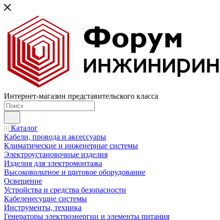
Интернет-магазин представительского класса
Каталог
Кабели, провода и аксессуары
Климатические и инженерные системы
Электроустановочные изделия
Изделия для электромонтажа
Высоковольтное и щитовое оборудование
Освещение
Устройства и средства безопасности
Кабеленесущие системы
Инструменты, техника
Генераторы электроэнергии и элементы питания