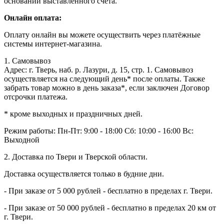
основании выставленного счета.
Онлайн оплата:
Оплату онлайн вы можете осуществить через платёжные
системы интернет-магазина.
1. Самовывоз
Адрес: г. Тверь, наб. р. Лазури, д. 15, стр. 1. Самовывоз
осуществляется на следующий день* после оплаты. Также
забрать товар можно в день заказа*, если заключен Договор
отсрочки платежа.
* кроме выходных и праздничных дней.
Режим работы:
Пн-Пт: 9:00 - 18:00
Сб: 10:00 - 16:00
Вс:
Выходной
2. Доставка по Твери и Тверской области.
Доставка осуществляется только в будние дни.
- При заказе от 5 000 рублей - бесплатно в пределах г. Твери.
- При заказе от 50 000 рублей - бесплатно в пределах 20 км от
г. Твери.