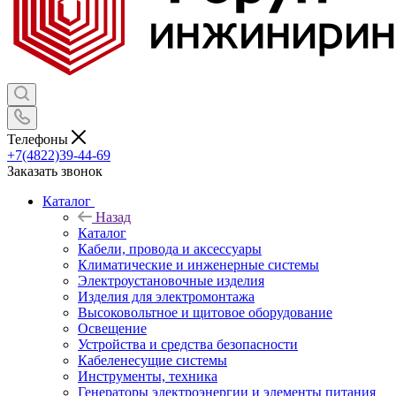
Телефоны
+7(4822)39-44-69
Заказать звонок
Каталог
Назад
Каталог
Кабели, провода и аксессуары
Климатические и инженерные системы
Электроустановочные изделия
Изделия для электромонтажа
Высоковольтное и щитовое оборудование
Освещение
Устройства и средства безопасности
Кабеленесущие системы
Инструменты, техника
Генераторы электроэнергии и элементы питания