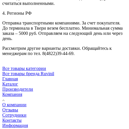
считаться выполненными.
4. Регионы РФ
Отправка транспортными компаниями. За счет покупателя.
До терминала в Твери везем бесплатно. Минимальная сумма
заказа – 5000 руб. Отправляем на следующий день или через
день.
Рассмотрим другие варианты доставки. Обращайтесь к
менеджерам по тел. 8(4822)39-44-69.
Все товары категории
Все товары бренда Ruvinil
Главная
Каталог
Производители
Компания
О компании
Отзывы
Сотрудники
Контакты
Информация