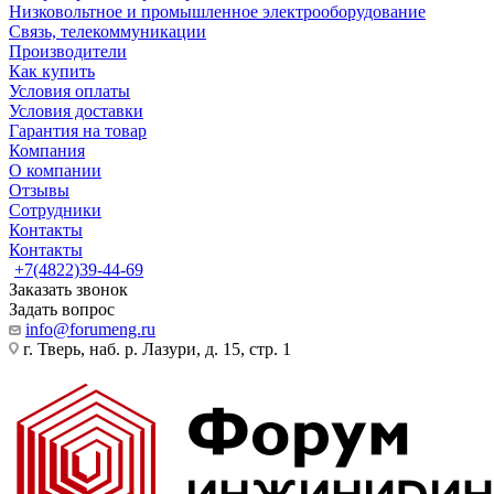
Низковольтное и промышленное электрооборудование
Связь, телекоммуникации
Производители
Как купить
Условия оплаты
Условия доставки
Гарантия на товар
Компания
О компании
Отзывы
Сотрудники
Контакты
Контакты
+7(4822)39-44-69
Заказать звонок
Задать вопрос
info@forumeng.ru
г. Тверь, наб. р. Лазури, д. 15, стр. 1