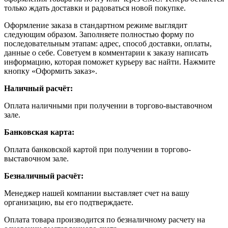
только ждать доставки и радоваться новой покупке.
Оформление заказа в стандартном режиме выглядит
следующим образом. Заполняете полностью форму по
последовательным этапам: адрес, способ доставки, оплаты,
данные о себе. Советуем в комментарии к заказу написать
информацию, которая поможет курьеру вас найти. Нажмите
кнопку «Оформить заказ».
Наличный расчёт:
Оплата наличными при получении в торгово-выставочном
зале.
Банковская карта:
Оплата банковской картой при получении в торгово-
выставочном зале.
Безналичный расчёт:
Менеджер нашей компании выставляет счет на вашу
организацию, вы его подтверждаете.
Оплата товара производится по безналичному расчету на