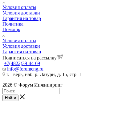
Условия оплаты
Условия доставки
Гарантия на товар
Политика
Помощь
Условия оплаты
Условия доставки
Гарантия на товар
Подписаться на рассылку
+7(4822)39-44-69
info@forumeng.ru
г. Тверь, наб. р. Лазури, д. 15, стр. 1
2026 © Форум Инжиниринг
Найти