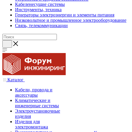
Кабеленесущие системы
Инструменты, техника
Генераторы электроэнергии и элементы питания
Низковольтное и промышленное электрооборудование
Связь, телекоммуникации
Каталог
Кабели, провода и
аксессуары
Климатические и
инженерные системы
Электроустановочные
изделия
Изделия для
электромонтажа