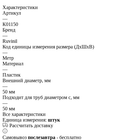
Характеристики
Артикул
—
К01150
Бренд
—
Ruvinil
Код единицы измерения размера (ДхШхВ)
—
Метр
Материал
—
Пластик
Внешний диаметр, мм
—
50 мм
Подходит для труб диаметром с, мм
—
50 мм
Все характеристики
Единица измерения:
штук
Рассчитать доставку
Самовывоз
послезавтра
- бесплатно