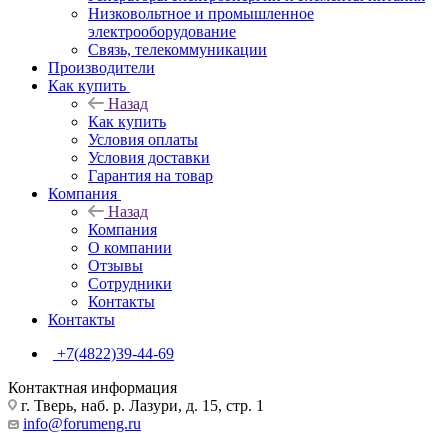
Низковольтное и промышленное
электрооборудование
Связь, телекоммуникации
Производители
Как купить
Назад
Как купить
Условия оплаты
Условия доставки
Гарантия на товар
Компания
Назад
Компания
О компании
Отзывы
Сотрудники
Контакты
Контакты
+7(4822)39-44-69
Контактная информация
г. Тверь, наб. р. Лазури, д. 15, стр. 1
info@forumeng.ru