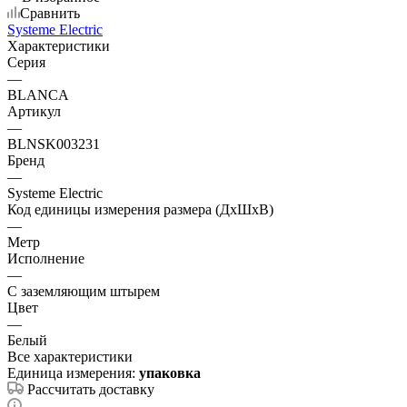
Сравнить
Systeme Electric
Характеристики
Серия
—
BLANCA
Артикул
—
BLNSK003231
Бренд
—
Systeme Electric
Код единицы измерения размера (ДхШхВ)
—
Метр
Исполнение
—
С заземляющим штырем
Цвет
—
Белый
Все характеристики
Единица измерения:
упаковка
Рассчитать доставку