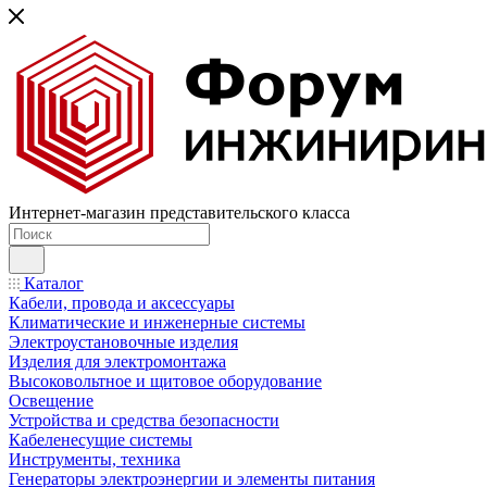
Интернет-магазин представительского класса
Каталог
Кабели, провода и аксессуары
Климатические и инженерные системы
Электроустановочные изделия
Изделия для электромонтажа
Высоковольтное и щитовое оборудование
Освещение
Устройства и средства безопасности
Кабеленесущие системы
Инструменты, техника
Генераторы электроэнергии и элементы питания