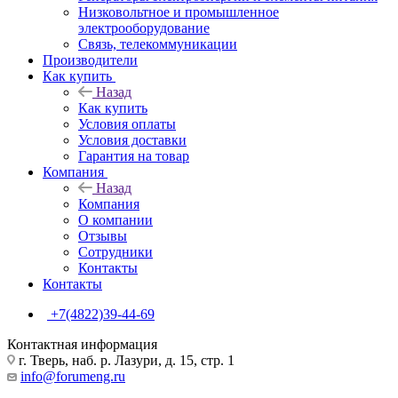
Низковольтное и промышленное
электрооборудование
Связь, телекоммуникации
Производители
Как купить
Назад
Как купить
Условия оплаты
Условия доставки
Гарантия на товар
Компания
Назад
Компания
О компании
Отзывы
Сотрудники
Контакты
Контакты
+7(4822)39-44-69
Контактная информация
г. Тверь, наб. р. Лазури, д. 15, стр. 1
info@forumeng.ru