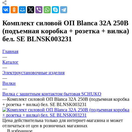
Комплект силовой ОП Blanca 32А 250В
(подъемная коробка + розетка + вилка)
бел. SE BLNSK003231
Главная
—
Каталог
—
Электроустановочные изделия
—
Вилки
—
Вилка с защитным контактом бытовая SCHUKO
—
Комплект силовой ОП Blanca 32А 250В (подъемная коробка
+ розетка + вилка) бел. SE BLNSK003231
Цена действительна только для интернет-магазина и может
отличаться от цен в розничных магазинах
В избранное