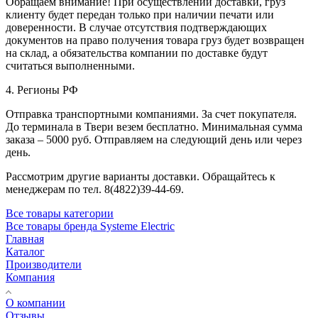
Обращаем внимание! При осуществлении доставки, груз
клиенту будет передан только при наличии печати или
доверенности. В случае отсутствия подтверждающих
документов на право получения товара груз будет возвращен
на склад, а обязательства компании по доставке будут
считаться выполненными.
4. Регионы РФ
Отправка транспортными компаниями. За счет покупателя.
До терминала в Твери везем бесплатно. Минимальная сумма
заказа – 5000 руб. Отправляем на следующий день или через
день.
Рассмотрим другие варианты доставки. Обращайтесь к
менеджерам по тел. 8(4822)39-44-69.
Все товары категории
Все товары бренда Systeme Electric
Главная
Каталог
Производители
Компания
О компании
Отзывы