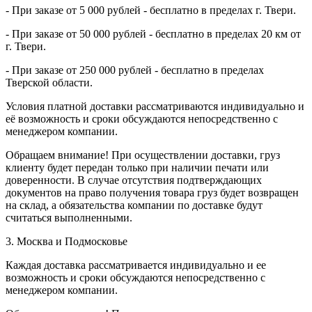
- При заказе от 5 000 рублей - бесплатно в пределах г. Твери.
- При заказе от 50 000 рублей - бесплатно в пределах 20 км от
г. Твери.
- При заказе от 250 000 рублей - бесплатно в пределах
Тверской области.
Условия платной доставки рассматриваются индивидуально и
её возможность и сроки обсуждаются непосредственно с
менеджером компании.
Обращаем внимание! При осуществлении доставки, груз
клиенту будет передан только при наличии печати или
доверенности. В случае отсутствия подтверждающих
документов на право получения товара груз будет возвращен
на склад, а обязательства компании по доставке будут
считаться выполненными.
3. Москва и Подмосковье
Каждая доставка рассматривается индивидуально и ее
возможность и сроки обсуждаются непосредственно с
менеджером компании.