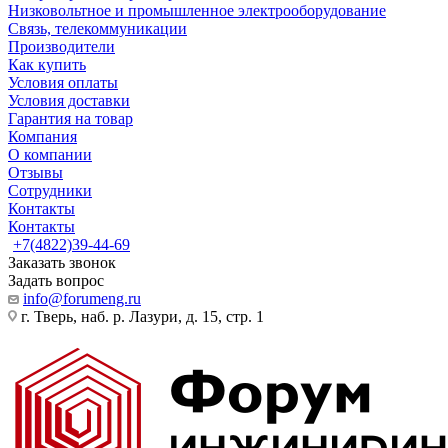
Низковольтное и промышленное электрооборудование
Связь, телекоммуникации
Производители
Как купить
Условия оплаты
Условия доставки
Гарантия на товар
Компания
О компании
Отзывы
Сотрудники
Контакты
Контакты
+7(4822)39-44-69
Заказать звонок
Задать вопрос
info@forumeng.ru
г. Тверь, наб. р. Лазури, д. 15, стр. 1