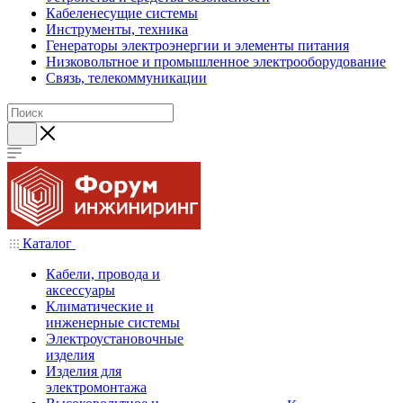
Кабеленесущие системы
Инструменты, техника
Генераторы электроэнергии и элементы питания
Низковольтное и промышленное электрооборудование
Связь, телекоммуникации
Каталог
Кабели, провода и
аксессуары
Климатические и
инженерные системы
Электроустановочные
изделия
Изделия для
электромонтажа