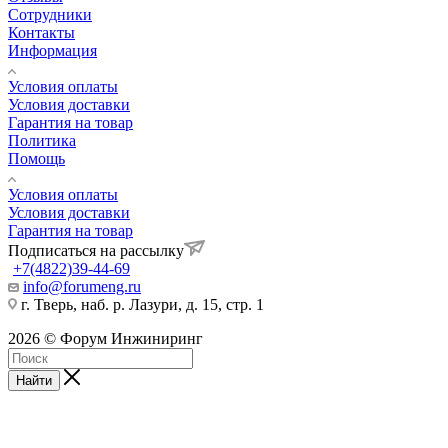
Сотрудники
Контакты
Информация
Условия оплаты
Условия доставки
Гарантия на товар
Политика
Помощь
Условия оплаты
Условия доставки
Гарантия на товар
Подписаться на рассылку
+7(4822)39-44-69
info@forumeng.ru
г. Тверь, наб. р. Лазури, д. 15, стр. 1
2026 © Форум Инжиниринг
Найти