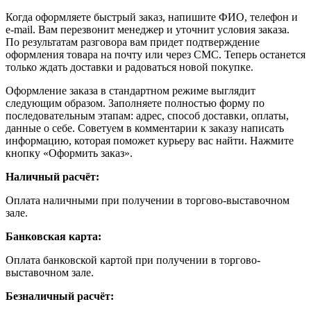
Когда оформляете быстрый заказ, напишите ФИО, телефон и
e-mail. Вам перезвонит менеджер и уточнит условия заказа.
По результатам разговора вам придет подтверждение
оформления товара на почту или через СМС. Теперь останется
только ждать доставки и радоваться новой покупке.
Оформление заказа в стандартном режиме выглядит
следующим образом. Заполняете полностью форму по
последовательным этапам: адрес, способ доставки, оплаты,
данные о себе. Советуем в комментарии к заказу написать
информацию, которая поможет курьеру вас найти. Нажмите
кнопку «Оформить заказ».
Наличный расчёт:
Оплата наличными при получении в торгово-выставочном
зале.
Банковская карта:
Оплата банковской картой при получении в торгово-
выставочном зале.
Безналичный расчёт: