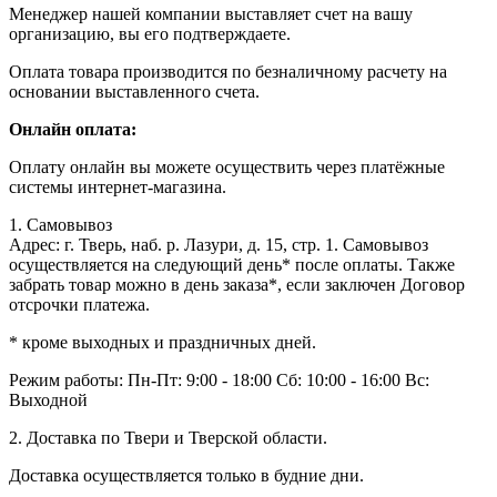
Менеджер нашей компании выставляет счет на вашу
организацию, вы его подтверждаете.
Оплата товара производится по безналичному расчету на
основании выставленного счета.
Онлайн оплата:
Оплату онлайн вы можете осуществить через платёжные
системы интернет-магазина.
1. Самовывоз
Адрес: г. Тверь, наб. р. Лазури, д. 15, стр. 1. Самовывоз
осуществляется на следующий день* после оплаты. Также
забрать товар можно в день заказа*, если заключен Договор
отсрочки платежа.
* кроме выходных и праздничных дней.
Режим работы:
Пн-Пт: 9:00 - 18:00
Сб: 10:00 - 16:00
Вс:
Выходной
2. Доставка по Твери и Тверской области.
Доставка осуществляется только в будние дни.