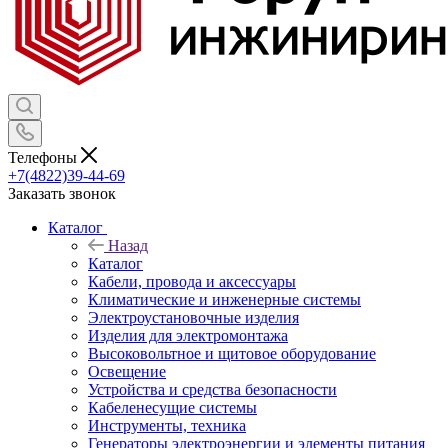
Телефоны
+7(4822)39-44-69
Заказать звонок
Каталог
Назад
Каталог
Кабели, провода и аксессуары
Климатические и инженерные системы
Электроустановочные изделия
Изделия для электромонтажа
Высоковольтное и щитовое оборудование
Освещение
Устройства и средства безопасности
Кабеленесущие системы
Инструменты, техника
Генераторы электроэнергии и элементы питания