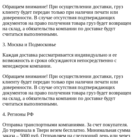
Обращаем внимание! При осуществлении доставки, груз
клиенту будет передан только при наличии печати или
доверенности. В случае отсутствия подтверждающих
документов на право получения товара груз будет возвращен
на склад, а обязательства компании по доставке будут
считаться выполненными.
3. Москва и Подмосковье
Каждая доставка рассматривается индивидуально и ее
возможность и сроки обсуждаются непосредственно с
менеджером компании.
Обращаем внимание! При осуществлении доставки, груз
клиенту будет передан только при наличии печати или
доверенности. В случае отсутствия подтверждающих
документов на право получения товара груз будет возвращен
на склад, а обязательства компании по доставке будут
считаться выполненными.
4. Регионы РФ
Отправка транспортными компаниями. За счет покупателя.
До терминала в Твери везем бесплатно. Минимальная сумма
заказа – 5000 руб. Отправляем на следующий день или через