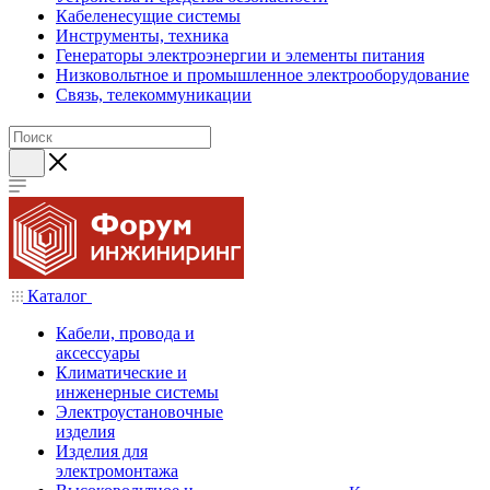
Кабеленесущие системы
Инструменты, техника
Генераторы электроэнергии и элементы питания
Низковольтное и промышленное электрооборудование
Связь, телекоммуникации
Каталог
Кабели, провода и
аксессуары
Климатические и
инженерные системы
Электроустановочные
изделия
Изделия для
электромонтажа