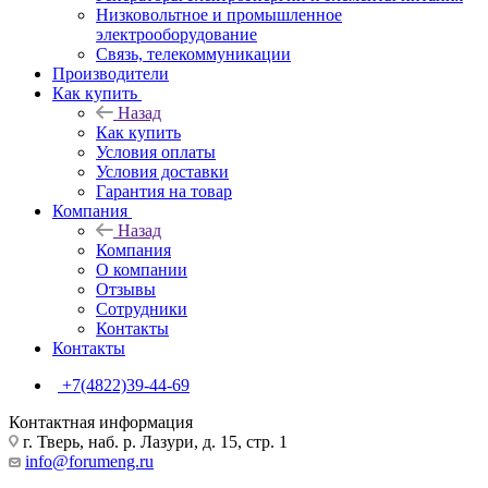
Низковольтное и промышленное
электрооборудование
Связь, телекоммуникации
Производители
Как купить
Назад
Как купить
Условия оплаты
Условия доставки
Гарантия на товар
Компания
Назад
Компания
О компании
Отзывы
Сотрудники
Контакты
Контакты
+7(4822)39-44-69
Контактная информация
г. Тверь, наб. р. Лазури, д. 15, стр. 1
info@forumeng.ru