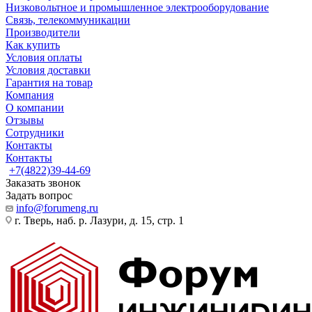
Низковольтное и промышленное электрооборудование
Связь, телекоммуникации
Производители
Как купить
Условия оплаты
Условия доставки
Гарантия на товар
Компания
О компании
Отзывы
Сотрудники
Контакты
Контакты
+7(4822)39-44-69
Заказать звонок
Задать вопрос
info@forumeng.ru
г. Тверь, наб. р. Лазури, д. 15, стр. 1