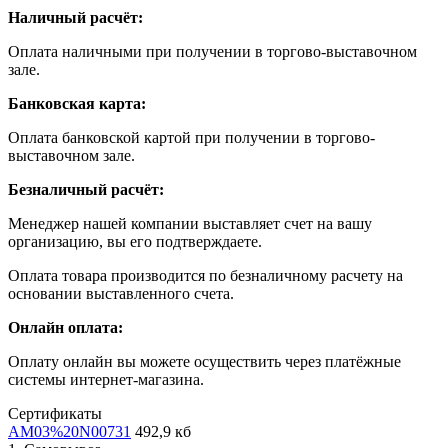
Наличный расчёт:
Оплата наличными при получении в торгово-выставочном
зале.
Банковская карта:
Оплата банковской картой при получении в торгово-
выставочном зале.
Безналичный расчёт:
Менеджер нашей компании выставляет счет на вашу
организацию, вы его подтверждаете.
Оплата товара производится по безналичному расчету на
основании выставленного счета.
Онлайн оплата:
Оплату онлайн вы можете осуществить через платёжные
системы интернет-магазина.
Сертификаты
AM03%20N00731
492,9 кб