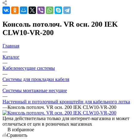
Консоль потолоч. VR осн. 200 IEK
CLW10-VR-200
Главная
—
Каталог
—
Кабеленесущие системы
—
Системы для прокладки кабеля
—
Системы монтажные несущие
—
Настенный и потолочный кронштейн для кабельного лотка
—
Консоль потолоч. VR осн. 200 IEK CLW10-VR-200
Цена действительна только для интернет-магазина и может
отличаться от цен в розничных магазинах
В избранное
Сравнить