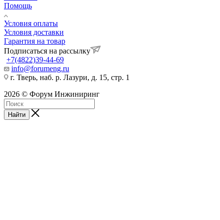
Помощь
Условия оплаты
Условия доставки
Гарантия на товар
Подписаться на рассылку
+7(4822)39-44-69
info@forumeng.ru
г. Тверь, наб. р. Лазури, д. 15, стр. 1
2026 © Форум Инжиниринг
Найти