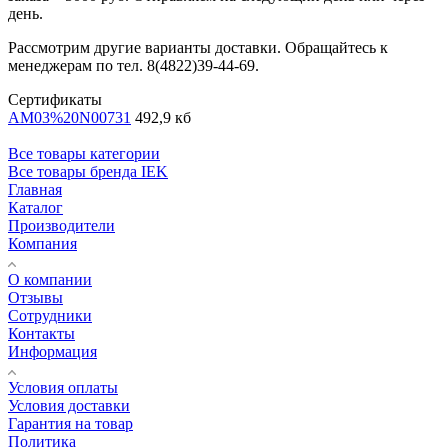
день.
Рассмотрим другие варианты доставки. Обращайтесь к
менеджерам по тел. 8(4822)39-44-69.
Сертификаты
AM03%20N00731
492,9 кб
Все товары категории
Все товары бренда IEK
Главная
Каталог
Производители
Компания
О компании
Отзывы
Сотрудники
Контакты
Информация
Условия оплаты
Условия доставки
Гарантия на товар
Политика