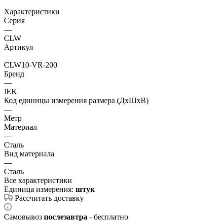
Характеристики
Серия
—
CLW
Артикул
—
CLW10-VR-200
Бренд
—
IEK
Код единицы измерения размера (ДхШхВ)
—
Метр
Материал
—
Сталь
Вид материала
—
Сталь
Все характеристики
Единица измерения:
штук
Рассчитать доставку
Самовывоз
послезавтра
- бесплатно