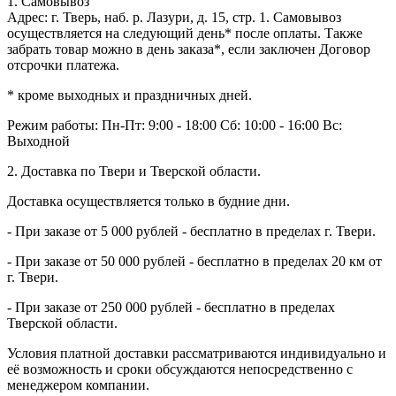
1. Самовывоз
Адрес: г. Тверь, наб. р. Лазури, д. 15, стр. 1. Самовывоз
осуществляется на следующий день* после оплаты. Также
забрать товар можно в день заказа*, если заключен Договор
отсрочки платежа.
* кроме выходных и праздничных дней.
Режим работы:
Пн-Пт: 9:00 - 18:00
Сб: 10:00 - 16:00
Вс:
Выходной
2. Доставка по Твери и Тверской области.
Доставка осуществляется только в будние дни.
- При заказе от 5 000 рублей - бесплатно в пределах г. Твери.
- При заказе от 50 000 рублей - бесплатно в пределах 20 км от
г. Твери.
- При заказе от 250 000 рублей - бесплатно в пределах
Тверской области.
Условия платной доставки рассматриваются индивидуально и
её возможность и сроки обсуждаются непосредственно с
менеджером компании.