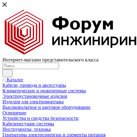
Интернет-магазин представительского класса
Каталог
Кабели, провода и аксессуары
Климатические и инженерные системы
Электроустановочные изделия
Изделия для электромонтажа
Высоковольтное и щитовое оборудование
Освещение
Устройства и средства безопасности
Кабеленесущие системы
Инструменты, техника
Генераторы электроэнергии и элементы питания