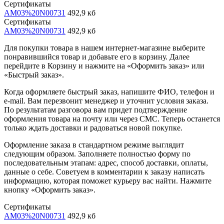
Сертификаты
AM03%20N00731
492,9 кб
Сертификаты
AM03%20N00731
492,9 кб
Для покупки товара в нашем интернет-магазине выберите
понравившийся товар и добавьте его в корзину. Далее
перейдите в Корзину и нажмите на «Оформить заказ» или
«Быстрый заказ».
Когда оформляете быстрый заказ, напишите ФИО, телефон и
e-mail. Вам перезвонит менеджер и уточнит условия заказа.
По результатам разговора вам придет подтверждение
оформления товара на почту или через СМС. Теперь останется
только ждать доставки и радоваться новой покупке.
Оформление заказа в стандартном режиме выглядит
следующим образом. Заполняете полностью форму по
последовательным этапам: адрес, способ доставки, оплаты,
данные о себе. Советуем в комментарии к заказу написать
информацию, которая поможет курьеру вас найти. Нажмите
кнопку «Оформить заказ».
Сертификаты
AM03%20N00731
492,9 кб