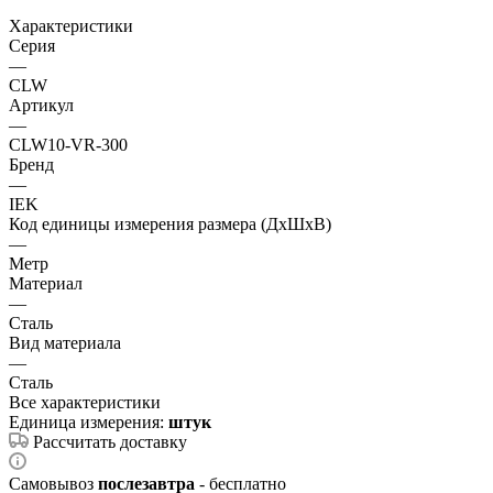
Характеристики
Серия
—
CLW
Артикул
—
CLW10-VR-300
Бренд
—
IEK
Код единицы измерения размера (ДхШхВ)
—
Метр
Материал
—
Сталь
Вид материала
—
Сталь
Все характеристики
Единица измерения:
штук
Рассчитать доставку
Самовывоз
послезавтра
- бесплатно