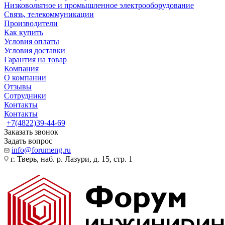
Низковольтное и промышленное электрооборудование
Связь, телекоммуникации
Производители
Как купить
Условия оплаты
Условия доставки
Гарантия на товар
Компания
О компании
Отзывы
Сотрудники
Контакты
Контакты
+7(4822)39-44-69
Заказать звонок
Задать вопрос
info@forumeng.ru
г. Тверь, наб. р. Лазури, д. 15, стр. 1