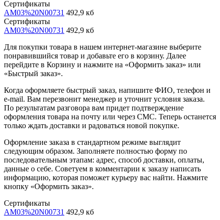
Сертификаты
AM03%20N00731
492,9 кб
Сертификаты
AM03%20N00731
492,9 кб
Для покупки товара в нашем интернет-магазине выберите
понравившийся товар и добавьте его в корзину. Далее
перейдите в Корзину и нажмите на «Оформить заказ» или
«Быстрый заказ».
Когда оформляете быстрый заказ, напишите ФИО, телефон и
e-mail. Вам перезвонит менеджер и уточнит условия заказа.
По результатам разговора вам придет подтверждение
оформления товара на почту или через СМС. Теперь останется
только ждать доставки и радоваться новой покупке.
Оформление заказа в стандартном режиме выглядит
следующим образом. Заполняете полностью форму по
последовательным этапам: адрес, способ доставки, оплаты,
данные о себе. Советуем в комментарии к заказу написать
информацию, которая поможет курьеру вас найти. Нажмите
кнопку «Оформить заказ».
Сертификаты
AM03%20N00731
492,9 кб