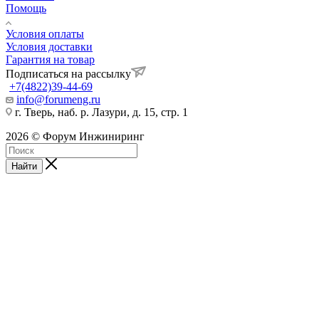
Помощь
Условия оплаты
Условия доставки
Гарантия на товар
Подписаться на рассылку
+7(4822)39-44-69
info@forumeng.ru
г. Тверь, наб. р. Лазури, д. 15, стр. 1
2026 © Форум Инжиниринг
Найти