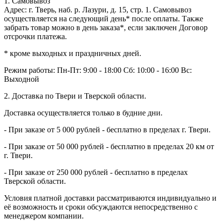
1. Самовывоз
Адрес: г. Тверь, наб. р. Лазури, д. 15, стр. 1. Самовывоз
осуществляется на следующий день* после оплаты. Также
забрать товар можно в день заказа*, если заключен Договор
отсрочки платежа.
* кроме выходных и праздничных дней.
Режим работы:
Пн-Пт: 9:00 - 18:00
Сб: 10:00 - 16:00
Вс:
Выходной
2. Доставка по Твери и Тверской области.
Доставка осуществляется только в будние дни.
- При заказе от 5 000 рублей - бесплатно в пределах г. Твери.
- При заказе от 50 000 рублей - бесплатно в пределах 20 км от
г. Твери.
- При заказе от 250 000 рублей - бесплатно в пределах
Тверской области.
Условия платной доставки рассматриваются индивидуально и
её возможность и сроки обсуждаются непосредственно с
менеджером компании.