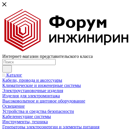
Интернет-магазин представительского класса
Каталог
Кабели, провода и аксессуары
Климатические и инженерные системы
Электроустановочные изделия
Изделия для электромонтажа
Высоковольтное и щитовое оборудование
Освещение
Устройства и средства безопасности
Кабеленесущие системы
Инструменты, техника
Генераторы электроэнергии и элементы питания