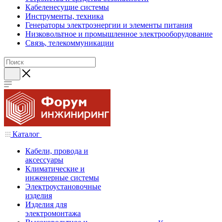
Кабеленесущие системы
Инструменты, техника
Генераторы электроэнергии и элементы питания
Низковольтное и промышленное электрооборудование
Связь, телекоммуникации
Каталог
Кабели, провода и
аксессуары
Климатические и
инженерные системы
Электроустановочные
изделия
Изделия для
электромонтажа