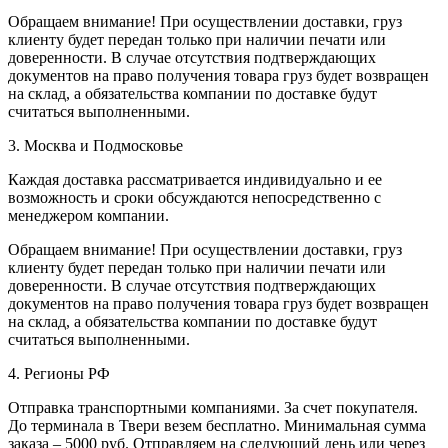
Обращаем внимание! При осуществлении доставки, груз
клиенту будет передан только при наличии печати или
доверенности. В случае отсутствия подтверждающих
документов на право получения товара груз будет возвращен
на склад, а обязательства компании по доставке будут
считаться выполненными.
3. Москва и Подмосковье
Каждая доставка рассматривается индивидуально и ее
возможность и сроки обсуждаются непосредственно с
менеджером компании.
Обращаем внимание! При осуществлении доставки, груз
клиенту будет передан только при наличии печати или
доверенности. В случае отсутствия подтверждающих
документов на право получения товара груз будет возвращен
на склад, а обязательства компании по доставке будут
считаться выполненными.
4. Регионы РФ
Отправка транспортными компаниями. За счет покупателя.
До терминала в Твери везем бесплатно. Минимальная сумма
заказа – 5000 руб. Отправляем на следующий день или через