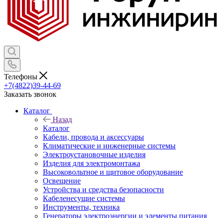
Телефоны
+7(4822)39-44-69
Заказать звонок
Каталог
Назад
Каталог
Кабели, провода и аксессуары
Климатические и инженерные системы
Электроустановочные изделия
Изделия для электромонтажа
Высоковольтное и щитовое оборудование
Освещение
Устройства и средства безопасности
Кабеленесущие системы
Инструменты, техника
Генераторы электроэнергии и элементы питания