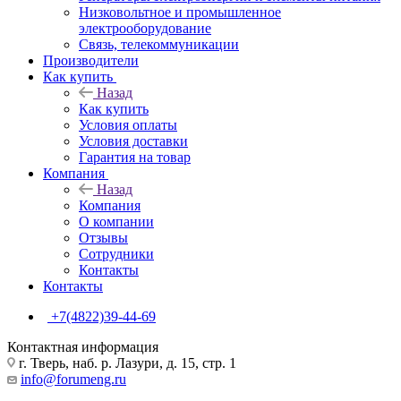
Низковольтное и промышленное
электрооборудование
Связь, телекоммуникации
Производители
Как купить
Назад
Как купить
Условия оплаты
Условия доставки
Гарантия на товар
Компания
Назад
Компания
О компании
Отзывы
Сотрудники
Контакты
Контакты
+7(4822)39-44-69
Контактная информация
г. Тверь, наб. р. Лазури, д. 15, стр. 1
info@forumeng.ru