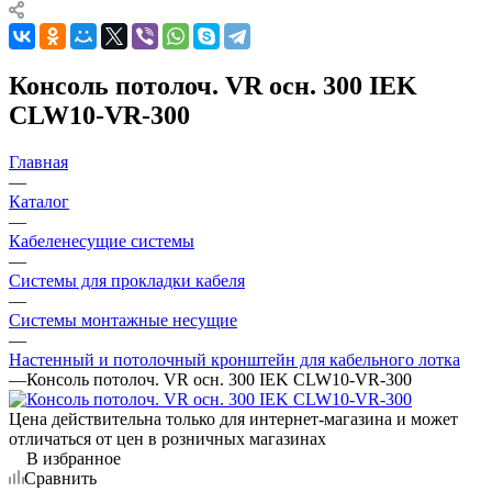
Консоль потолоч. VR осн. 300 IEK
CLW10-VR-300
Главная
—
Каталог
—
Кабеленесущие системы
—
Системы для прокладки кабеля
—
Системы монтажные несущие
—
Настенный и потолочный кронштейн для кабельного лотка
—
Консоль потолоч. VR осн. 300 IEK CLW10-VR-300
Цена действительна только для интернет-магазина и может
отличаться от цен в розничных магазинах
В избранное
Сравнить