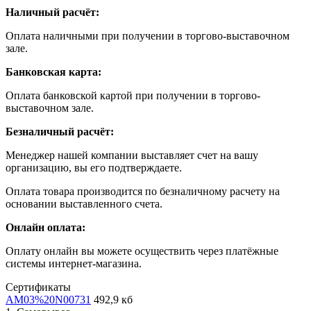
Наличный расчёт:
Оплата наличными при получении в торгово-выставочном
зале.
Банковская карта:
Оплата банковской картой при получении в торгово-
выставочном зале.
Безналичный расчёт:
Менеджер нашей компании выставляет счет на вашу
организацию, вы его подтверждаете.
Оплата товара производится по безналичному расчету на
основании выставленного счета.
Онлайн оплата:
Оплату онлайн вы можете осуществить через платёжные
системы интернет-магазина.
Сертификаты
AM03%20N00731
492,9 кб