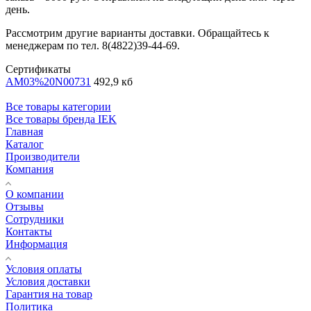
день.
Рассмотрим другие варианты доставки. Обращайтесь к
менеджерам по тел. 8(4822)39-44-69.
Сертификаты
AM03%20N00731
492,9 кб
Все товары категории
Все товары бренда IEK
Главная
Каталог
Производители
Компания
О компании
Отзывы
Сотрудники
Контакты
Информация
Условия оплаты
Условия доставки
Гарантия на товар
Политика