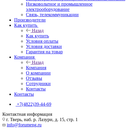
Низковольтное и промышленное
электрооборудование
Связь, телекоммуникации
Производители
Как купить
Назад
Как купить
Условия оплаты
Условия доставки
Гарантия на товар
Компания
Назад
Компания
О компании
Отзывы
Сотрудники
Контакты
Контакты
+7(4822)39-44-69
Контактная информация
г. Тверь, наб. р. Лазури, д. 15, стр. 1
info@forumeng.ru