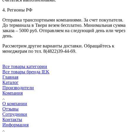
4. Регионы РФ
Отправка транспортными компаниями. За счет покупателя.
До терминала в Твери везем бесплатно. Минимальная сумма
заказа – 5000 руб. Отправляем на следующий день или через
день.
Рассмотрим другие варианты доставки. Обращайтесь к
менеджерам по тел. 8(4822)39-44-69.
Все товары категории
Все товары бренда IEK
Главная
Каталог
Производители
Компания
О компании
Отзывы
Сотрудники
Контакты
Информация