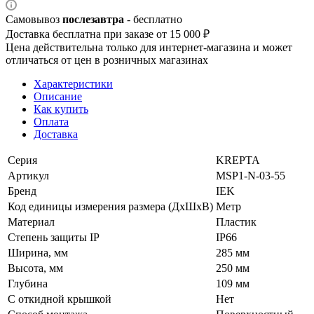
Самовывоз
послезавтра
- бесплатно
Доставка бесплатна при заказе от 15 000 ₽
Цена действительна только для интернет-магазина и может
отличаться от цен в розничных магазинах
Характеристики
Описание
Как купить
Оплата
Доставка
Серия
KREPTA
Артикул
MSP1-N-03-55
Бренд
IEK
Код единицы измерения размера (ДхШхВ)
Метр
Материал
Пластик
Степень защиты IP
IP66
Ширина, мм
285 мм
Высота, мм
250 мм
Глубина
109 мм
С откидной крышкой
Нет