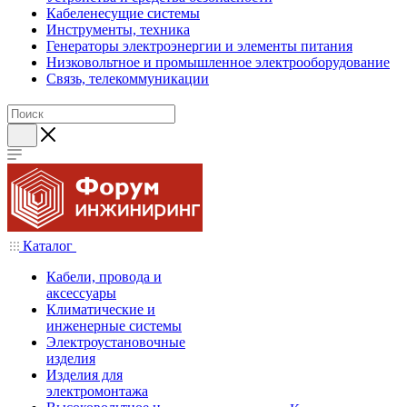
Кабеленесущие системы
Инструменты, техника
Генераторы электроэнергии и элементы питания
Низковольтное и промышленное электрооборудование
Связь, телекоммуникации
Каталог
Кабели, провода и
аксессуары
Климатические и
инженерные системы
Электроустановочные
изделия
Изделия для
электромонтажа