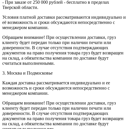
- При заказе от 250 000 рублей - бесплатно в пределах
Тверской области.
Условия платной доставки рассматриваются индивидуально и
её возможность и сроки обсуждаются непосредственно с
менеджером компании.
Обращаем внимание! При осуществлении доставки, груз
клиенту будет передан только при наличии печати или
доверенности. В случае отсутствия подтверждающих
документов на право получения товара груз будет возвращен
на склад, а обязательства компании по доставке будут
считаться выполненными.
3. Москва и Подмосковье
Каждая доставка рассматривается индивидуально и ее
возможность и сроки обсуждаются непосредственно с
менеджером компании.
Обращаем внимание! При осуществлении доставки, груз
клиенту будет передан только при наличии печати или
доверенности. В случае отсутствия подтверждающих
документов на право получения товара груз будет возвращен
на склад, а обязательства компании по доставке будут
считаться выполненными.