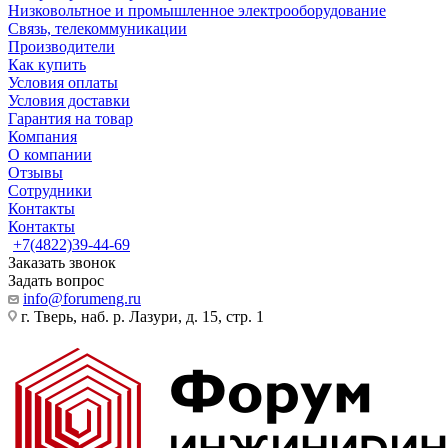
Низковольтное и промышленное электрооборудование
Связь, телекоммуникации
Производители
Как купить
Условия оплаты
Условия доставки
Гарантия на товар
Компания
О компании
Отзывы
Сотрудники
Контакты
Контакты
+7(4822)39-44-69
Заказать звонок
Задать вопрос
info@forumeng.ru
г. Тверь, наб. р. Лазури, д. 15, стр. 1