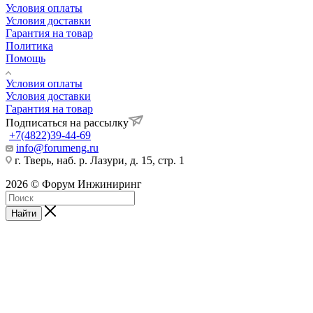
Условия оплаты
Условия доставки
Гарантия на товар
Политика
Помощь
Условия оплаты
Условия доставки
Гарантия на товар
Подписаться на рассылку
+7(4822)39-44-69
info@forumeng.ru
г. Тверь, наб. р. Лазури, д. 15, стр. 1
2026 © Форум Инжиниринг
Найти