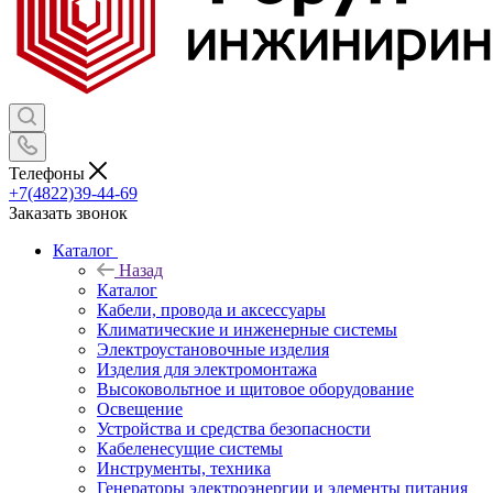
Телефоны
+7(4822)39-44-69
Заказать звонок
Каталог
Назад
Каталог
Кабели, провода и аксессуары
Климатические и инженерные системы
Электроустановочные изделия
Изделия для электромонтажа
Высоковольтное и щитовое оборудование
Освещение
Устройства и средства безопасности
Кабеленесущие системы
Инструменты, техника
Генераторы электроэнергии и элементы питания