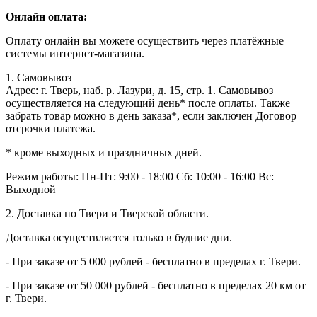
Онлайн оплата:
Оплату онлайн вы можете осуществить через платёжные
системы интернет-магазина.
1. Самовывоз
Адрес: г. Тверь, наб. р. Лазури, д. 15, стр. 1. Самовывоз
осуществляется на следующий день* после оплаты. Также
забрать товар можно в день заказа*, если заключен Договор
отсрочки платежа.
* кроме выходных и праздничных дней.
Режим работы:
Пн-Пт: 9:00 - 18:00
Сб: 10:00 - 16:00
Вс:
Выходной
2. Доставка по Твери и Тверской области.
Доставка осуществляется только в будние дни.
- При заказе от 5 000 рублей - бесплатно в пределах г. Твери.
- При заказе от 50 000 рублей - бесплатно в пределах 20 км от
г. Твери.