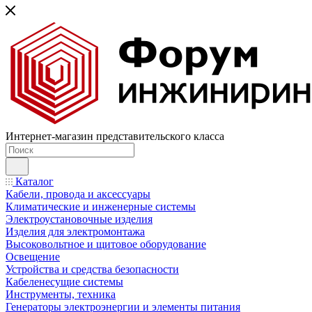
Интернет-магазин представительского класса
Каталог
Кабели, провода и аксессуары
Климатические и инженерные системы
Электроустановочные изделия
Изделия для электромонтажа
Высоковольтное и щитовое оборудование
Освещение
Устройства и средства безопасности
Кабеленесущие системы
Инструменты, техника
Генераторы электроэнергии и элементы питания