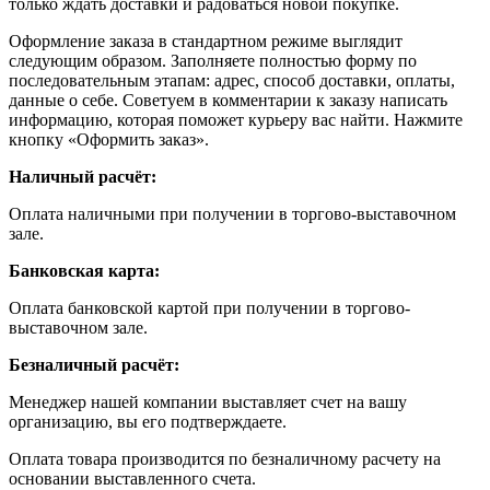
только ждать доставки и радоваться новой покупке.
Оформление заказа в стандартном режиме выглядит
следующим образом. Заполняете полностью форму по
последовательным этапам: адрес, способ доставки, оплаты,
данные о себе. Советуем в комментарии к заказу написать
информацию, которая поможет курьеру вас найти. Нажмите
кнопку «Оформить заказ».
Наличный расчёт:
Оплата наличными при получении в торгово-выставочном
зале.
Банковская карта:
Оплата банковской картой при получении в торгово-
выставочном зале.
Безналичный расчёт:
Менеджер нашей компании выставляет счет на вашу
организацию, вы его подтверждаете.
Оплата товара производится по безналичному расчету на
основании выставленного счета.