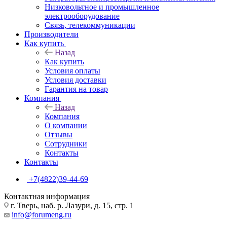
Низковольтное и промышленное
электрооборудование
Связь, телекоммуникации
Производители
Как купить
Назад
Как купить
Условия оплаты
Условия доставки
Гарантия на товар
Компания
Назад
Компания
О компании
Отзывы
Сотрудники
Контакты
Контакты
+7(4822)39-44-69
Контактная информация
г. Тверь, наб. р. Лазури, д. 15, стр. 1
info@forumeng.ru