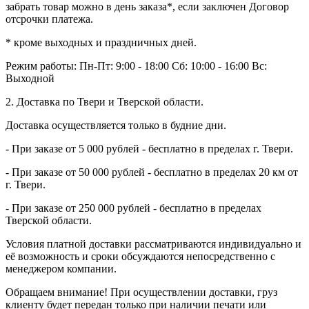
забрать товар можно в день заказа*, если заключен Договор
отсрочки платежа.
* кроме выходных и праздничных дней.
Режим работы:
Пн-Пт: 9:00 - 18:00
Сб: 10:00 - 16:00
Вс:
Выходной
2. Доставка по Твери и Тверской области.
Доставка осуществляется только в будние дни.
- При заказе от 5 000 рублей - бесплатно в пределах г. Твери.
- При заказе от 50 000 рублей - бесплатно в пределах 20 км от
г. Твери.
- При заказе от 250 000 рублей - бесплатно в пределах
Тверской области.
Условия платной доставки рассматриваются индивидуально и
её возможность и сроки обсуждаются непосредственно с
менеджером компании.
Обращаем внимание! При осуществлении доставки, груз
клиенту будет передан только при наличии печати или