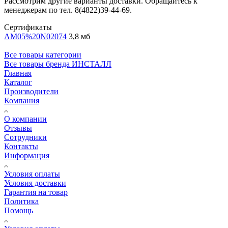
Рассмотрим другие варианты доставки. Обращайтесь к
менеджерам по тел. 8(4822)39-44-69.
Сертификаты
AM05%20N02074
3,8 мб
Все товары категории
Все товары бренда ИНСТАЛЛ
Главная
Каталог
Производители
Компания
О компании
Отзывы
Сотрудники
Контакты
Информация
Условия оплаты
Условия доставки
Гарантия на товар
Политика
Помощь