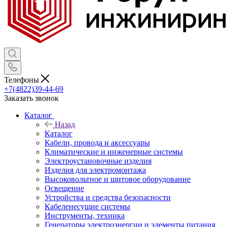
Телефоны
+7(4822)39-44-69
Заказать звонок
Каталог
Назад
Каталог
Кабели, провода и аксессуары
Климатические и инженерные системы
Электроустановочные изделия
Изделия для электромонтажа
Высоковольтное и щитовое оборудование
Освещение
Устройства и средства безопасности
Кабеленесущие системы
Инструменты, техника
Генераторы электроэнергии и элементы питания