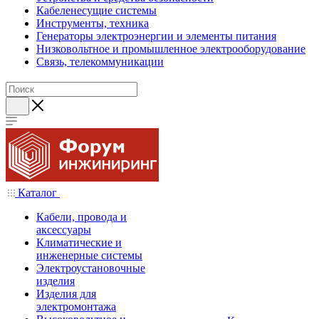
Кабеленесущие системы
Инструменты, техника
Генераторы электроэнергии и элементы питания
Низковольтное и промышленное электрооборудование
Связь, телекоммуникации
Каталог
Кабели, провода и
аксессуары
Климатические и
инженерные системы
Электроустановочные
изделия
Изделия для
электромонтажа