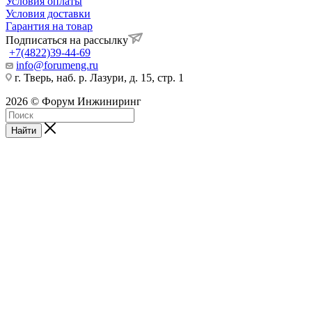
Условия оплаты
Условия доставки
Гарантия на товар
Подписаться на рассылку
+7(4822)39-44-69
info@forumeng.ru
г. Тверь, наб. р. Лазури, д. 15, стр. 1
2026 © Форум Инжиниринг
Найти