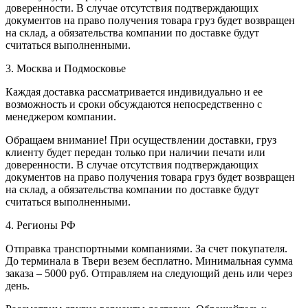
доверенности. В случае отсутствия подтверждающих
документов на право получения товара груз будет возвращен
на склад, а обязательства компании по доставке будут
считаться выполненными.
3. Москва и Подмосковье
Каждая доставка рассматривается индивидуально и ее
возможность и сроки обсуждаются непосредственно с
менеджером компании.
Обращаем внимание! При осуществлении доставки, груз
клиенту будет передан только при наличии печати или
доверенности. В случае отсутствия подтверждающих
документов на право получения товара груз будет возвращен
на склад, а обязательства компании по доставке будут
считаться выполненными.
4. Регионы РФ
Отправка транспортными компаниями. За счет покупателя.
До терминала в Твери везем бесплатно. Минимальная сумма
заказа – 5000 руб. Отправляем на следующий день или через
день.