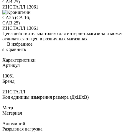
Цена действительна только для интернет-магазина и может
отличаться от цен в розничных магазинах
В избранное
Сравнить
Характеристики
Артикул
—
13061
Бренд
—
ИНСТАЛЛ
Код единицы измерения размера (ДхШхВ)
—
Метр
Материал
—
Алюминий
Разрывная нагрузка