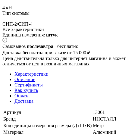
—
4 кН
Тип системы
—
СИП-2/СИП-4
Все характеристики
Единица измерения:
штук
Самовывоз
послезавтра
- бесплатно
Доставка бесплатна при заказе от 15 000 ₽
Цена действительна только для интернет-магазина и может
отличаться от цен в розничных магазинах
Характеристики
Описание
Сертификаты
Как купить
Оплата
Доставка
Артикул
13061
Бренд
ИНСТАЛЛ
Код единицы измерения размера (ДхШхВ)
Метр
Материал
Алюминий