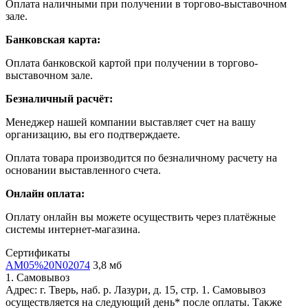
Оплата наличными при получении в торгово-выставочном
зале.
Банковская карта:
Оплата банковской картой при получении в торгово-
выставочном зале.
Безналичный расчёт:
Менеджер нашей компании выставляет счет на вашу
организацию, вы его подтверждаете.
Оплата товара производится по безналичному расчету на
основании выставленного счета.
Онлайн оплата:
Оплату онлайн вы можете осуществить через платёжные
системы интернет-магазина.
Сертификаты
AM05%20N02074
3,8 мб
1. Самовывоз
Адрес: г. Тверь, наб. р. Лазури, д. 15, стр. 1. Самовывоз
осуществляется на следующий день* после оплаты. Также