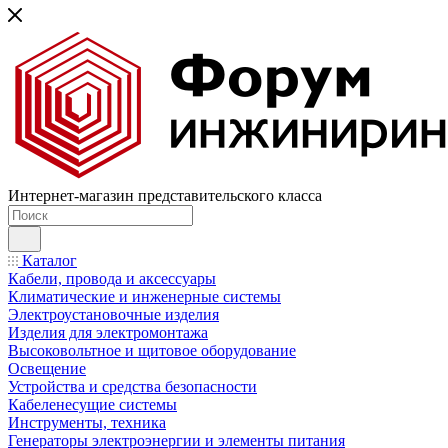
Интернет-магазин представительского класса
Каталог
Кабели, провода и аксессуары
Климатические и инженерные системы
Электроустановочные изделия
Изделия для электромонтажа
Высоковольтное и щитовое оборудование
Освещение
Устройства и средства безопасности
Кабеленесущие системы
Инструменты, техника
Генераторы электроэнергии и элементы питания