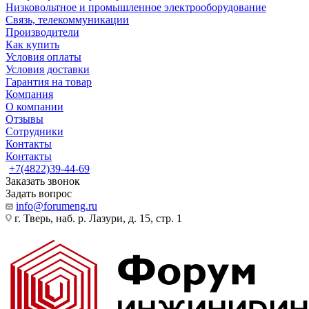
Низковольтное и промышленное электрооборудование
Связь, телекоммуникации
Производители
Как купить
Условия оплаты
Условия доставки
Гарантия на товар
Компания
О компании
Отзывы
Сотрудники
Контакты
Контакты
+7(4822)39-44-69
Заказать звонок
Задать вопрос
info@forumeng.ru
г. Тверь, наб. р. Лазури, д. 15, стр. 1