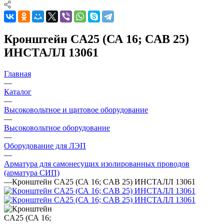
Кронштейн CA25 (СА 16; CAB 25)
ИНСТАЛЛ 13061
Главная
—
Каталог
—
Высоковольтное и щитовое оборудование
—
Высоковольтное оборудование
—
Оборудование для ЛЭП
—
Арматура для самонесущих изолированных проводов
(арматура СИП)
—
Кронштейн CA25 (СА 16; CAB 25) ИНСТАЛЛ 13061