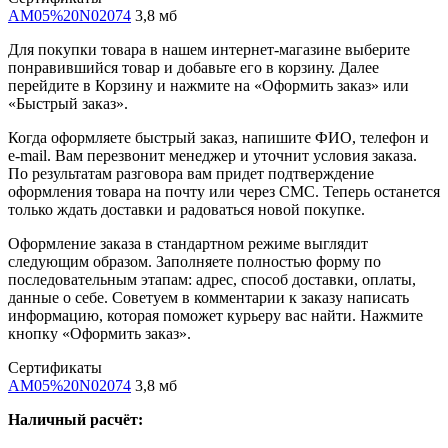
AM05%20N02074
3,8 мб
Для покупки товара в нашем интернет-магазине выберите
понравившийся товар и добавьте его в корзину. Далее
перейдите в Корзину и нажмите на «Оформить заказ» или
«Быстрый заказ».
Когда оформляете быстрый заказ, напишите ФИО, телефон и
e-mail. Вам перезвонит менеджер и уточнит условия заказа.
По результатам разговора вам придет подтверждение
оформления товара на почту или через СМС. Теперь останется
только ждать доставки и радоваться новой покупке.
Оформление заказа в стандартном режиме выглядит
следующим образом. Заполняете полностью форму по
последовательным этапам: адрес, способ доставки, оплаты,
данные о себе. Советуем в комментарии к заказу написать
информацию, которая поможет курьеру вас найти. Нажмите
кнопку «Оформить заказ».
Сертификаты
AM05%20N02074
3,8 мб
Наличный расчёт: