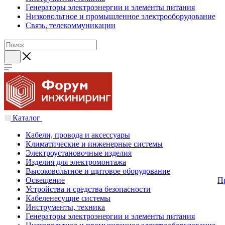
Генераторы электроэнергии и элементы питания
Низковольтное и промышленное электрооборудование
Связь, телекоммуникации
Каталог
Кабели, провода и аксессуары
Климатические и инженерные системы
Электроустановочные изделия
Изделия для электромонтажа
Высоковольтное и щитовое оборудование
Освещение
П
Устройства и средства безопасности
Кабеленесущие системы
Инструменты, техника
Генераторы электроэнергии и элементы питания