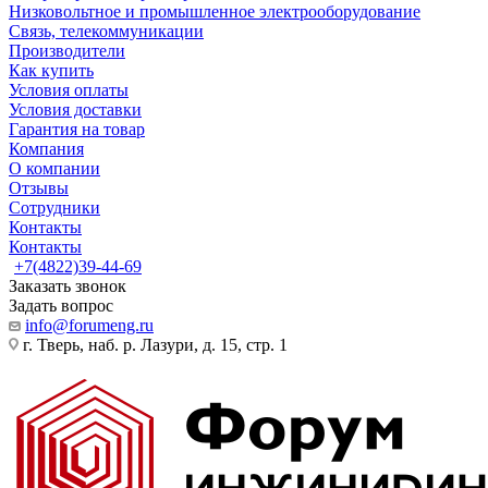
Низковольтное и промышленное электрооборудование
Связь, телекоммуникации
Производители
Как купить
Условия оплаты
Условия доставки
Гарантия на товар
Компания
О компании
Отзывы
Сотрудники
Контакты
Контакты
+7(4822)39-44-69
Заказать звонок
Задать вопрос
info@forumeng.ru
г. Тверь, наб. р. Лазури, д. 15, стр. 1