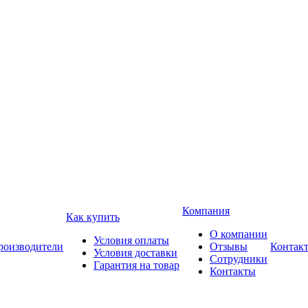
Компания
Как купить
О компании
Условия оплаты
роизводители
Отзывы
Контак
Условия доставки
Сотрудники
Гарантия на товар
Контакты