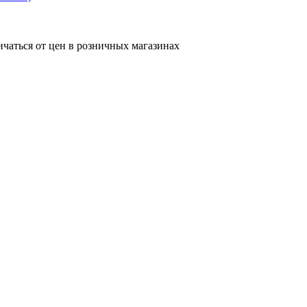
ичаться от цен в розничных магазинах