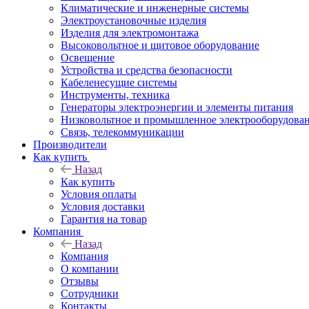
Климатические и инженерные системы
Электроустановочные изделия
Изделия для электромонтажа
Высоковольтное и щитовое оборудование
Освещение
Устройства и средства безопасности
Кабеленесущие системы
Инструменты, техника
Генераторы электроэнергии и элементы питания
Низковольтное и промышленное электрооборудова
Связь, телекоммуникации
Производители
Как купить
Назад
Как купить
Условия оплаты
Условия доставки
Гарантия на товар
Компания
Назад
Компания
О компании
Отзывы
Сотрудники
Контакты