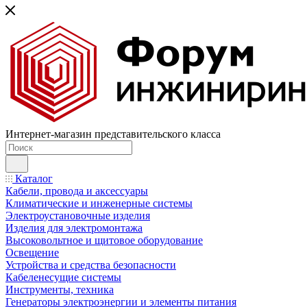
Интернет-магазин представительского класса
Каталог
Кабели, провода и аксессуары
Климатические и инженерные системы
Электроустановочные изделия
Изделия для электромонтажа
Высоковольтное и щитовое оборудование
Освещение
Устройства и средства безопасности
Кабеленесущие системы
Инструменты, техника
Генераторы электроэнергии и элементы питания