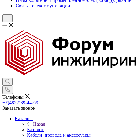
Низковольтное и промышленное электрооборудование
Связь, телекоммуникации
Телефоны
+7(4822)39-44-69
Заказать звонок
Каталог
Назад
Каталог
Кабели, провода и аксессуары