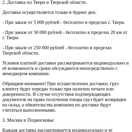
2. Доставка по Твери и Тверской области.
Доставка осуществляется только в будние дни.
- При заказе от 5 000 рублей - бесплатно в пределах г. Твери.
- При заказе от 50 000 рублей - бесплатно в пределах 20 км от
г. Твери.
- При заказе от 250 000 рублей - бесплатно в пределах
Тверской области.
Условия платной доставки рассматриваются индивидуально и
её возможность и сроки обсуждаются непосредственно с
менеджером компании.
Обращаем внимание! При осуществлении доставки, груз
клиенту будет передан только при наличии печати или
доверенности. В случае отсутствия подтверждающих
документов на право получения товара груз будет возвращен
на склад, а обязательства компании по доставке будут
считаться выполненными.
3. Москва и Подмосковье
Каждая доставка рассматривается индивидуально и ее