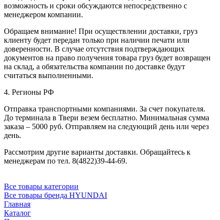
возможность и сроки обсуждаются непосредственно с
менеджером компании.
Обращаем внимание! При осуществлении доставки, груз
клиенту будет передан только при наличии печати или
доверенности. В случае отсутствия подтверждающих
документов на право получения товара груз будет возвращен
на склад, а обязательства компании по доставке будут
считаться выполненными.
4. Регионы РФ
Отправка транспортными компаниями. За счет покупателя.
До терминала в Твери везем бесплатно. Минимальная сумма
заказа – 5000 руб. Отправляем на следующий день или через
день.
Рассмотрим другие варианты доставки. Обращайтесь к
менеджерам по тел. 8(4822)39-44-69.
Все товары категории
Все товары бренда HYUNDAI
Главная
Каталог