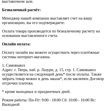
выставочном зале.
Безналичный расчёт:
Менеджер нашей компании выставляет счет на вашу
организацию, вы его подтверждаете.
Оплата товара производится по безналичному расчету на
основании выставленного счета.
Онлайн оплата:
Оплату онлайн вы можете осуществить через платёжные
системы интернет-магазина.
1. Самовывоз
Адрес: г. Тверь, наб. р. Лазури, д. 15, стр. 1. Самовывоз
осуществляется на следующий день* после оплаты. Также
забрать товар можно в день заказа*, если заключен Договор
отсрочки платежа.
* кроме выходных и праздничных дней.
Режим работы:
Пн-Пт: 9:00 - 18:00
Сб: 10:00 - 16:00
Вс:
Выходной