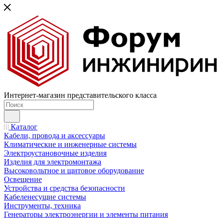
Интернет-магазин представительского класса
Каталог
Кабели, провода и аксессуары
Климатические и инженерные системы
Электроустановочные изделия
Изделия для электромонтажа
Высоковольтное и щитовое оборудование
Освещение
Устройства и средства безопасности
Кабеленесущие системы
Инструменты, техника
Генераторы электроэнергии и элементы питания