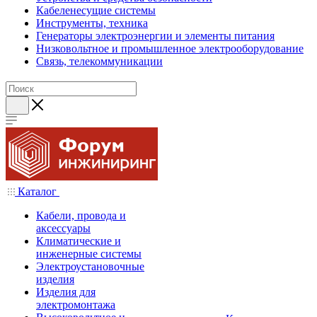
Кабеленесущие системы
Инструменты, техника
Генераторы электроэнергии и элементы питания
Низковольтное и промышленное электрооборудование
Связь, телекоммуникации
Каталог
Кабели, провода и
аксессуары
Климатические и
инженерные системы
Электроустановочные
изделия
Изделия для
электромонтажа