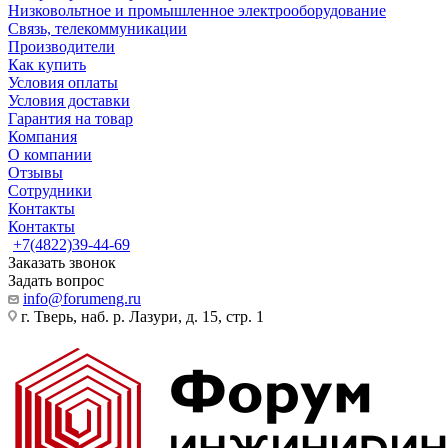
Низковольтное и промышленное электрооборудование
Связь, телекоммуникации
Производители
Как купить
Условия оплаты
Условия доставки
Гарантия на товар
Компания
О компании
Отзывы
Сотрудники
Контакты
Контакты
+7(4822)39-44-69
Заказать звонок
Задать вопрос
info@forumeng.ru
г. Тверь, наб. р. Лазури, д. 15, стр. 1