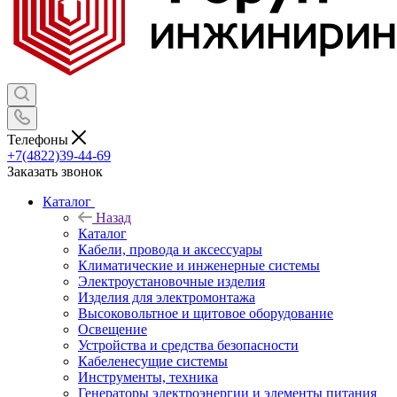
Телефоны
+7(4822)39-44-69
Заказать звонок
Каталог
Назад
Каталог
Кабели, провода и аксессуары
Климатические и инженерные системы
Электроустановочные изделия
Изделия для электромонтажа
Высоковольтное и щитовое оборудование
Освещение
Устройства и средства безопасности
Кабеленесущие системы
Инструменты, техника
Генераторы электроэнергии и элементы питания