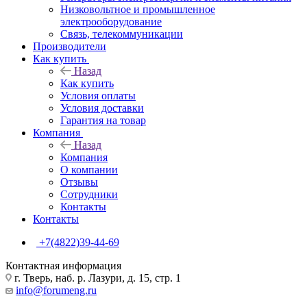
Низковольтное и промышленное
электрооборудование
Связь, телекоммуникации
Производители
Как купить
Назад
Как купить
Условия оплаты
Условия доставки
Гарантия на товар
Компания
Назад
Компания
О компании
Отзывы
Сотрудники
Контакты
Контакты
+7(4822)39-44-69
Контактная информация
г. Тверь, наб. р. Лазури, д. 15, стр. 1
info@forumeng.ru