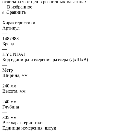
отличаться от цен в розничных магазинах
В избранное
Сравнить
Характеристики
Артикул
—
1487983
Бренд
—
HYUNDAI
Код единицы измерения размера (ДхШхВ)
—
Метр
Ширина, мм
—
240 мм
Высота, мм
—
240 мм
Глубина
—
305 мм
Все характеристики
Единица измерения:
штук