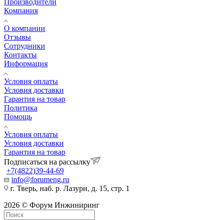
Производители
Компания
О компании
Отзывы
Сотрудники
Контакты
Информация
Условия оплаты
Условия доставки
Гарантия на товар
Политика
Помощь
Условия оплаты
Условия доставки
Гарантия на товар
Подписаться на рассылку
+7(4822)39-44-69
info@forumeng.ru
г. Тверь, наб. р. Лазури, д. 15, стр. 1
2026 © Форум Инжиниринг