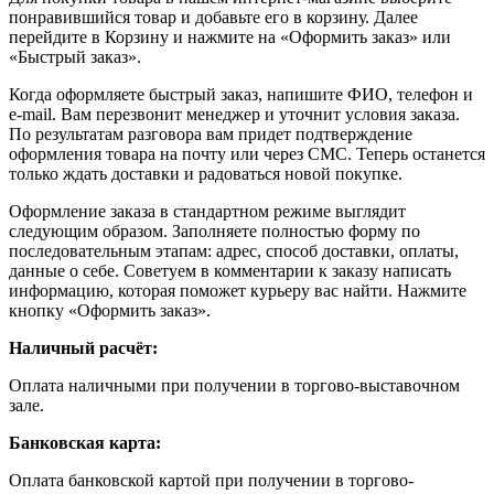
понравившийся товар и добавьте его в корзину. Далее
перейдите в Корзину и нажмите на «Оформить заказ» или
«Быстрый заказ».
Когда оформляете быстрый заказ, напишите ФИО, телефон и
e-mail. Вам перезвонит менеджер и уточнит условия заказа.
По результатам разговора вам придет подтверждение
оформления товара на почту или через СМС. Теперь останется
только ждать доставки и радоваться новой покупке.
Оформление заказа в стандартном режиме выглядит
следующим образом. Заполняете полностью форму по
последовательным этапам: адрес, способ доставки, оплаты,
данные о себе. Советуем в комментарии к заказу написать
информацию, которая поможет курьеру вас найти. Нажмите
кнопку «Оформить заказ».
Наличный расчёт:
Оплата наличными при получении в торгово-выставочном
зале.
Банковская карта:
Оплата банковской картой при получении в торгово-