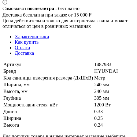
Самовывоз
послезавтра
- бесплатно
Доставка бесплатна при заказе от 15 000 ₽
Цена действительна только для интернет-магазина и может
отличаться от цен в розничных магазинах
Характеристики
Как купить
Оплата
Доставка
Артикул
1487983
Бренд
HYUNDAI
Код единицы измерения размера (ДхШхВ)
Метр
Ширина, мм
240 мм
Высота, мм
240 мм
Глубина
305 мм
Мощность двигателя, кВт
1200 Вт
Длина
0.33
Ширина
0.25
Высота
0.24
Для покупки товара в нашем интернет-магазине выберите