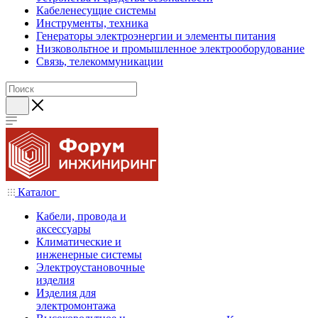
Кабеленесущие системы
Инструменты, техника
Генераторы электроэнергии и элементы питания
Низковольтное и промышленное электрооборудование
Связь, телекоммуникации
Каталог
Кабели, провода и
аксессуары
Климатические и
инженерные системы
Электроустановочные
изделия
Изделия для
электромонтажа