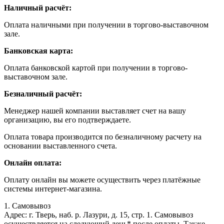
Наличный расчёт:
Оплата наличными при получении в торгово-выставочном
зале.
Банковская карта:
Оплата банковской картой при получении в торгово-
выставочном зале.
Безналичный расчёт:
Менеджер нашей компании выставляет счет на вашу
организацию, вы его подтверждаете.
Оплата товара производится по безналичному расчету на
основании выставленного счета.
Онлайн оплата:
Оплату онлайн вы можете осуществить через платёжные
системы интернет-магазина.
1. Самовывоз
Адрес: г. Тверь, наб. р. Лазури, д. 15, стр. 1. Самовывоз
осуществляется на следующий день* после оплаты. Также