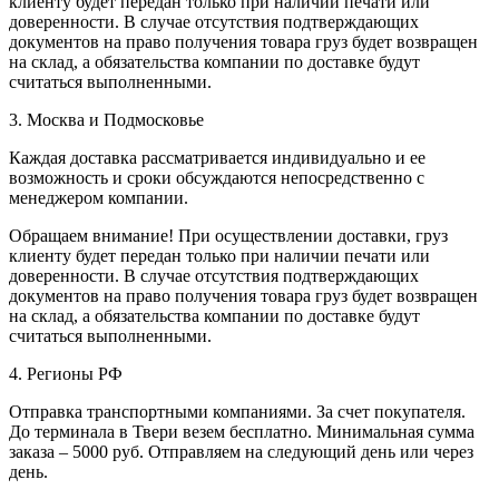
клиенту будет передан только при наличии печати или
доверенности. В случае отсутствия подтверждающих
документов на право получения товара груз будет возвращен
на склад, а обязательства компании по доставке будут
считаться выполненными.
3. Москва и Подмосковье
Каждая доставка рассматривается индивидуально и ее
возможность и сроки обсуждаются непосредственно с
менеджером компании.
Обращаем внимание! При осуществлении доставки, груз
клиенту будет передан только при наличии печати или
доверенности. В случае отсутствия подтверждающих
документов на право получения товара груз будет возвращен
на склад, а обязательства компании по доставке будут
считаться выполненными.
4. Регионы РФ
Отправка транспортными компаниями. За счет покупателя.
До терминала в Твери везем бесплатно. Минимальная сумма
заказа – 5000 руб. Отправляем на следующий день или через
день.