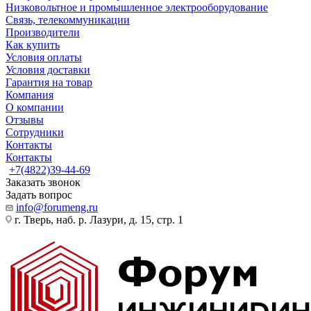
Низковольтное и промышленное электрооборудование
Связь, телекоммуникации
Производители
Как купить
Условия оплаты
Условия доставки
Гарантия на товар
Компания
О компании
Отзывы
Сотрудники
Контакты
Контакты
+7(4822)39-44-69
Заказать звонок
Задать вопрос
info@forumeng.ru
г. Тверь, наб. р. Лазури, д. 15, стр. 1