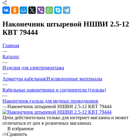
Наконечник штыревой НШВИ 2.5-12
КВТ 79444
Главная
—
Каталог
—
Изделия для электромонтажа
—
Арматура кабельная/Изоляционные материалы
—
Кабельные наконечники и соединители (гильзы)
—
Наконечник-гильза для медных проводников
—
Наконечник штыревой НШВИ 2.5-12 КВТ 79444
Цена действительна только для интернет-магазина и может
отличаться от цен в розничных магазинах
В избранное
Сравнить