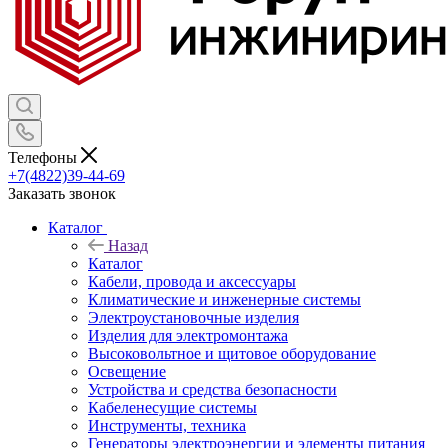
Телефоны
+7(4822)39-44-69
Заказать звонок
Каталог
Назад
Каталог
Кабели, провода и аксессуары
Климатические и инженерные системы
Электроустановочные изделия
Изделия для электромонтажа
Высоковольтное и щитовое оборудование
Освещение
Устройства и средства безопасности
Кабеленесущие системы
Инструменты, техника
Генераторы электроэнергии и элементы питания