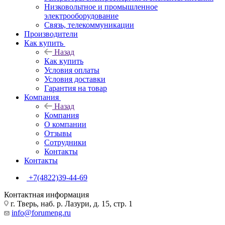
Низковольтное и промышленное
электрооборудование
Связь, телекоммуникации
Производители
Как купить
Назад
Как купить
Условия оплаты
Условия доставки
Гарантия на товар
Компания
Назад
Компания
О компании
Отзывы
Сотрудники
Контакты
Контакты
+7(4822)39-44-69
Контактная информация
г. Тверь, наб. р. Лазури, д. 15, стр. 1
info@forumeng.ru