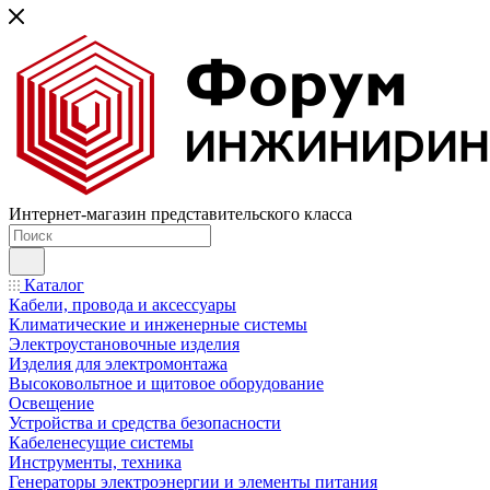
Интернет-магазин представительского класса
Каталог
Кабели, провода и аксессуары
Климатические и инженерные системы
Электроустановочные изделия
Изделия для электромонтажа
Высоковольтное и щитовое оборудование
Освещение
Устройства и средства безопасности
Кабеленесущие системы
Инструменты, техника
Генераторы электроэнергии и элементы питания