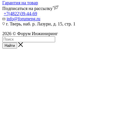
Гарантия на товар
Подписаться на рассылку
+7(4822)39-44-69
info@forumeng.ru
г. Тверь, наб. р. Лазури, д. 15, стр. 1
2026 © Форум Инжиниринг
Найти