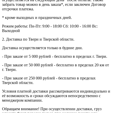
забрать товар можно в день заказа*, если заключен Договор
отсрочки платежа.
* кроме выходных и праздничных дней.
Режим работы:
Пн-Пт: 9:00 - 18:00
Сб: 10:00 - 16:00
Вс:
Выходной
2. Доставка по Твери и Тверской области.
Доставка осуществляется только в будние дни.
- При заказе от 5 000 рублей - бесплатно в пределах г. Твери.
- При заказе от 50 000 рублей - бесплатно в пределах 20 км от
г. Твери.
- При заказе от 250 000 рублей - бесплатно в пределах
Тверской области.
Условия платной доставки рассматриваются индивидуально и
её возможность и сроки обсуждаются непосредственно с
менеджером компании.
Обращаем внимание! При осуществлении доставки, груз