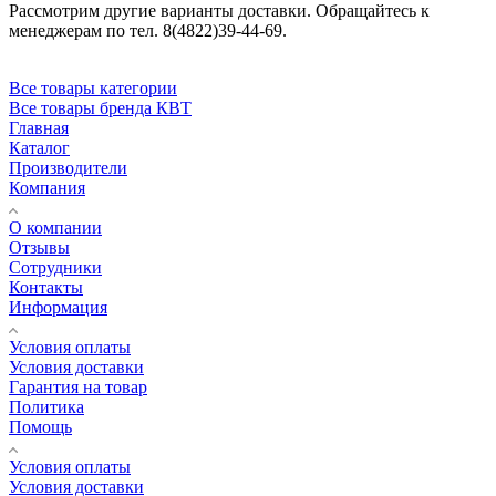
Рассмотрим другие варианты доставки. Обращайтесь к
менеджерам по тел. 8(4822)39-44-69.
Все товары категории
Все товары бренда КВТ
Главная
Каталог
Производители
Компания
О компании
Отзывы
Сотрудники
Контакты
Информация
Условия оплаты
Условия доставки
Гарантия на товар
Политика
Помощь
Условия оплаты
Условия доставки