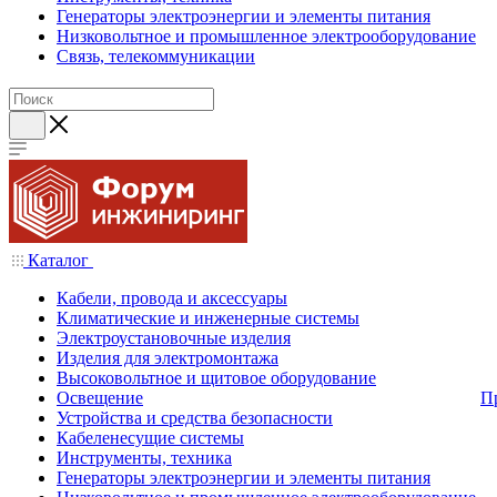
Генераторы электроэнергии и элементы питания
Низковольтное и промышленное электрооборудование
Связь, телекоммуникации
Каталог
Кабели, провода и аксессуары
Климатические и инженерные системы
Электроустановочные изделия
Изделия для электромонтажа
Высоковольтное и щитовое оборудование
Освещение
П
Устройства и средства безопасности
Кабеленесущие системы
Инструменты, техника
Генераторы электроэнергии и элементы питания