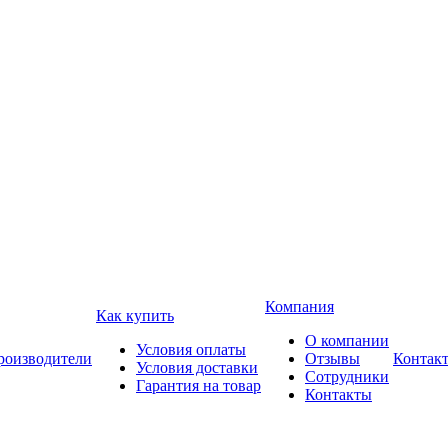
Компания
Как купить
О компании
Условия оплаты
роизводители
Отзывы
Контак
Условия доставки
Сотрудники
Гарантия на товар
Контакты