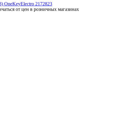
ичаться от цен в розничных магазинах