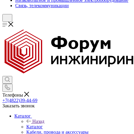
Низковольтное и промышленное электрооборудование
Связь, телекоммуникации
Телефоны
+7(4822)39-44-69
Заказать звонок
Каталог
Назад
Каталог
Кабели, провода и аксессуары