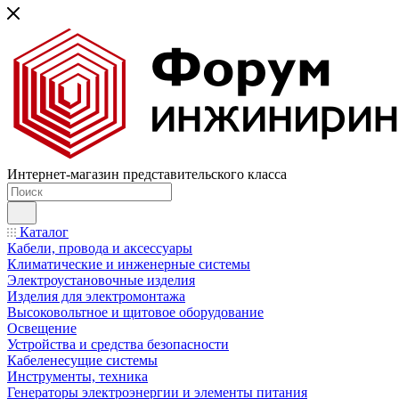
Интернет-магазин представительского класса
Каталог
Кабели, провода и аксессуары
Климатические и инженерные системы
Электроустановочные изделия
Изделия для электромонтажа
Высоковольтное и щитовое оборудование
Освещение
Устройства и средства безопасности
Кабеленесущие системы
Инструменты, техника
Генераторы электроэнергии и элементы питания