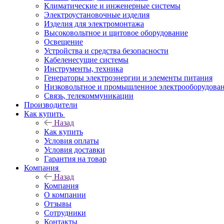
Климатические и инженерные системы
Электроустановочные изделия
Изделия для электромонтажа
Высоковольтное и щитовое оборудование
Освещение
Устройства и средства безопасности
Кабеленесущие системы
Инструменты, техника
Генераторы электроэнергии и элементы питания
Низковольтное и промышленное электрооборудова
Связь, телекоммуникации
Производители
Как купить
Назад
Как купить
Условия оплаты
Условия доставки
Гарантия на товар
Компания
Назад
Компания
О компании
Отзывы
Сотрудники
Контакты