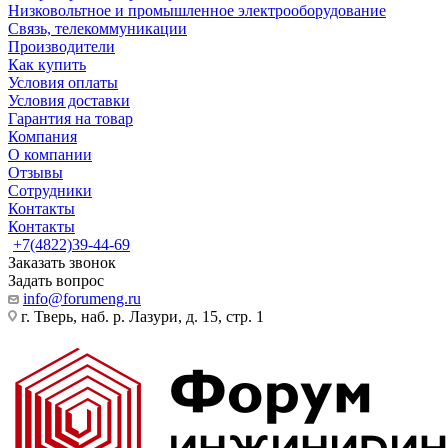
Низковольтное и промышленное электрооборудование
Связь, телекоммуникации
Производители
Как купить
Условия оплаты
Условия доставки
Гарантия на товар
Компания
О компании
Отзывы
Сотрудники
Контакты
Контакты
+7(4822)39-44-69
Заказать звонок
Задать вопрос
info@forumeng.ru
г. Тверь, наб. р. Лазури, д. 15, стр. 1