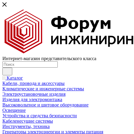
Интернет-магазин представительского класса
Каталог
Кабели, провода и аксессуары
Климатические и инженерные системы
Электроустановочные изделия
Изделия для электромонтажа
Высоковольтное и щитовое оборудование
Освещение
Устройства и средства безопасности
Кабеленесущие системы
Инструменты, техника
Генераторы электроэнергии и элементы питания