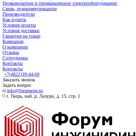
Низковольтное и промышленное электрооборудование
Связь, телекоммуникации
Производители
Как купить
Условия оплаты
Условия доставки
Гарантия на товар
Компания
О компании
Отзывы
Сотрудники
Контакты
Контакты
+7(4822)39-44-69
Заказать звонок
Задать вопрос
info@forumeng.ru
г. Тверь, наб. р. Лазури, д. 15, стр. 1