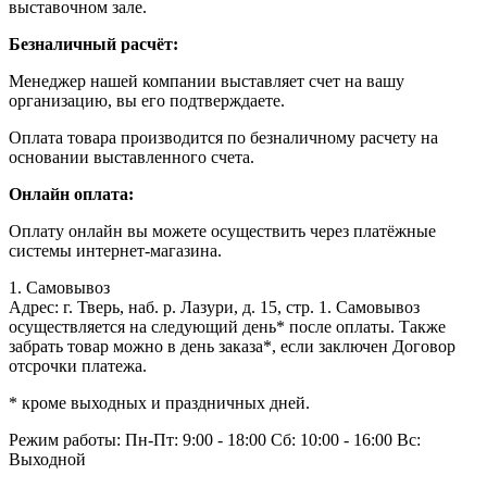
выставочном зале.
Безналичный расчёт:
Менеджер нашей компании выставляет счет на вашу
организацию, вы его подтверждаете.
Оплата товара производится по безналичному расчету на
основании выставленного счета.
Онлайн оплата:
Оплату онлайн вы можете осуществить через платёжные
системы интернет-магазина.
1. Самовывоз
Адрес: г. Тверь, наб. р. Лазури, д. 15, стр. 1. Самовывоз
осуществляется на следующий день* после оплаты. Также
забрать товар можно в день заказа*, если заключен Договор
отсрочки платежа.
* кроме выходных и праздничных дней.
Режим работы:
Пн-Пт: 9:00 - 18:00
Сб: 10:00 - 16:00
Вс:
Выходной