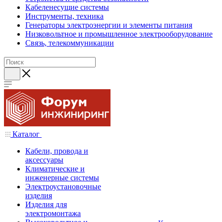
Кабеленесущие системы
Инструменты, техника
Генераторы электроэнергии и элементы питания
Низковольтное и промышленное электрооборудование
Связь, телекоммуникации
Каталог
Кабели, провода и
аксессуары
Климатические и
инженерные системы
Электроустановочные
изделия
Изделия для
электромонтажа