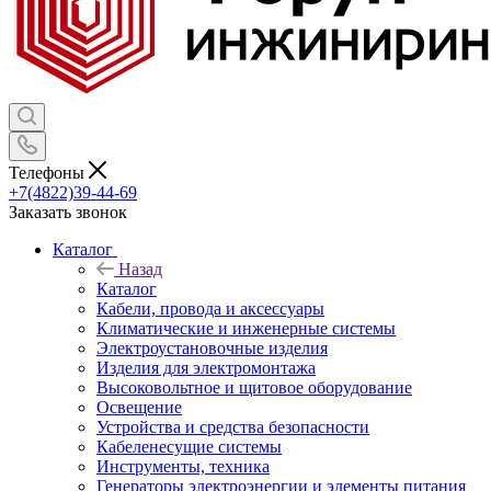
Телефоны
+7(4822)39-44-69
Заказать звонок
Каталог
Назад
Каталог
Кабели, провода и аксессуары
Климатические и инженерные системы
Электроустановочные изделия
Изделия для электромонтажа
Высоковольтное и щитовое оборудование
Освещение
Устройства и средства безопасности
Кабеленесущие системы
Инструменты, техника
Генераторы электроэнергии и элементы питания