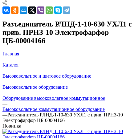
Разъединитель РЛНД-1-10-630 УХЛ1 с
прив. ПРНЗ-10 Электрофарфор
ЦБ-00004166
Главная
—
Каталог
—
Высоковольтное и щитовое оборудование
—
Высоковольтное оборудование
—
Оборудование высоковольтное коммутационное
—
Высоковольтное коммутационное оборудование
—
Разъединитель РЛНД-1-10-630 УХЛ1 с прив. ПРНЗ-10
Электрофарфор ЦБ-00004166
Новинка