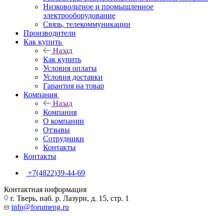
Низковольтное и промышленное
электрооборудование
Связь, телекоммуникации
Производители
Как купить
Назад
Как купить
Условия оплаты
Условия доставки
Гарантия на товар
Компания
Назад
Компания
О компании
Отзывы
Сотрудники
Контакты
Контакты
+7(4822)39-44-69
Контактная информация
г. Тверь, наб. р. Лазури, д. 15, стр. 1
info@forumeng.ru