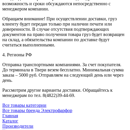
возможность и сроки обсуждаются непосредственно с
менеджером компании.
Обращаем внимание! При осуществлении доставки, груз
клиенту будет передан только при наличии печати или
доверенности. В случае отсутствия подтверждающих
документов на право получения товара груз будет возвращен
на склад, а обязательства компании по доставке будут
считаться выполненными.
4. Регионы РФ
Отправка транспортными компаниями. За счет покупателя.
До терминала в Твери везем бесплатно. Минимальная сумма
заказа – 5000 руб. Отправляем на следующий день или через
день.
Рассмотрим другие варианты доставки. Обращайтесь к
менеджерам по тел. 8(4822)39-44-69.
Все товары категории
Все товары бренда Электрофарфор
Главная
Каталог
Производители