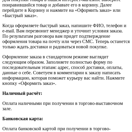
понравившийся товар и добавьте его в корзину. Далее
перейдите в Корзину и нажмите на «Оформить заказ» или
«Быстрый заказ».
Когда оформляете быстрый заказ, напишите ФИО, телефон и
e-mail. Вам перезвонит менеджер и уточнит условия заказа.
По результатам разговора вам придет подтверждение
оформления товара на почту или через СМС. Теперь останется
только ждать доставки и радоваться новой покупке.
Оформление заказа в стандартном режиме выглядит
следующим образом. Заполняете полностью форму по
последовательным этапам: адрес, способ доставки, оплаты,
данные о себе. Советуем в комментарии к заказу написать
информацию, которая поможет курьеру вас найти. Нажмите
кнопку «Оформить заказ».
Наличный расчёт:
Оплата наличными при получении в торгово-выставочном
зале.
Банковская карта:
Оплата банковской картой при получении в торгово-