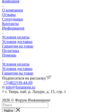
Компания
О компании
Отзывы
Сотрудники
Контакты
Информация
Условия оплаты
Условия доставки
Гарантия на товар
Политика
Помощь
Условия оплаты
Условия доставки
Гарантия на товар
Подписаться на рассылку
+7(4822)39-44-69
info@forumeng.ru
г. Тверь, наб. р. Лазури, д. 15, стр. 1
2026 © Форум Инжиниринг
Найти