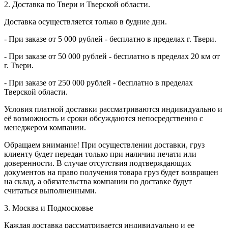
2. Доставка по Твери и Тверской области.
Доставка осуществляется только в будние дни.
- При заказе от 5 000 рублей - бесплатно в пределах г. Твери.
- При заказе от 50 000 рублей - бесплатно в пределах 20 км от
г. Твери.
- При заказе от 250 000 рублей - бесплатно в пределах
Тверской области.
Условия платной доставки рассматриваются индивидуально и
её возможность и сроки обсуждаются непосредственно с
менеджером компании.
Обращаем внимание! При осуществлении доставки, груз
клиенту будет передан только при наличии печати или
доверенности. В случае отсутствия подтверждающих
документов на право получения товара груз будет возвращен
на склад, а обязательства компании по доставке будут
считаться выполненными.
3. Москва и Подмосковье
Каждая доставка рассматривается индивидуально и ее