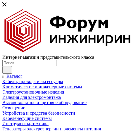
Интернет-магазин представительского класса
Каталог
Кабели, провода и аксессуары
Климатические и инженерные системы
Электроустановочные изделия
Изделия для электромонтажа
Высоковольтное и щитовое оборудование
Освещение
Устройства и средства безопасности
Кабеленесущие системы
Инструменты, техника
Генераторы электроэнергии и элементы питания