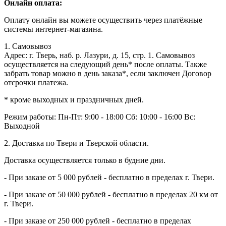
Онлайн оплата:
Оплату онлайн вы можете осуществить через платёжные
системы интернет-магазина.
1. Самовывоз
Адрес: г. Тверь, наб. р. Лазури, д. 15, стр. 1. Самовывоз
осуществляется на следующий день* после оплаты. Также
забрать товар можно в день заказа*, если заключен Договор
отсрочки платежа.
* кроме выходных и праздничных дней.
Режим работы:
Пн-Пт: 9:00 - 18:00
Сб: 10:00 - 16:00
Вс:
Выходной
2. Доставка по Твери и Тверской области.
Доставка осуществляется только в будние дни.
- При заказе от 5 000 рублей - бесплатно в пределах г. Твери.
- При заказе от 50 000 рублей - бесплатно в пределах 20 км от
г. Твери.
- При заказе от 250 000 рублей - бесплатно в пределах