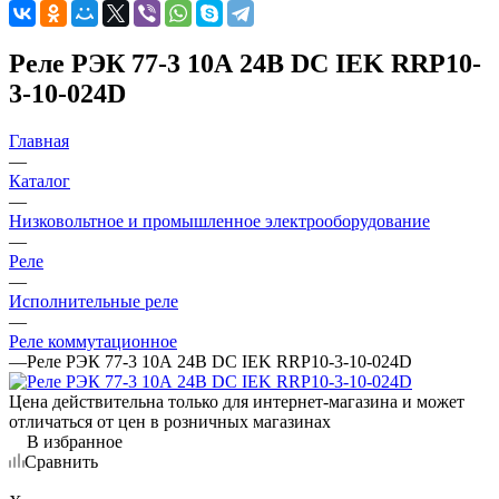
Реле РЭК 77-3 10А 24В DC IEK RRP10-
3-10-024D
Главная
—
Каталог
—
Низковольтное и промышленное электрооборудование
—
Реле
—
Исполнительные реле
—
Реле коммутационное
—
Реле РЭК 77-3 10А 24В DC IEK RRP10-3-10-024D
Цена действительна только для интернет-магазина и может
отличаться от цен в розничных магазинах
В избранное
Сравнить