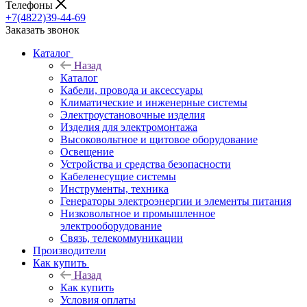
Телефоны
+7(4822)39-44-69
Заказать звонок
Каталог
Назад
Каталог
Кабели, провода и аксессуары
Климатические и инженерные системы
Электроустановочные изделия
Изделия для электромонтажа
Высоковольтное и щитовое оборудование
Освещение
Устройства и средства безопасности
Кабеленесущие системы
Инструменты, техника
Генераторы электроэнергии и элементы питания
Низковольтное и промышленное
электрооборудование
Связь, телекоммуникации
Производители
Как купить
Назад
Как купить
Условия оплаты