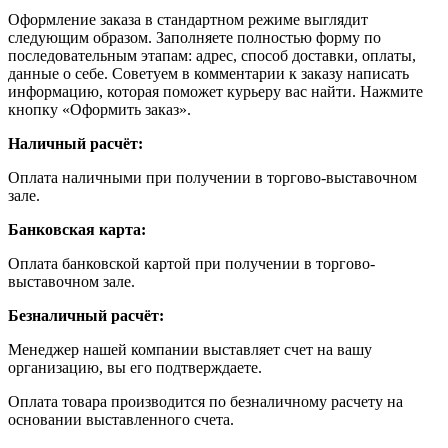
Оформление заказа в стандартном режиме выглядит
следующим образом. Заполняете полностью форму по
последовательным этапам: адрес, способ доставки, оплаты,
данные о себе. Советуем в комментарии к заказу написать
информацию, которая поможет курьеру вас найти. Нажмите
кнопку «Оформить заказ».
Наличный расчёт:
Оплата наличными при получении в торгово-выставочном
зале.
Банковская карта:
Оплата банковской картой при получении в торгово-
выставочном зале.
Безналичный расчёт:
Менеджер нашей компании выставляет счет на вашу
организацию, вы его подтверждаете.
Оплата товара производится по безналичному расчету на
основании выставленного счета.