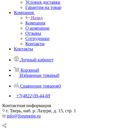
Условия доставки
Гарантия на товар
Компания
Назад
Компания
О компании
Отзывы
Сотрудники
Контакты
Контакты
Личный кабинет
Корзина
0
Избранные товары
0
Сравнение товаров
0
+7(4822)39-44-69
Контактная информация
г. Тверь, наб. р. Лазури, д. 15, стр. 1
info@forumeng.ru