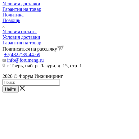
Условия доставки
Гарантия на товар
Политика
Помощь
Условия оплаты
Условия доставки
Гарантия на товар
Подписаться на рассылку
+7(4822)39-44-69
info@forumeng.ru
г. Тверь, наб. р. Лазури, д. 15, стр. 1
2026 © Форум Инжиниринг
Найти