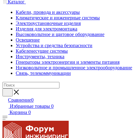
Каталог
Кабели, провода и аксессуары
Климатические и инженерные системы
Электроустановочные изделия
Изделия для электромонтажа
Высоковольтное и щитовое оборудование
Освещение
Устройства и средства безопасности
Кабеленесущие системы
Инструменты, техника
Генераторы электроэнергии и элементы питания
Низковольтное и промышленное электрооборудование
Связь, телекоммуникации
Сравнение
0
Избранные товары
0
Корзина
0