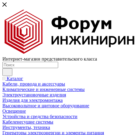
Интернет-магазин представительского класса
Каталог
Кабели, провода и аксессуары
Климатические и инженерные системы
Электроустановочные изделия
Изделия для электромонтажа
Высоковольтное и щитовое оборудование
Освещение
Устройства и средства безопасности
Кабеленесущие системы
Инструменты, техника
Генераторы электроэнергии и элементы питания