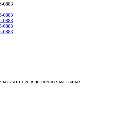
6-0883
ичаться от цен в розничных магазинах