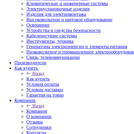
Климатические и инженерные системы
Электроустановочные изделия
Изделия для электромонтажа
Высоковольтное и щитовое оборудование
Освещение
Устройства и средства безопасности
Кабеленесущие системы
Инструменты, техника
Генераторы электроэнергии и элементы питания
Низковольтное и промышленное электрооборудова
Связь, телекоммуникации
Производители
Как купить
Назад
Как купить
Условия оплаты
Условия доставки
Гарантия на товар
Компания
Назад
Компания
О компании
Отзывы
Сотрудники
Контакты