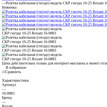
—
Розетка кабельная (гнездо) модель СКР гнездо 10-25 Rexant 1
Новинка
Цена действительна только для интернет-магазина и может отл
В избранное
Сравнить
Характеристики
Артикул
—
16-0883
Бренд
—
Rexant