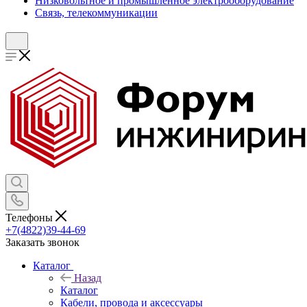
Низковольтное и промышленное электрооборудование
Связь, телекоммуникации
Телефоны
+7(4822)39-44-69
Заказать звонок
Каталог
Назад
Каталог
Кабели, провода и аксессуары