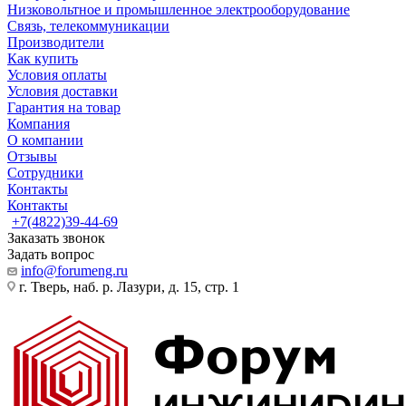
Низковольтное и промышленное электрооборудование
Связь, телекоммуникации
Производители
Как купить
Условия оплаты
Условия доставки
Гарантия на товар
Компания
О компании
Отзывы
Сотрудники
Контакты
Контакты
+7(4822)39-44-69
Заказать звонок
Задать вопрос
info@forumeng.ru
г. Тверь, наб. р. Лазури, д. 15, стр. 1