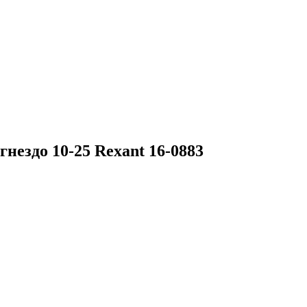
гнездо 10-25 Rexant 16-0883