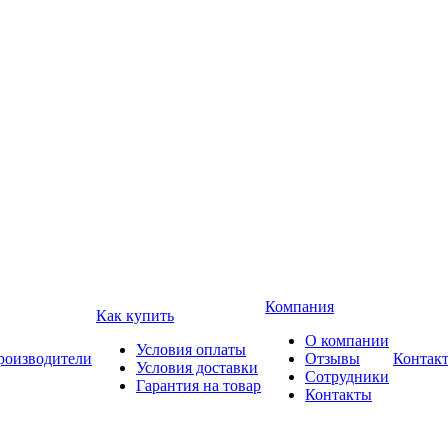
Компания
Как купить
О компании
Условия оплаты
роизводители
Отзывы
Контак
Условия доставки
Сотрудники
Гарантия на товар
Контакты