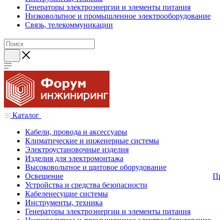
Генераторы электроэнергии и элементы питания
Низковольтное и промышленное электрооборудование
Связь, телекоммуникации
Каталог
Кабели, провода и аксессуары
Климатические и инженерные системы
Электроустановочные изделия
Изделия для электромонтажа
Высоковольтное и щитовое оборудование
Освещение
П
Устройства и средства безопасности
Кабеленесущие системы
Инструменты, техника
Генераторы электроэнергии и элементы питания