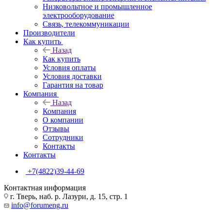
Низковольтное и промышленное
электрооборудование
Связь, телекоммуникации
Производители
Как купить
Назад
Как купить
Условия оплаты
Условия доставки
Гарантия на товар
Компания
Назад
Компания
О компании
Отзывы
Сотрудники
Контакты
Контакты
+7(4822)39-44-69
Контактная информация
г. Тверь, наб. р. Лазури, д. 15, стр. 1
info@forumeng.ru