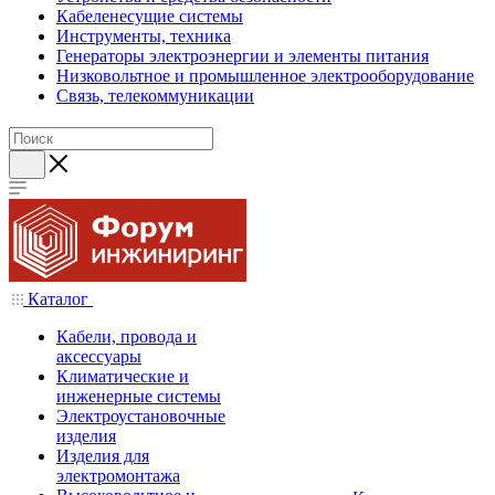
Кабеленесущие системы
Инструменты, техника
Генераторы электроэнергии и элементы питания
Низковольтное и промышленное электрооборудование
Связь, телекоммуникации
Каталог
Кабели, провода и
аксессуары
Климатические и
инженерные системы
Электроустановочные
изделия
Изделия для
электромонтажа