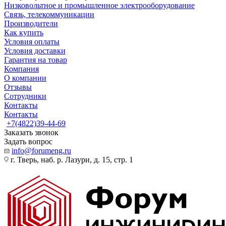
Низковольтное и промышленное электрооборудование
Связь, телекоммуникации
Производители
Как купить
Условия оплаты
Условия доставки
Гарантия на товар
Компания
О компании
Отзывы
Сотрудники
Контакты
Контакты
+7(4822)39-44-69
Заказать звонок
Задать вопрос
info@forumeng.ru
г. Тверь, наб. р. Лазури, д. 15, стр. 1