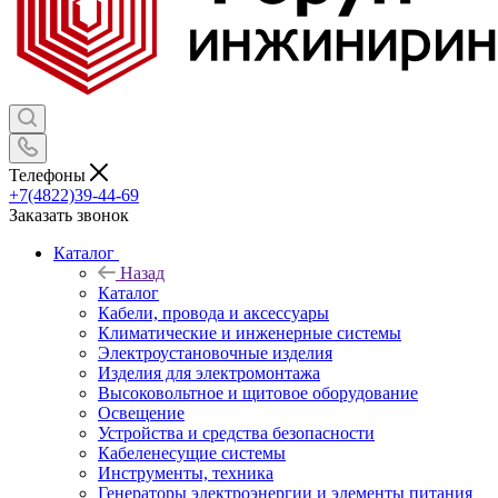
Телефоны
+7(4822)39-44-69
Заказать звонок
Каталог
Назад
Каталог
Кабели, провода и аксессуары
Климатические и инженерные системы
Электроустановочные изделия
Изделия для электромонтажа
Высоковольтное и щитовое оборудование
Освещение
Устройства и средства безопасности
Кабеленесущие системы
Инструменты, техника
Генераторы электроэнергии и элементы питания