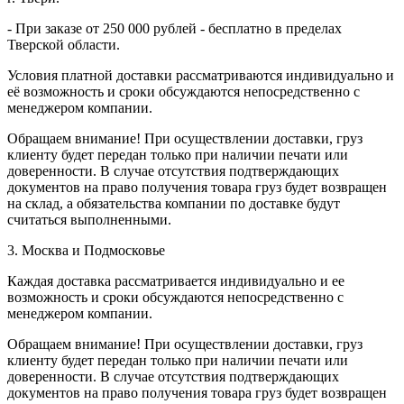
- При заказе от 250 000 рублей - бесплатно в пределах
Тверской области.
Условия платной доставки рассматриваются индивидуально и
её возможность и сроки обсуждаются непосредственно с
менеджером компании.
Обращаем внимание! При осуществлении доставки, груз
клиенту будет передан только при наличии печати или
доверенности. В случае отсутствия подтверждающих
документов на право получения товара груз будет возвращен
на склад, а обязательства компании по доставке будут
считаться выполненными.
3. Москва и Подмосковье
Каждая доставка рассматривается индивидуально и ее
возможность и сроки обсуждаются непосредственно с
менеджером компании.
Обращаем внимание! При осуществлении доставки, груз
клиенту будет передан только при наличии печати или
доверенности. В случае отсутствия подтверждающих
документов на право получения товара груз будет возвращен