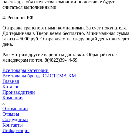
на склад, а обязательства компании по доставке будут
считаться выполненными.
4. Регионы РФ
Отправка транспортными компаниями. За счет покупателя.
До терминала в Твери везем бесплатно. Минимальная сумма
заказа – 5000 руб. Отправляем на следующий день или через
день.
Рассмотрим другие варианты доставки. Обращайтесь к
менеджерам по тел. 8(4822)39-44-69.
Все товары категории
Все товары бренда СИСТЕМА КМ
Главная
Каталог
Производители
Компания
О компании
Отзывы
Сотрудники
Контакты
Информация