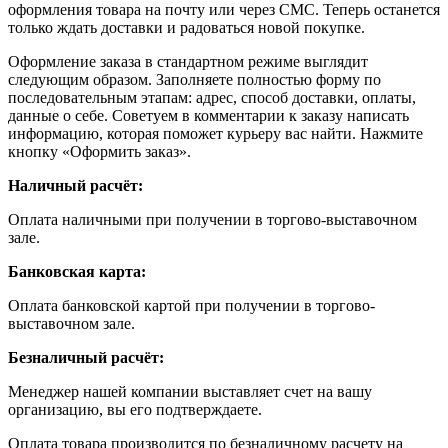
оформления товара на почту или через СМС. Теперь останется
только ждать доставки и радоваться новой покупке.
Оформление заказа в стандартном режиме выглядит
следующим образом. Заполняете полностью форму по
последовательным этапам: адрес, способ доставки, оплаты,
данные о себе. Советуем в комментарии к заказу написать
информацию, которая поможет курьеру вас найти. Нажмите
кнопку «Оформить заказ».
Наличный расчёт:
Оплата наличными при получении в торгово-выставочном
зале.
Банковская карта:
Оплата банковской картой при получении в торгово-
выставочном зале.
Безналичный расчёт:
Менеджер нашей компании выставляет счет на вашу
организацию, вы его подтверждаете.
Оплата товара производится по безналичному расчету на