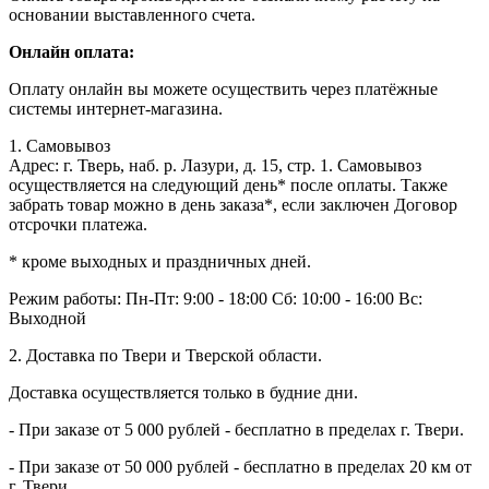
основании выставленного счета.
Онлайн оплата:
Оплату онлайн вы можете осуществить через платёжные
системы интернет-магазина.
1. Самовывоз
Адрес: г. Тверь, наб. р. Лазури, д. 15, стр. 1. Самовывоз
осуществляется на следующий день* после оплаты. Также
забрать товар можно в день заказа*, если заключен Договор
отсрочки платежа.
* кроме выходных и праздничных дней.
Режим работы:
Пн-Пт: 9:00 - 18:00
Сб: 10:00 - 16:00
Вс:
Выходной
2. Доставка по Твери и Тверской области.
Доставка осуществляется только в будние дни.
- При заказе от 5 000 рублей - бесплатно в пределах г. Твери.
- При заказе от 50 000 рублей - бесплатно в пределах 20 км от
г. Твери.