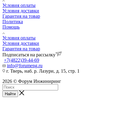
Условия оплаты
Условия доставки
Гарантия на товар
Политика
Помощь
Условия оплаты
Условия доставки
Гарантия на товар
Подписаться на рассылку
+7(4822)39-44-69
info@forumeng.ru
г. Тверь, наб. р. Лазури, д. 15, стр. 1
2026 © Форум Инжиниринг
Найти