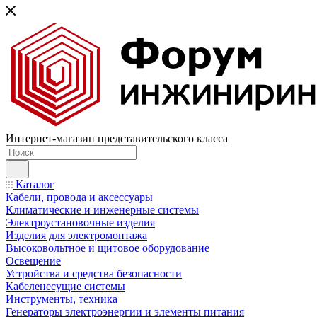
Интернет-магазин представительского класса
Каталог
Кабели, провода и аксессуары
Климатические и инженерные системы
Электроустановочные изделия
Изделия для электромонтажа
Высоковольтное и щитовое оборудование
Освещение
Устройства и средства безопасности
Кабеленесущие системы
Инструменты, техника
Генераторы электроэнергии и элементы питания