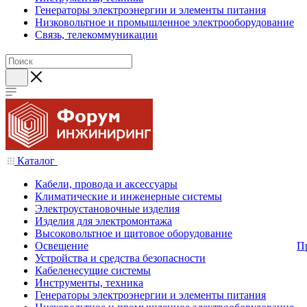
Генераторы электроэнергии и элементы питания
Низковольтное и промышленное электрооборудование
Связь, телекоммуникации
Каталог
Кабели, провода и аксессуары
Климатические и инженерные системы
Электроустановочные изделия
Изделия для электромонтажа
Высоковольтное и щитовое оборудование
Освещение
П
Устройства и средства безопасности
Кабеленесущие системы
Инструменты, техника
Генераторы электроэнергии и элементы питания