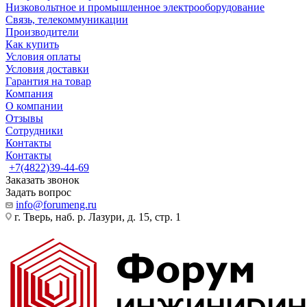
Низковольтное и промышленное электрооборудование
Связь, телекоммуникации
Производители
Как купить
Условия оплаты
Условия доставки
Гарантия на товар
Компания
О компании
Отзывы
Сотрудники
Контакты
Контакты
+7(4822)39-44-69
Заказать звонок
Задать вопрос
info@forumeng.ru
г. Тверь, наб. р. Лазури, д. 15, стр. 1