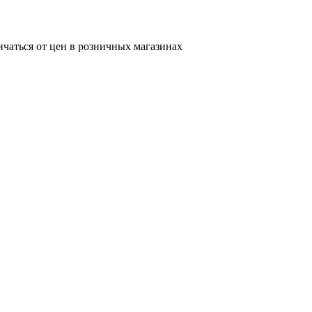
ичаться от цен в розничных магазинах