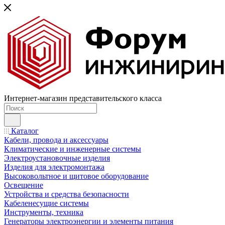
Интернет-магазин представительского класса
Каталог
Кабели, провода и аксессуары
Климатические и инженерные системы
Электроустановочные изделия
Изделия для электромонтажа
Высоковольтное и щитовое оборудование
Освещение
Устройства и средства безопасности
Кабеленесущие системы
Инструменты, техника
Генераторы электроэнергии и элементы питания