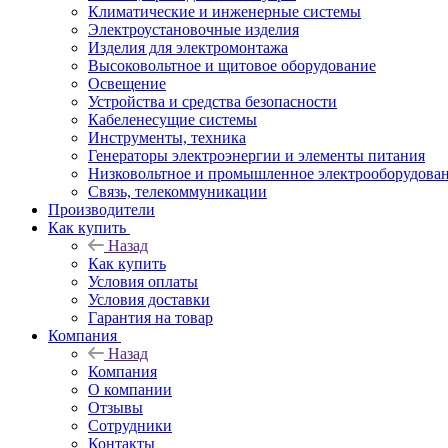
Климатические и инженерные системы
Электроустановочные изделия
Изделия для электромонтажа
Высоковольтное и щитовое оборудование
Освещение
Устройства и средства безопасности
Кабеленесущие системы
Инструменты, техника
Генераторы электроэнергии и элементы питания
Низковольтное и промышленное электрооборудова
Связь, телекоммуникации
Производители
Как купить
Назад
Как купить
Условия оплаты
Условия доставки
Гарантия на товар
Компания
Назад
Компания
О компании
Отзывы
Сотрудники
Контакты