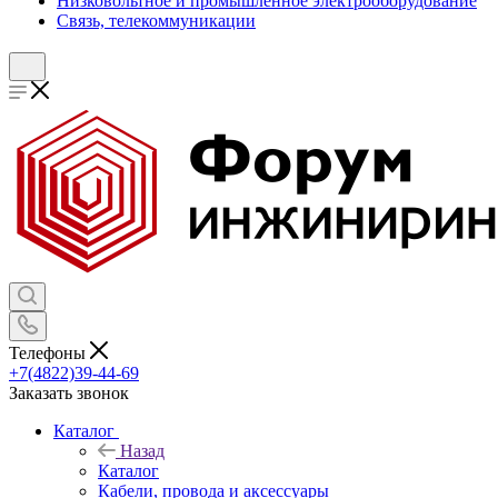
Низковольтное и промышленное электрооборудование
Связь, телекоммуникации
Телефоны
+7(4822)39-44-69
Заказать звонок
Каталог
Назад
Каталог
Кабели, провода и аксессуары