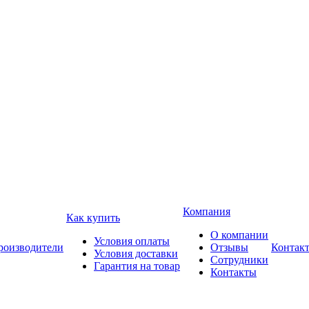
Компания
Как купить
О компании
Условия оплаты
роизводители
Отзывы
Контак
Условия доставки
Сотрудники
Гарантия на товар
Контакты