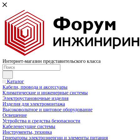
Интернет-магазин представительского класса
Каталог
Кабели, провода и аксессуары
Климатические и инженерные системы
Электроустановочные изделия
Изделия для электромонтажа
Высоковольтное и щитовое оборудование
Освещение
Устройства и средства безопасности
Кабеленесущие системы
Инструменты, техника
Генераторы электроэнергии и элементы питания