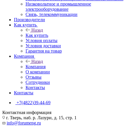
Низковольтное и промышленное
электрооборудование
Связь, телекоммуникации
Производители
Как купить
Назад
Как купить
Условия оплаты
Условия доставки
Гарантия на товар
Компания
Назад
Компания
О компании
Отзывы
Сотрудники
Контакты
Контакты
+7(4822)39-44-69
Контактная информация
г. Тверь, наб. р. Лазури, д. 15, стр. 1
info@forumeng.ru