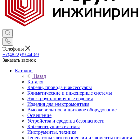
Телефоны
+7(4822)39-44-69
Заказать звонок
Каталог
Назад
Каталог
Кабели, провода и аксессуары
Климатические и инженерные системы
Электроустановочные изделия
Изделия для электромонтажа
Высоковольтное и щитовое оборудование
Освещение
Устройства и средства безопасности
Кабеленесущие системы
Инструменты, техника
Генераторы электроэнергии и элементы питания