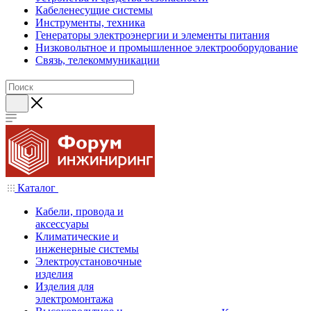
Кабеленесущие системы
Инструменты, техника
Генераторы электроэнергии и элементы питания
Низковольтное и промышленное электрооборудование
Связь, телекоммуникации
Каталог
Кабели, провода и
аксессуары
Климатические и
инженерные системы
Электроустановочные
изделия
Изделия для
электромонтажа