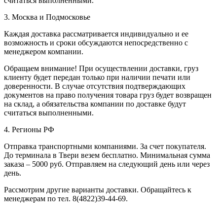
считаться выполненными.
3. Москва и Подмосковье
Каждая доставка рассматривается индивидуально и ее
возможность и сроки обсуждаются непосредственно с
менеджером компании.
Обращаем внимание! При осуществлении доставки, груз
клиенту будет передан только при наличии печати или
доверенности. В случае отсутствия подтверждающих
документов на право получения товара груз будет возвращен
на склад, а обязательства компании по доставке будут
считаться выполненными.
4. Регионы РФ
Отправка транспортными компаниями. За счет покупателя.
До терминала в Твери везем бесплатно. Минимальная сумма
заказа – 5000 руб. Отправляем на следующий день или через
день.
Рассмотрим другие варианты доставки. Обращайтесь к
менеджерам по тел. 8(4822)39-44-69.