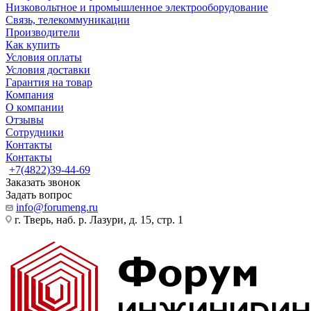
Низковольтное и промышленное электрооборудование
Связь, телекоммуникации
Производители
Как купить
Условия оплаты
Условия доставки
Гарантия на товар
Компания
О компании
Отзывы
Сотрудники
Контакты
Контакты
+7(4822)39-44-69
Заказать звонок
Задать вопрос
info@forumeng.ru
г. Тверь, наб. р. Лазури, д. 15, стр. 1