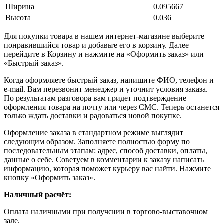
Ширина
0.095667
Высота
0.036
Для покупки товара в нашем интернет-магазине выберите
понравившийся товар и добавьте его в корзину. Далее
перейдите в Корзину и нажмите на «Оформить заказ» или
«Быстрый заказ».
Когда оформляете быстрый заказ, напишите ФИО, телефон и
e-mail. Вам перезвонит менеджер и уточнит условия заказа.
По результатам разговора вам придет подтверждение
оформления товара на почту или через СМС. Теперь останется
только ждать доставки и радоваться новой покупке.
Оформление заказа в стандартном режиме выглядит
следующим образом. Заполняете полностью форму по
последовательным этапам: адрес, способ доставки, оплаты,
данные о себе. Советуем в комментарии к заказу написать
информацию, которая поможет курьеру вас найти. Нажмите
кнопку «Оформить заказ».
Наличный расчёт:
Оплата наличными при получении в торгово-выставочном
зале.