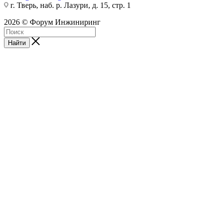
г. Тверь, наб. р. Лазури, д. 15, стр. 1
2026 © Форум Инжиниринг
Найти