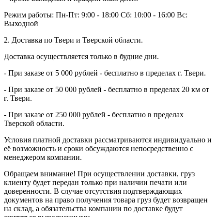
Режим работы:
Пн-Пт: 9:00 - 18:00
Сб: 10:00 - 16:00
Вс:
Выходной
2. Доставка по Твери и Тверской области.
Доставка осуществляется только в будние дни.
- При заказе от 5 000 рублей - бесплатно в пределах г. Твери.
- При заказе от 50 000 рублей - бесплатно в пределах 20 км от
г. Твери.
- При заказе от 250 000 рублей - бесплатно в пределах
Тверской области.
Условия платной доставки рассматриваются индивидуально и
её возможность и сроки обсуждаются непосредственно с
менеджером компании.
Обращаем внимание! При осуществлении доставки, груз
клиенту будет передан только при наличии печати или
доверенности. В случае отсутствия подтверждающих
документов на право получения товара груз будет возвращен
на склад, а обязательства компании по доставке будут