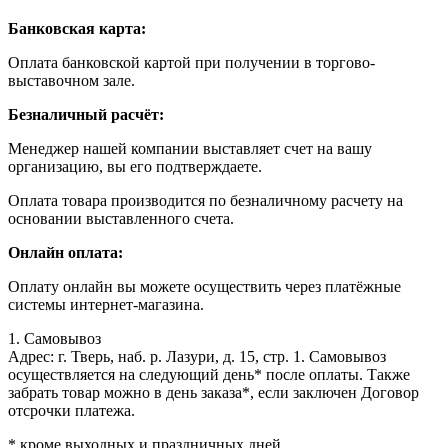
Банковская карта:
Оплата банковской картой при получении в торгово-
выставочном зале.
Безналичный расчёт:
Менеджер нашей компании выставляет счет на вашу
организацию, вы его подтверждаете.
Оплата товара производится по безналичному расчету на
основании выставленного счета.
Онлайн оплата:
Оплату онлайн вы можете осуществить через платёжные
системы интернет-магазина.
1. Самовывоз
Адрес: г. Тверь, наб. р. Лазури, д. 15, стр. 1. Самовывоз
осуществляется на следующий день* после оплаты. Также
забрать товар можно в день заказа*, если заключен Договор
отсрочки платежа.
* кроме выходных и праздничных дней.