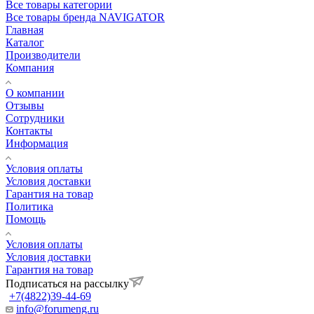
Все товары категории
Все товары бренда NAVIGATOR
Главная
Каталог
Производители
Компания
О компании
Отзывы
Сотрудники
Контакты
Информация
Условия оплаты
Условия доставки
Гарантия на товар
Политика
Помощь
Условия оплаты
Условия доставки
Гарантия на товар
Подписаться на рассылку
+7(4822)39-44-69
info@forumeng.ru