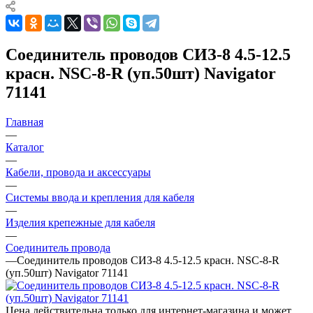
Соединитель проводов СИЗ-8 4.5-12.5
красн. NSC-8-R (уп.50шт) Navigator
71141
Главная
—
Каталог
—
Кабели, провода и аксессуары
—
Системы ввода и крепления для кабеля
—
Изделия крепежные для кабеля
—
Соединитель провода
—
Соединитель проводов СИЗ-8 4.5-12.5 красн. NSC-8-R
(уп.50шт) Navigator 71141
Цена действительна только для интернет-магазина и может