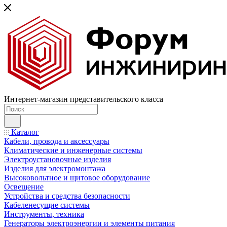
Интернет-магазин представительского класса
Каталог
Кабели, провода и аксессуары
Климатические и инженерные системы
Электроустановочные изделия
Изделия для электромонтажа
Высоковольтное и щитовое оборудование
Освещение
Устройства и средства безопасности
Кабеленесущие системы
Инструменты, техника
Генераторы электроэнергии и элементы питания