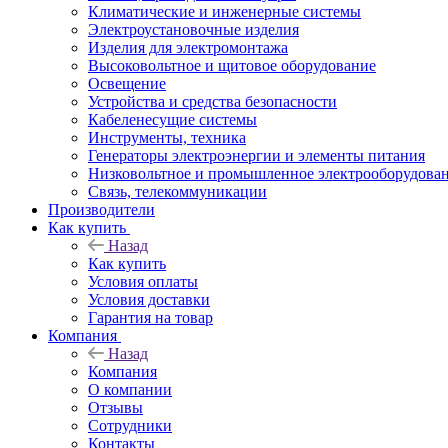
Климатические и инженерные системы
Электроустановочные изделия
Изделия для электромонтажа
Высоковольтное и щитовое оборудование
Освещение
Устройства и средства безопасности
Кабеленесущие системы
Инструменты, техника
Генераторы электроэнергии и элементы питания
Низковольтное и промышленное электрооборудова
Связь, телекоммуникации
Производители
Как купить
Назад
Как купить
Условия оплаты
Условия доставки
Гарантия на товар
Компания
Назад
Компания
О компании
Отзывы
Сотрудники
Контакты