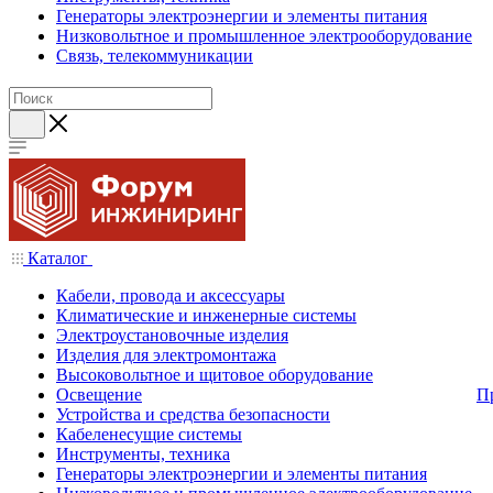
Генераторы электроэнергии и элементы питания
Низковольтное и промышленное электрооборудование
Связь, телекоммуникации
Каталог
Кабели, провода и аксессуары
Климатические и инженерные системы
Электроустановочные изделия
Изделия для электромонтажа
Высоковольтное и щитовое оборудование
Освещение
П
Устройства и средства безопасности
Кабеленесущие системы
Инструменты, техника
Генераторы электроэнергии и элементы питания