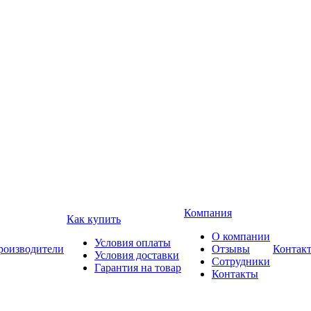
Компания
Как купить
О компании
Условия оплаты
роизводители
Отзывы
Контак
Условия доставки
Сотрудники
Гарантия на товар
Контакты