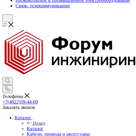
Низковольтное и промышленное электрооборудование
Связь, телекоммуникации
Телефоны
+7(4822)39-44-69
Заказать звонок
Каталог
Назад
Каталог
Кабели, провода и аксессуары