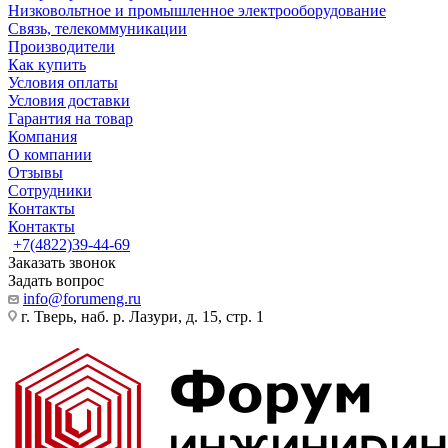
Низковольтное и промышленное электрооборудование
Связь, телекоммуникации
Производители
Как купить
Условия оплаты
Условия доставки
Гарантия на товар
Компания
О компании
Отзывы
Сотрудники
Контакты
Контакты
+7(4822)39-44-69
Заказать звонок
Задать вопрос
info@forumeng.ru
г. Тверь, наб. р. Лазури, д. 15, стр. 1