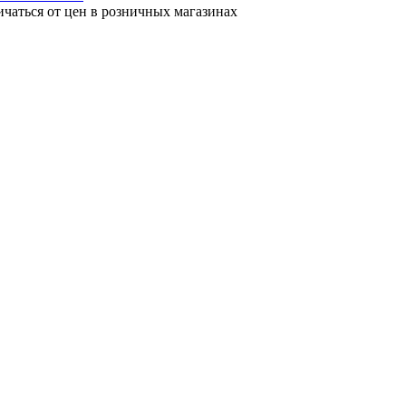
ичаться от цен в розничных магазинах