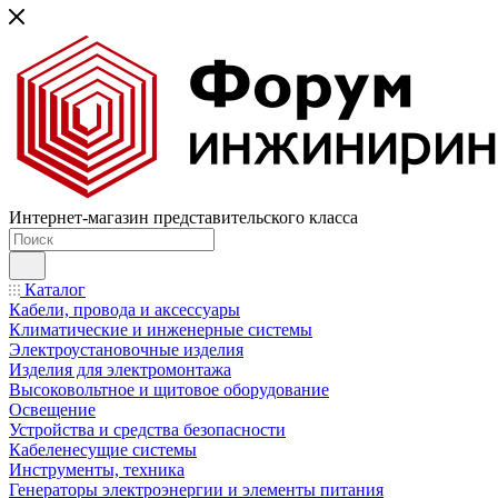
Интернет-магазин представительского класса
Каталог
Кабели, провода и аксессуары
Климатические и инженерные системы
Электроустановочные изделия
Изделия для электромонтажа
Высоковольтное и щитовое оборудование
Освещение
Устройства и средства безопасности
Кабеленесущие системы
Инструменты, техника
Генераторы электроэнергии и элементы питания