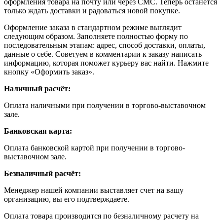
оформления товара на почту или через СМС. Теперь останется
только ждать доставки и радоваться новой покупке.
Оформление заказа в стандартном режиме выглядит
следующим образом. Заполняете полностью форму по
последовательным этапам: адрес, способ доставки, оплаты,
данные о себе. Советуем в комментарии к заказу написать
информацию, которая поможет курьеру вас найти. Нажмите
кнопку «Оформить заказ».
Наличный расчёт:
Оплата наличными при получении в торгово-выставочном
зале.
Банковская карта:
Оплата банковской картой при получении в торгово-
выставочном зале.
Безналичный расчёт:
Менеджер нашей компании выставляет счет на вашу
организацию, вы его подтверждаете.
Оплата товара производится по безналичному расчету на