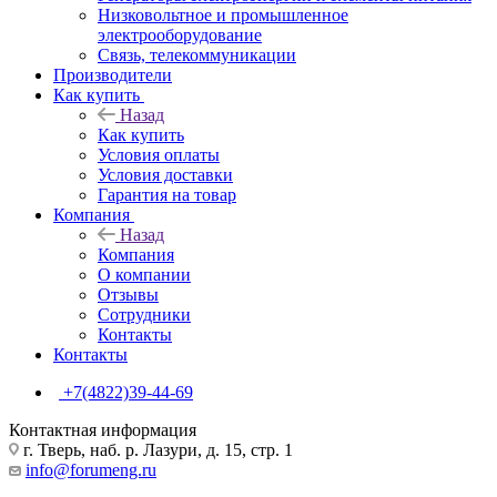
Низковольтное и промышленное
электрооборудование
Связь, телекоммуникации
Производители
Как купить
Назад
Как купить
Условия оплаты
Условия доставки
Гарантия на товар
Компания
Назад
Компания
О компании
Отзывы
Сотрудники
Контакты
Контакты
+7(4822)39-44-69
Контактная информация
г. Тверь, наб. р. Лазури, д. 15, стр. 1
info@forumeng.ru