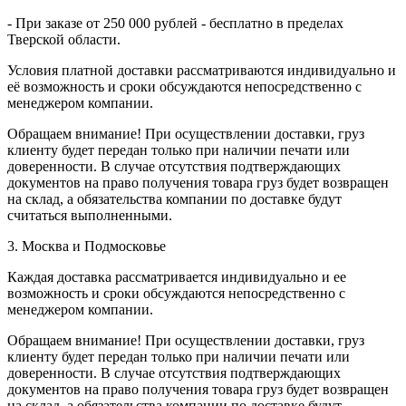
- При заказе от 250 000 рублей - бесплатно в пределах
Тверской области.
Условия платной доставки рассматриваются индивидуально и
её возможность и сроки обсуждаются непосредственно с
менеджером компании.
Обращаем внимание! При осуществлении доставки, груз
клиенту будет передан только при наличии печати или
доверенности. В случае отсутствия подтверждающих
документов на право получения товара груз будет возвращен
на склад, а обязательства компании по доставке будут
считаться выполненными.
3. Москва и Подмосковье
Каждая доставка рассматривается индивидуально и ее
возможность и сроки обсуждаются непосредственно с
менеджером компании.
Обращаем внимание! При осуществлении доставки, груз
клиенту будет передан только при наличии печати или
доверенности. В случае отсутствия подтверждающих
документов на право получения товара груз будет возвращен
на склад, а обязательства компании по доставке будут