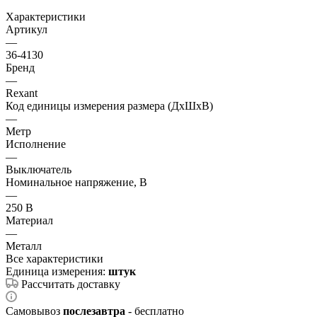
Характеристики
Артикул
—
36-4130
Бренд
—
Rexant
Код единицы измерения размера (ДхШхВ)
—
Метр
Исполнение
—
Выключатель
Номинальное напряжение, В
—
250 В
Материал
—
Металл
Все характеристики
Единица измерения:
штук
Рассчитать доставку
Самовывоз
послезавтра
- бесплатно