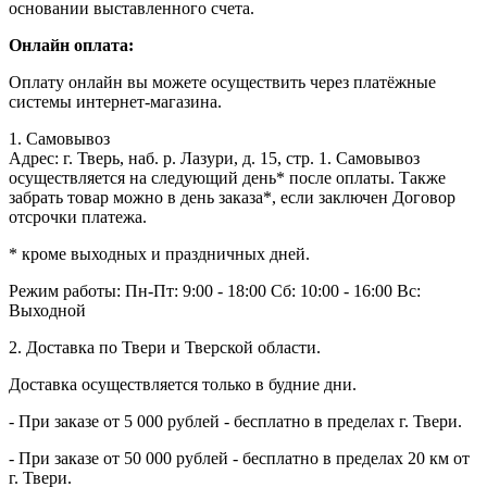
основании выставленного счета.
Онлайн оплата:
Оплату онлайн вы можете осуществить через платёжные
системы интернет-магазина.
1. Самовывоз
Адрес: г. Тверь, наб. р. Лазури, д. 15, стр. 1. Самовывоз
осуществляется на следующий день* после оплаты. Также
забрать товар можно в день заказа*, если заключен Договор
отсрочки платежа.
* кроме выходных и праздничных дней.
Режим работы:
Пн-Пт: 9:00 - 18:00
Сб: 10:00 - 16:00
Вс:
Выходной
2. Доставка по Твери и Тверской области.
Доставка осуществляется только в будние дни.
- При заказе от 5 000 рублей - бесплатно в пределах г. Твери.
- При заказе от 50 000 рублей - бесплатно в пределах 20 км от
г. Твери.