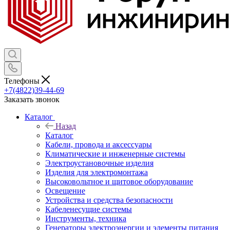
Телефоны
+7(4822)39-44-69
Заказать звонок
Каталог
Назад
Каталог
Кабели, провода и аксессуары
Климатические и инженерные системы
Электроустановочные изделия
Изделия для электромонтажа
Высоковольтное и щитовое оборудование
Освещение
Устройства и средства безопасности
Кабеленесущие системы
Инструменты, техника
Генераторы электроэнергии и элементы питания