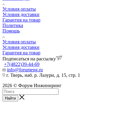
Условия оплаты
Условия доставки
Гарантия на товар
Политика
Помощь
Условия оплаты
Условия доставки
Гарантия на товар
Подписаться на рассылку
+7(4822)39-44-69
info@forumeng.ru
г. Тверь, наб. р. Лазури, д. 15, стр. 1
2026 © Форум Инжиниринг
Найти