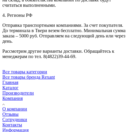
считаться выполненными.
4. Регионы РФ
Отправка транспортными компаниями. За счет покупателя.
До терминала в Твери везем бесплатно. Минимальная сумма
заказа – 5000 руб. Отправляем на следующий день или через
день.
Рассмотрим другие варианты доставки. Обращайтесь к
менеджерам по тел. 8(4822)39-44-69.
Все товары категории
Все товары бренда Rexant
Главная
Каталог
Производители
Компания
О компании
Отзывы
Сотрудники
Контакты
Информация