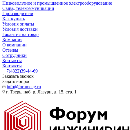
Низковольтное и промышленное электрооборудование
Связь, телекоммуникации
Производители
Как купить
Условия оплаты
Условия доставки
Гарантия на товар
Компания
О компании
Отзывы
Сотрудники
Контакты
Контакты
+7(4822)39-44-69
Заказать звонок
Задать вопрос
info@forumeng.ru
г. Тверь, наб. р. Лазури, д. 15, стр. 1