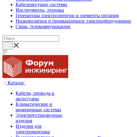
Кабеленесущие системы
Инструменты, техника
Генераторы электроэнергии и элементы питания
Низковольтное и промышленное электрооборудование
Связь, телекоммуникации
Каталог
Кабели, провода и
аксессуары
Климатические и
инженерные системы
Электроустановочные
изделия
Изделия для
электромонтажа