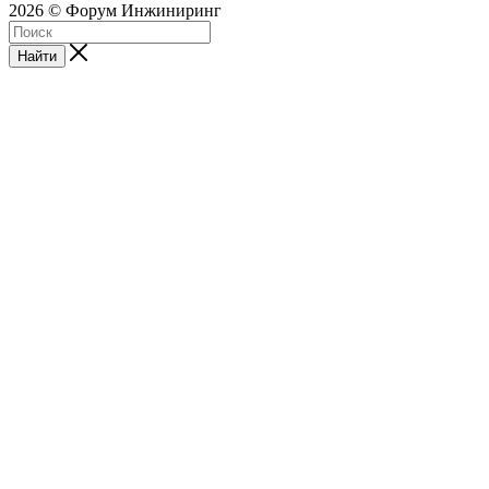
2026 © Форум Инжиниринг
Найти