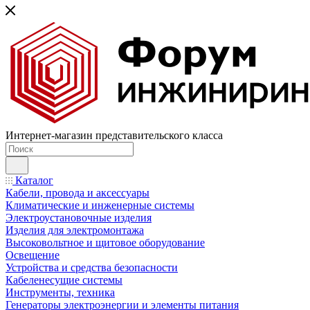
Интернет-магазин представительского класса
Каталог
Кабели, провода и аксессуары
Климатические и инженерные системы
Электроустановочные изделия
Изделия для электромонтажа
Высоковольтное и щитовое оборудование
Освещение
Устройства и средства безопасности
Кабеленесущие системы
Инструменты, техника
Генераторы электроэнергии и элементы питания