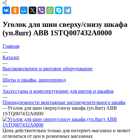
Уголок для шин сверху/снизу шкафа
(уп.8шт) ABB 1STQ007432A0000
Главная
—
Каталог
—
Высоковольтное и щитовое оборудование
—
Щиты и шкафы, шинопровод
—
Аксессуары и комплектующие для щитов и шкафов
—
Принадлежности монтажные распределительного шкафа
—
Уголок для шин сверху/снизу шкафа (уп.8шт) ABB
1STQ007432A0000
Цена действительна только для интернет-магазина и может
отличаться от цен в розничных магазинах