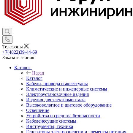
Телефоны
+7(4822)39-44-69
Заказать звонок
Каталог
Назад
Каталог
Кабели, провода и аксессуары
Климатические и инженерные системы
Электроустановочные изделия
Изделия для электромонтажа
Высоковольтное и щитовое оборудование
Освещение
Устройства и средства безопасности
Кабеленесущие системы
Инструменты, техника
Генераторы электроэнергии и элементы питания