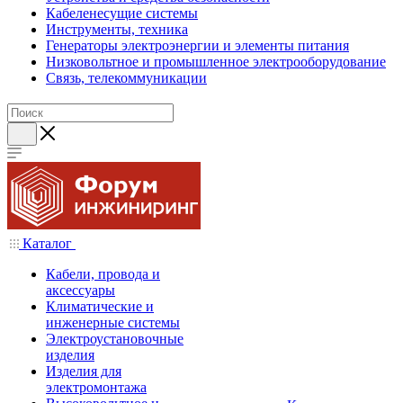
Кабеленесущие системы
Инструменты, техника
Генераторы электроэнергии и элементы питания
Низковольтное и промышленное электрооборудование
Связь, телекоммуникации
Каталог
Кабели, провода и
аксессуары
Климатические и
инженерные системы
Электроустановочные
изделия
Изделия для
электромонтажа