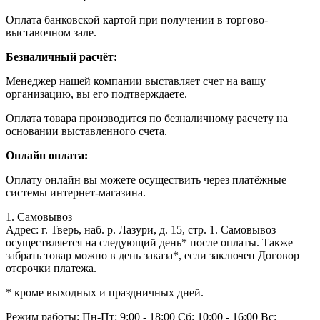
Оплата банковской картой при получении в торгово-
выставочном зале.
Безналичный расчёт:
Менеджер нашей компании выставляет счет на вашу
организацию, вы его подтверждаете.
Оплата товара производится по безналичному расчету на
основании выставленного счета.
Онлайн оплата:
Оплату онлайн вы можете осуществить через платёжные
системы интернет-магазина.
1. Самовывоз
Адрес: г. Тверь, наб. р. Лазури, д. 15, стр. 1. Самовывоз
осуществляется на следующий день* после оплаты. Также
забрать товар можно в день заказа*, если заключен Договор
отсрочки платежа.
* кроме выходных и праздничных дней.
Режим работы:
Пн-Пт: 9:00 - 18:00
Сб: 10:00 - 16:00
Вс: