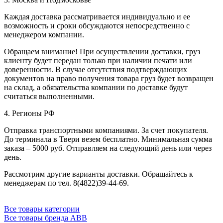
Каждая доставка рассматривается индивидуально и ее
возможность и сроки обсуждаются непосредственно с
менеджером компании.
Обращаем внимание! При осуществлении доставки, груз
клиенту будет передан только при наличии печати или
доверенности. В случае отсутствия подтверждающих
документов на право получения товара груз будет возвращен
на склад, а обязательства компании по доставке будут
считаться выполненными.
4. Регионы РФ
Отправка транспортными компаниями. За счет покупателя.
До терминала в Твери везем бесплатно. Минимальная сумма
заказа – 5000 руб. Отправляем на следующий день или через
день.
Рассмотрим другие варианты доставки. Обращайтесь к
менеджерам по тел. 8(4822)39-44-69.
Все товары категории
Все товары бренда ABB