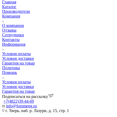
Главная
Каталог
Производители
Компания
О компании
Отзывы
Сотрудники
Контакты
Информация
Условия оплаты
Условия доставки
Гарантия на товар
Политика
Помощь
Условия оплаты
Условия доставки
Гарантия на товар
Подписаться на рассылку
+7(4822)39-44-69
info@forumeng.ru
г. Тверь, наб. р. Лазури, д. 15, стр. 1