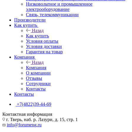
Низковольтное и промышленное
электрооборудование
Связь, телекоммуникации
Производители
Как купить
Назад
Как купить
Условия оплаты
Условия доставки
Гарантия на товар
Компания
Назад
Компания
О компании
Отзывы
Сотрудники
Контакты
Контакты
+7(4822)39-44-69
Контактная информация
г. Тверь, наб. р. Лазури, д. 15, стр. 1
info@forumeng.ru