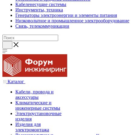
Кабеленесущие системы
Инструменты, техника
Генераторы электроэнергии и элементы питания
Низковольтное и промышленное электрооборудование
Связь, телекоммуникации
Каталог
Кабели, провода и
аксессуары
Климатические и
инженерные системы
Электроустановочные
изделия
Изделия для
электромонтажа