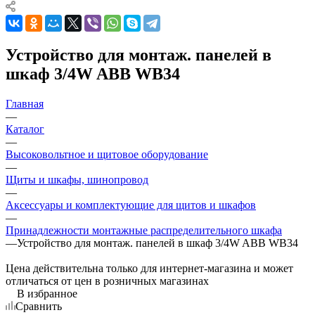
Устройство для монтаж. панелей в
шкаф 3/4W ABB WB34
Главная
—
Каталог
—
Высоковольтное и щитовое оборудование
—
Щиты и шкафы, шинопровод
—
Аксессуары и комплектующие для щитов и шкафов
—
Принадлежности монтажные распределительного шкафа
—
Устройство для монтаж. панелей в шкаф 3/4W ABB WB34
Цена действительна только для интернет-магазина и может
отличаться от цен в розничных магазинах
В избранное
Сравнить