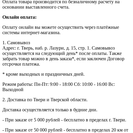
Оплата товара производится по безналичному расчету на
основании выставленного счета.
Онлайн оплата:
Оплату онлайн вы можете осуществить через платёжные
системы интернет-магазина.
1. Самовывоз
Адрес: г. Тверь, наб. р. Лазури, д. 15, стр. 1. Самовывоз
осуществляется на следующий день* после оплаты. Также
забрать товар можно в день заказа*, если заключен Договор
отсрочки платежа.
* кроме выходных и праздничных дней.
Режим работы:
Пн-Пт: 9:00 - 18:00
Сб: 10:00 - 16:00
Вс:
Выходной
2. Доставка по Твери и Тверской области.
Доставка осуществляется только в будние дни.
- При заказе от 5 000 рублей - бесплатно в пределах г. Твери.
- При заказе от 50 000 рублей - бесплатно в пределах 20 км от