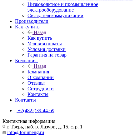
Низковольтное и промышленное
электрооборудование
Связь, телекоммуникации
Производители
Как купить
Назад
Как купить
Условия оплаты
Условия доставки
Гарантия на товар
Компания
Назад
Компания
О компании
Отзывы
Сотрудники
Контакты
Контакты
+7(4822)39-44-69
Контактная информация
г. Тверь, наб. р. Лазури, д. 15, стр. 1
info@forumeng.ru