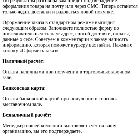
По результатам разговора вам придет подтверждение
оформления товара на почту или через СМС. Теперь останется
только ждать доставки и радоваться новой покупке.
Оформление заказа в стандартном режиме выглядит
следующим образом. Заполняете полностью форму по
последовательным этапам: адрес, способ доставки, оплаты,
данные о себе. Советуем в комментарии к заказу написать
информацию, которая поможет курьеру вас найти. Нажмите
кнопку «Оформить заказ».
Наличный расчёт:
Оплата наличными при получении в торгово-выставочном
зале.
Банковская карта:
Оплата банковской картой при получении в торгово-
выставочном зале.
Безналичный расчёт:
Менеджер нашей компании выставляет счет на вашу
организацию, вы его подтверждаете.