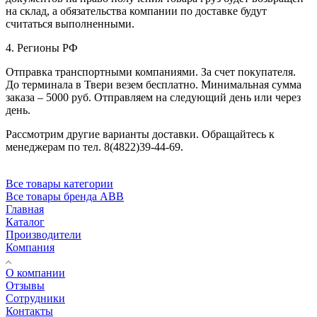
на склад, а обязательства компании по доставке будут
считаться выполненными.
4. Регионы РФ
Отправка транспортными компаниями. За счет покупателя.
До терминала в Твери везем бесплатно. Минимальная сумма
заказа – 5000 руб. Отправляем на следующий день или через
день.
Рассмотрим другие варианты доставки. Обращайтесь к
менеджерам по тел. 8(4822)39-44-69.
Все товары категории
Все товары бренда ABB
Главная
Каталог
Производители
Компания
О компании
Отзывы
Сотрудники
Контакты