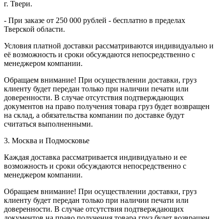
г. Твери.
- При заказе от 250 000 рублей - бесплатно в пределах
Тверской области.
Условия платной доставки рассматриваются индивидуально и
её возможность и сроки обсуждаются непосредственно с
менеджером компании.
Обращаем внимание! При осуществлении доставки, груз
клиенту будет передан только при наличии печати или
доверенности. В случае отсутствия подтверждающих
документов на право получения товара груз будет возвращен
на склад, а обязательства компании по доставке будут
считаться выполненными.
3. Москва и Подмосковье
Каждая доставка рассматривается индивидуально и ее
возможность и сроки обсуждаются непосредственно с
менеджером компании.
Обращаем внимание! При осуществлении доставки, груз
клиенту будет передан только при наличии печати или
доверенности. В случае отсутствия подтверждающих
документов на право получения товара груз будет возвращен