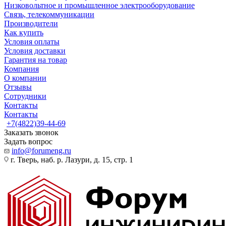
Низковольтное и промышленное электрооборудование
Связь, телекоммуникации
Производители
Как купить
Условия оплаты
Условия доставки
Гарантия на товар
Компания
О компании
Отзывы
Сотрудники
Контакты
Контакты
+7(4822)39-44-69
Заказать звонок
Задать вопрос
info@forumeng.ru
г. Тверь, наб. р. Лазури, д. 15, стр. 1