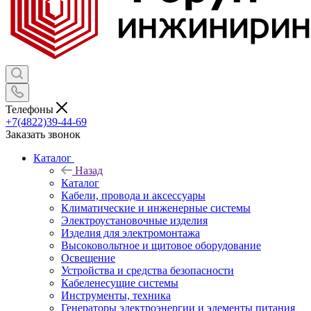
Телефоны
+7(4822)39-44-69
Заказать звонок
Каталог
Назад
Каталог
Кабели, провода и аксессуары
Климатические и инженерные системы
Электроустановочные изделия
Изделия для электромонтажа
Высоковольтное и щитовое оборудование
Освещение
Устройства и средства безопасности
Кабеленесущие системы
Инструменты, техника
Генераторы электроэнергии и элементы питания