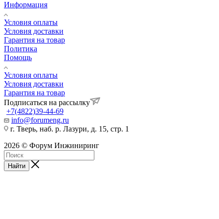
Информация
Условия оплаты
Условия доставки
Гарантия на товар
Политика
Помощь
Условия оплаты
Условия доставки
Гарантия на товар
Подписаться на рассылку
+7(4822)39-44-69
info@forumeng.ru
г. Тверь, наб. р. Лазури, д. 15, стр. 1
2026 © Форум Инжиниринг
Найти