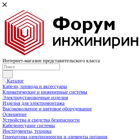
Интернет-магазин представительского класса
Каталог
Кабели, провода и аксессуары
Климатические и инженерные системы
Электроустановочные изделия
Изделия для электромонтажа
Высоковольтное и щитовое оборудование
Освещение
Устройства и средства безопасности
Кабеленесущие системы
Инструменты, техника
Генераторы электроэнергии и элементы питания