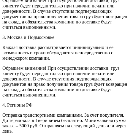
Обращаем внимание! При осуществлении доставки, груз
клиенту будет передан только при наличии печати или
доверенности. В случае отсутствия подтверждающих
документов на право получения товара груз будет возвращен
на склад, а обязательства компании по доставке будут
считаться выполненными.
3. Москва и Подмосковье
Каждая доставка рассматривается индивидуально и ее
возможность и сроки обсуждаются непосредственно с
менеджером компании.
Обращаем внимание! При осуществлении доставки, груз
клиенту будет передан только при наличии печати или
доверенности. В случае отсутствия подтверждающих
документов на право получения товара груз будет возвращен
на склад, а обязательства компании по доставке будут
считаться выполненными.
4. Регионы РФ
Отправка транспортными компаниями. За счет покупателя.
До терминала в Твери везем бесплатно. Минимальная сумма
заказа – 5000 руб. Отправляем на следующий день или через
день.