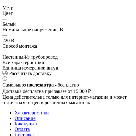
—
Метр
Цвет
—
Белый
Номинальное напряжение, В
—
220 В
Способ монтажа
—
Настенный/в трубопровод
Все характеристики
Единица измерения:
штук
Рассчитать доставку
Самовывоз
послезавтра
- бесплатно
Доставка бесплатна при заказе от 15 000 ₽
Цена действительна только для интернет-магазина и может
отличаться от цен в розничных магазинах
Характеристики
Описание
Как купить
Оплата
Доставка