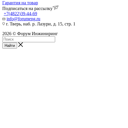
Гарантия на товар
Подписаться на рассылку
+7(4822)39-44-69
info@forumeng.ru
г. Тверь, наб. р. Лазури, д. 15, стр. 1
2026 © Форум Инжиниринг
Найти