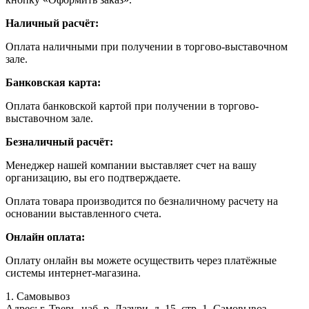
Наличный расчёт:
Оплата наличными при получении в торгово-выставочном
зале.
Банковская карта:
Оплата банковской картой при получении в торгово-
выставочном зале.
Безналичный расчёт:
Менеджер нашей компании выставляет счет на вашу
организацию, вы его подтверждаете.
Оплата товара производится по безналичному расчету на
основании выставленного счета.
Онлайн оплата:
Оплату онлайн вы можете осуществить через платёжные
системы интернет-магазина.
1. Самовывоз
Адрес: г. Тверь, наб. р. Лазури, д. 15, стр. 1. Самовывоз