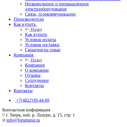
Низковольтное и промышленное
электрооборудование
Связь, телекоммуникации
Производители
Как купить
Назад
Как купить
Условия оплаты
Условия доставки
Гарантия на товар
Компания
Назад
Компания
О компании
Отзывы
Сотрудники
Контакты
Контакты
+7(4822)39-44-69
Контактная информация
г. Тверь, наб. р. Лазури, д. 15, стр. 1
info@forumeng.ru