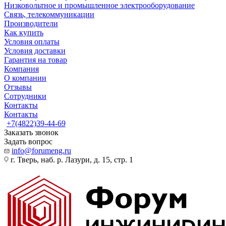
Низковольтное и промышленное электрооборудование
Связь, телекоммуникации
Производители
Как купить
Условия оплаты
Условия доставки
Гарантия на товар
Компания
О компании
Отзывы
Сотрудники
Контакты
Контакты
+7(4822)39-44-69
Заказать звонок
Задать вопрос
info@forumeng.ru
г. Тверь, наб. р. Лазури, д. 15, стр. 1