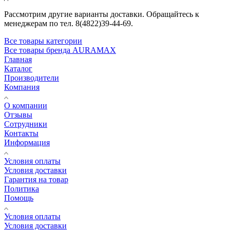
Рассмотрим другие варианты доставки. Обращайтесь к
менеджерам по тел. 8(4822)39-44-69.
Все товары категории
Все товары бренда AURAMAX
Главная
Каталог
Производители
Компания
О компании
Отзывы
Сотрудники
Контакты
Информация
Условия оплаты
Условия доставки
Гарантия на товар
Политика
Помощь
Условия оплаты
Условия доставки