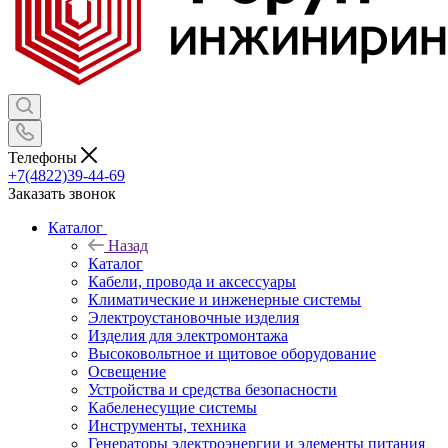
Телефоны
+7(4822)39-44-69
Заказать звонок
Каталог
Назад
Каталог
Кабели, провода и аксессуары
Климатические и инженерные системы
Электроустановочные изделия
Изделия для электромонтажа
Высоковольтное и щитовое оборудование
Освещение
Устройства и средства безопасности
Кабеленесущие системы
Инструменты, техника
Генераторы электроэнергии и элементы питания