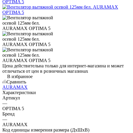
Цена действительна только для интернет-магазина и может
отличаться от цен в розничных магазинах
В избранное
Сравнить
AURAMAX
Характеристики
Артикул
—
OPTIMA 5
Бренд
—
AURAMAX
Код единицы измерения размера (ДхШхВ)