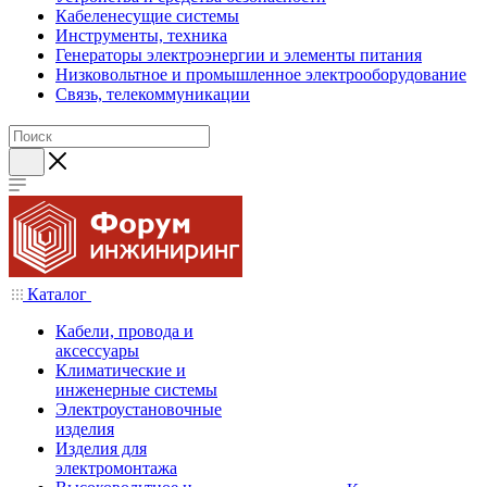
Кабеленесущие системы
Инструменты, техника
Генераторы электроэнергии и элементы питания
Низковольтное и промышленное электрооборудование
Связь, телекоммуникации
Каталог
Кабели, провода и
аксессуары
Климатические и
инженерные системы
Электроустановочные
изделия
Изделия для
электромонтажа