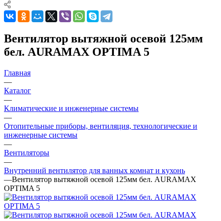
Вентилятор вытяжной осевой 125мм
бел. AURAMAX OPTIMA 5
Главная
—
Каталог
—
Климатические и инженерные системы
—
Отопительные приборы, вентиляция, технологические и
инженерные системы
—
Вентиляторы
—
Внутренний вентилятор для ванных комнат и кухонь
—
Вентилятор вытяжной осевой 125мм бел. AURAMAX
OPTIMA 5