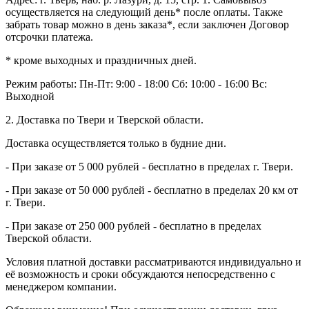
осуществляется на следующий день* после оплаты. Также
забрать товар можно в день заказа*, если заключен Договор
отсрочки платежа.
* кроме выходных и праздничных дней.
Режим работы:
Пн-Пт: 9:00 - 18:00
Сб: 10:00 - 16:00
Вс:
Выходной
2. Доставка по Твери и Тверской области.
Доставка осуществляется только в будние дни.
- При заказе от 5 000 рублей - бесплатно в пределах г. Твери.
- При заказе от 50 000 рублей - бесплатно в пределах 20 км от
г. Твери.
- При заказе от 250 000 рублей - бесплатно в пределах
Тверской области.
Условия платной доставки рассматриваются индивидуально и
её возможность и сроки обсуждаются непосредственно с
менеджером компании.