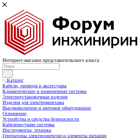
Интернет-магазин представительского класса
Каталог
Кабели, провода и аксессуары
Климатические и инженерные системы
Электроустановочные изделия
Изделия для электромонтажа
Высоковольтное и щитовое оборудование
Освещение
Устройства и средства безопасности
Кабеленесущие системы
Инструменты, техника
Генераторы электроэнергии и элементы питания