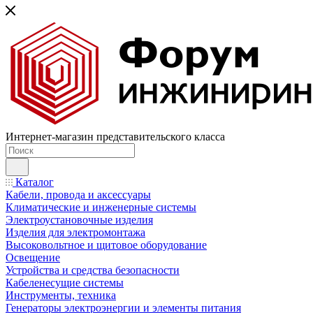
Интернет-магазин представительского класса
Каталог
Кабели, провода и аксессуары
Климатические и инженерные системы
Электроустановочные изделия
Изделия для электромонтажа
Высоковольтное и щитовое оборудование
Освещение
Устройства и средства безопасности
Кабеленесущие системы
Инструменты, техника
Генераторы электроэнергии и элементы питания