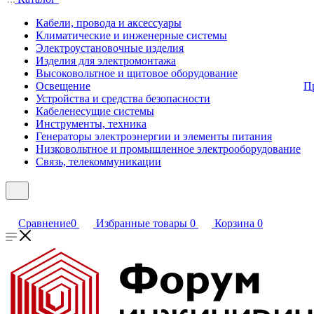
Кабели, провода и аксессуары
Климатические и инженерные системы
Электроустановочные изделия
Изделия для электромонтажа
Высоковольтное и щитовое оборудование
Освещение
П
Устройства и средства безопасности
Кабеленесущие системы
Инструменты, техника
Генераторы электроэнергии и элементы питания
Низковольтное и промышленное электрооборудование
Связь, телекоммуникации
Сравнение
0
Избранные товары
0
Корзина
0