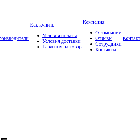
Компания
Как купить
О компании
Условия оплаты
роизводители
Отзывы
Контак
Условия доставки
Сотрудники
Гарантия на товар
Контакты