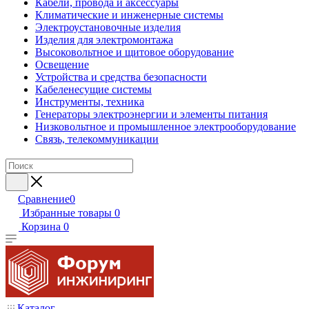
Кабели, провода и аксессуары
Климатические и инженерные системы
Электроустановочные изделия
Изделия для электромонтажа
Высоковольтное и щитовое оборудование
Освещение
Устройства и средства безопасности
Кабеленесущие системы
Инструменты, техника
Генераторы электроэнергии и элементы питания
Низковольтное и промышленное электрооборудование
Связь, телекоммуникации
Сравнение
0
Избранные товары
0
Корзина
0
Каталог