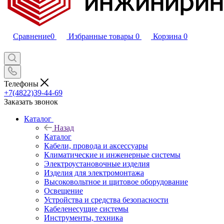
Сравнение
0
Избранные товары
0
Корзина
0
Телефоны
+7(4822)39-44-69
Заказать звонок
Каталог
Назад
Каталог
Кабели, провода и аксессуары
Климатические и инженерные системы
Электроустановочные изделия
Изделия для электромонтажа
Высоковольтное и щитовое оборудование
Освещение
Устройства и средства безопасности
Кабеленесущие системы
Инструменты, техника