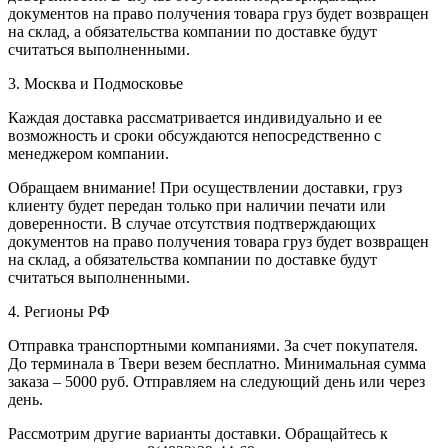
документов на право получения товара груз будет возвращен
на склад, а обязательства компании по доставке будут
считаться выполненными.
3. Москва и Подмосковье
Каждая доставка рассматривается индивидуально и ее
возможность и сроки обсуждаются непосредственно с
менеджером компании.
Обращаем внимание! При осуществлении доставки, груз
клиенту будет передан только при наличии печати или
доверенности. В случае отсутствия подтверждающих
документов на право получения товара груз будет возвращен
на склад, а обязательства компании по доставке будут
считаться выполненными.
4. Регионы РФ
Отправка транспортными компаниями. За счет покупателя.
До терминала в Твери везем бесплатно. Минимальная сумма
заказа – 5000 руб. Отправляем на следующий день или через
день.
Рассмотрим другие варианты доставки. Обращайтесь к