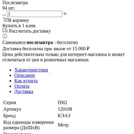
Послезавтра
94 шт.
В корзину
Купить в 1 клик
Рассчитать доставку
Самовывоз
послезавтра
- бесплатно
Доставка бесплатна при заказе от 15 000 ₽
Цена действительна только для интернет-магазина и может
отличаться от цен в розничных магазинах
Характеристики
Описание
Как купить
Оплата
Доставка
Серия
ПН2
Артикул
120108
Бренд
КЭАЗ
Код единицы измерения
Метр
размера (ДхШхВ)