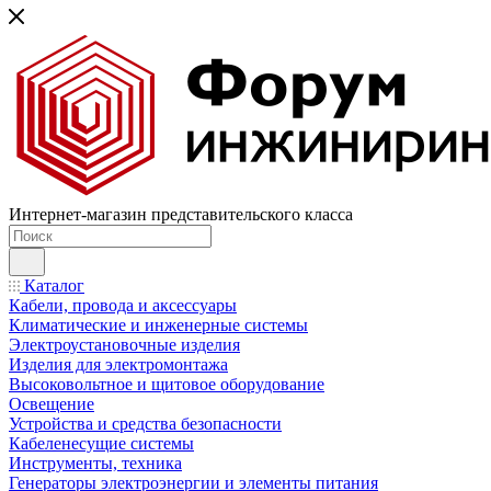
Интернет-магазин представительского класса
Каталог
Кабели, провода и аксессуары
Климатические и инженерные системы
Электроустановочные изделия
Изделия для электромонтажа
Высоковольтное и щитовое оборудование
Освещение
Устройства и средства безопасности
Кабеленесущие системы
Инструменты, техника
Генераторы электроэнергии и элементы питания