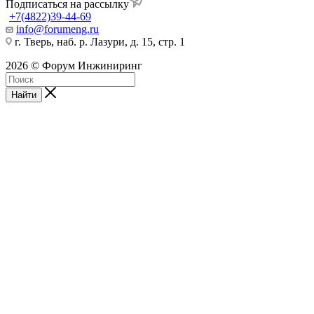
Подписаться на рассылку
+7(4822)39-44-69
info@forumeng.ru
г. Тверь, наб. р. Лазури, д. 15, стр. 1
2026 © Форум Инжиниринг
Найти