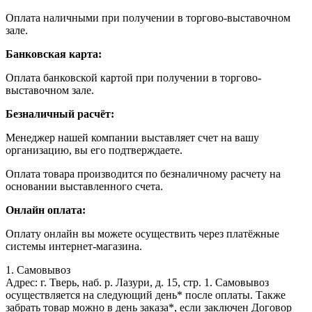
Оплата наличными при получении в торгово-выставочном
зале.
Банковская карта:
Оплата банковской картой при получении в торгово-
выставочном зале.
Безналичный расчёт:
Менеджер нашей компании выставляет счет на вашу
организацию, вы его подтверждаете.
Оплата товара производится по безналичному расчету на
основании выставленного счета.
Онлайн оплата:
Оплату онлайн вы можете осуществить через платёжные
системы интернет-магазина.
1. Самовывоз
Адрес: г. Тверь, наб. р. Лазури, д. 15, стр. 1. Самовывоз
осуществляется на следующий день* после оплаты. Также
забрать товар можно в день заказа*, если заключен Договор