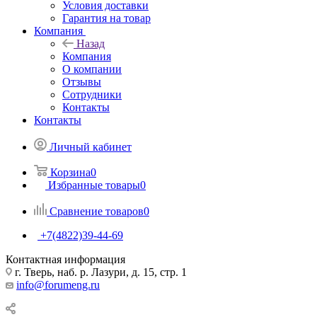
Условия доставки
Гарантия на товар
Компания
Назад
Компания
О компании
Отзывы
Сотрудники
Контакты
Контакты
Личный кабинет
Корзина
0
Избранные товары
0
Сравнение товаров
0
+7(4822)39-44-69
Контактная информация
г. Тверь, наб. р. Лазури, д. 15, стр. 1
info@forumeng.ru