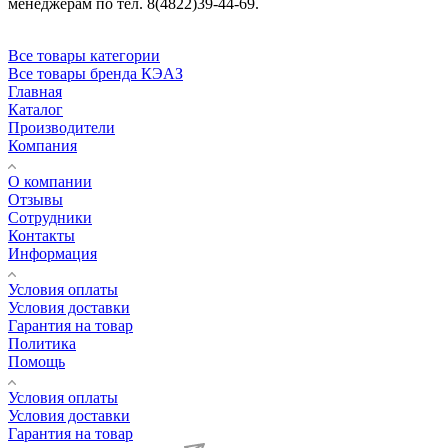
менеджерам по тел. 8(4822)39-44-69.
Все товары категории
Все товары бренда КЭАЗ
Главная
Каталог
Производители
Компания
О компании
Отзывы
Сотрудники
Контакты
Информация
Условия оплаты
Условия доставки
Гарантия на товар
Политика
Помощь
Условия оплаты
Условия доставки
Гарантия на товар