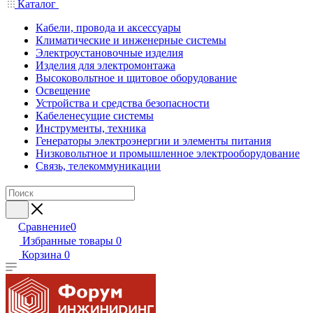
Каталог
Кабели, провода и аксессуары
Климатические и инженерные системы
Электроустановочные изделия
Изделия для электромонтажа
Высоковольтное и щитовое оборудование
Освещение
Устройства и средства безопасности
Кабеленесущие системы
Инструменты, техника
Генераторы электроэнергии и элементы питания
Низковольтное и промышленное электрооборудование
Связь, телекоммуникации
Сравнение
0
Избранные товары
0
Корзина
0