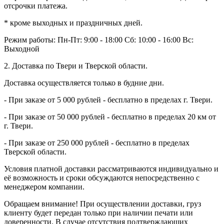
отсрочки платежа.
* кроме выходных и праздничных дней.
Режим работы:
Пн-Пт: 9:00 - 18:00
Сб: 10:00 - 16:00
Вс:
Выходной
2. Доставка по Твери и Тверской области.
Доставка осуществляется только в будние дни.
- При заказе от 5 000 рублей - бесплатно в пределах г. Твери.
- При заказе от 50 000 рублей - бесплатно в пределах 20 км от
г. Твери.
- При заказе от 250 000 рублей - бесплатно в пределах
Тверской области.
Условия платной доставки рассматриваются индивидуально и
её возможность и сроки обсуждаются непосредственно с
менеджером компании.
Обращаем внимание! При осуществлении доставки, груз
клиенту будет передан только при наличии печати или
доверенности. В случае отсутствия подтверждающих