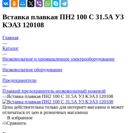
Вставка плавкая ПН2 100 С 31.5А У3
КЭАЗ 120108
Главная
—
Каталог
—
Низковольтное и промышленное электрооборудование
—
Низковольтное оборудование
—
Предохранители
—
Плавкий предохранитель низковольтный ножевой
—
Вставка плавкая ПН2 100 С 31.5А У3 КЭАЗ 120108
Цена действительна только для интернет-магазина и может
отличаться от цен в розничных магазинах
В избранное
Сравнить