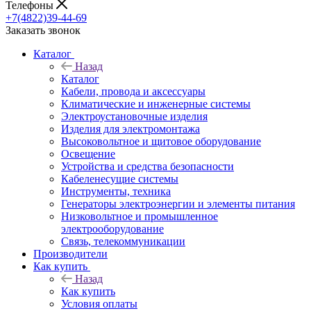
Телефоны
+7(4822)39-44-69
Заказать звонок
Каталог
Назад
Каталог
Кабели, провода и аксессуары
Климатические и инженерные системы
Электроустановочные изделия
Изделия для электромонтажа
Высоковольтное и щитовое оборудование
Освещение
Устройства и средства безопасности
Кабеленесущие системы
Инструменты, техника
Генераторы электроэнергии и элементы питания
Низковольтное и промышленное
электрооборудование
Связь, телекоммуникации
Производители
Как купить
Назад
Как купить
Условия оплаты