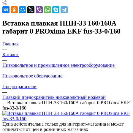
Вставка плавкая ППН-33 160/160А
габарит 0 PROxima EKF fus-33-0/160
Главная
—
Каталог
—
Низковольтное и промышленное электрооборудование
—
Низковольтное оборудование
—
Предохранители
—
Плавкий предохранитель низковольтный ножевой
—
Вставка плавкая ППН-33 160/160А габарит 0 PROxima EKF
fus-33-0/160
Цена действительна только для интернет-магазина и может
отличаться от цен в розничных магазинах