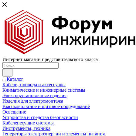
Интернет-магазин представительского класса
Каталог
Кабели, провода и аксессуары
Климатические и инженерные системы
Электроустановочные изделия
Изделия для электромонтажа
Высоковольтное и щитовое оборудование
Освещение
Устройства и средства безопасности
Кабеленесущие системы
Инструменты, техника
Генераторы электроэнергии и элементы питания