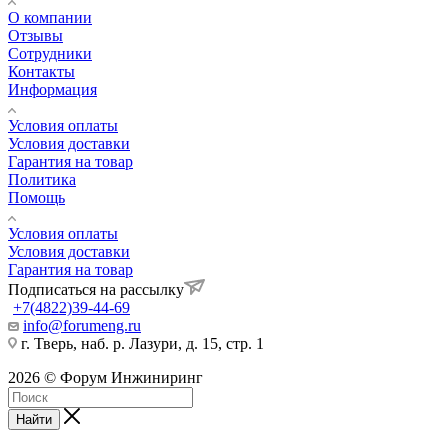
О компании
Отзывы
Сотрудники
Контакты
Информация
Условия оплаты
Условия доставки
Гарантия на товар
Политика
Помощь
Условия оплаты
Условия доставки
Гарантия на товар
Подписаться на рассылку
+7(4822)39-44-69
info@forumeng.ru
г. Тверь, наб. р. Лазури, д. 15, стр. 1
2026 © Форум Инжиниринг
Найти