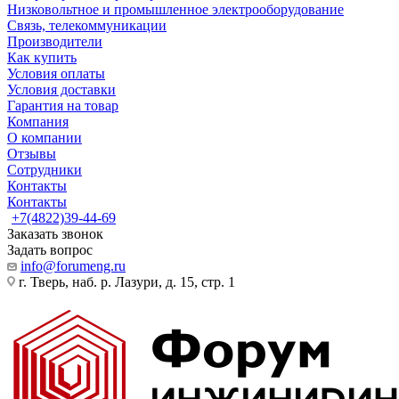
Низковольтное и промышленное электрооборудование
Связь, телекоммуникации
Производители
Как купить
Условия оплаты
Условия доставки
Гарантия на товар
Компания
О компании
Отзывы
Сотрудники
Контакты
Контакты
+7(4822)39-44-69
Заказать звонок
Задать вопрос
info@forumeng.ru
г. Тверь, наб. р. Лазури, д. 15, стр. 1