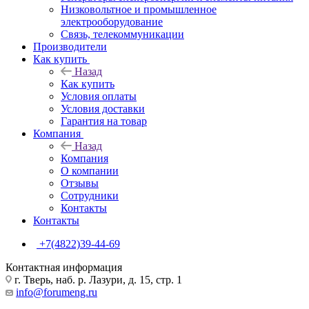
Низковольтное и промышленное
электрооборудование
Связь, телекоммуникации
Производители
Как купить
Назад
Как купить
Условия оплаты
Условия доставки
Гарантия на товар
Компания
Назад
Компания
О компании
Отзывы
Сотрудники
Контакты
Контакты
+7(4822)39-44-69
Контактная информация
г. Тверь, наб. р. Лазури, д. 15, стр. 1
info@forumeng.ru