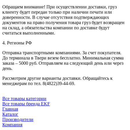
Обращаем внимание! При осуществлении доставки, груз
клиенту будет передан только при наличии печати или
доверенности. В случае отсутствия подтверждающих
документов на право получения товара груз будет возвращен
на склад, а обязательства компании по доставке будут
считаться выполненными.
4. Регионы РФ
Отправка транспортными компаниями. За счет покупателя.
До терминала в Твери везем бесплатно. Минимальная сумма
заказа – 5000 руб. Отправляем на следующий день или через
день.
Рассмотрим другие варианты доставки. Обращайтесь к
менеджерам по тел. 8(4822)39-44-69.
Все товары категории
Все товары бренда EKF
Главная
Каталог
Производители
Компания