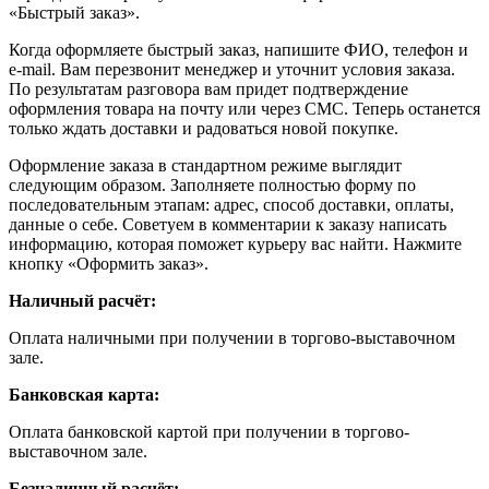
«Быстрый заказ».
Когда оформляете быстрый заказ, напишите ФИО, телефон и
e-mail. Вам перезвонит менеджер и уточнит условия заказа.
По результатам разговора вам придет подтверждение
оформления товара на почту или через СМС. Теперь останется
только ждать доставки и радоваться новой покупке.
Оформление заказа в стандартном режиме выглядит
следующим образом. Заполняете полностью форму по
последовательным этапам: адрес, способ доставки, оплаты,
данные о себе. Советуем в комментарии к заказу написать
информацию, которая поможет курьеру вас найти. Нажмите
кнопку «Оформить заказ».
Наличный расчёт:
Оплата наличными при получении в торгово-выставочном
зале.
Банковская карта:
Оплата банковской картой при получении в торгово-
выставочном зале.
Безналичный расчёт: