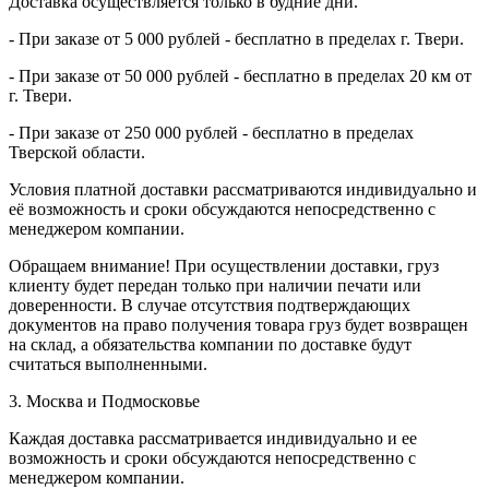
Доставка осуществляется только в будние дни.
- При заказе от 5 000 рублей - бесплатно в пределах г. Твери.
- При заказе от 50 000 рублей - бесплатно в пределах 20 км от
г. Твери.
- При заказе от 250 000 рублей - бесплатно в пределах
Тверской области.
Условия платной доставки рассматриваются индивидуально и
её возможность и сроки обсуждаются непосредственно с
менеджером компании.
Обращаем внимание! При осуществлении доставки, груз
клиенту будет передан только при наличии печати или
доверенности. В случае отсутствия подтверждающих
документов на право получения товара груз будет возвращен
на склад, а обязательства компании по доставке будут
считаться выполненными.
3. Москва и Подмосковье
Каждая доставка рассматривается индивидуально и ее
возможность и сроки обсуждаются непосредственно с
менеджером компании.