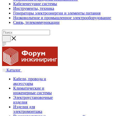
Кабеленесущие системы
Инструменты, техника
Генераторы электроэнергии и элементы питания
Низковольтное и промышленное электрооборудование
Связь, телекоммуникации
Каталог
Кабели, провода и
аксессуары
Климатические и
инженерные системы
Электроустановочные
изделия
Изделия для
электромонтажа