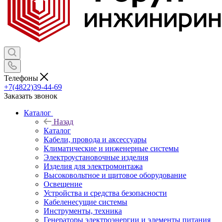
Телефоны
+7(4822)39-44-69
Заказать звонок
Каталог
Назад
Каталог
Кабели, провода и аксессуары
Климатические и инженерные системы
Электроустановочные изделия
Изделия для электромонтажа
Высоковольтное и щитовое оборудование
Освещение
Устройства и средства безопасности
Кабеленесущие системы
Инструменты, техника
Генераторы электроэнергии и элементы питания