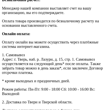
Менеджер нашей компании выставляет счет на вашу
организацию, вы его подтверждаете.
Оплата товара производится по безналичному расчету на
основании выставленного счета.
Онлайн оплата:
Оплату онлайн вы можете осуществить через платёжные
системы интернет-магазина.
1. Самовывоз
Адрес: г. Тверь, наб. р. Лазури, д. 15, стр. 1. Самовывоз
осуществляется на следующий день* после оплаты. Также
забрать товар можно в день заказа*, если заключен Договор
отсрочки платежа.
* кроме выходных и праздничных дней.
Режим работы:
Пн-Пт: 9:00 - 18:00
Сб: 10:00 - 16:00
Вс:
Выходной
2. Доставка по Твери и Тверской области.