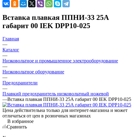
Вставка плавкая ППНИ-33 25А
габарит 00 IEK DPP10-025
Главная
—
Каталог
—
Низковольтное и промышленное электрооборудование
—
Низковольтное оборудование
—
Предохранители
—
Плавкий предохранитель низковольтный ножевой
—
Вставка плавкая ППНИ-33 25А габарит 00 IEK DPP10-025
Цена действительна только для интернет-магазина и может
отличаться от цен в розничных магазинах
В избранное
Сравнить