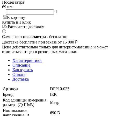
Послезавтра
69 шт.
В корзину
Купить в 1 клик
Рассчитать доставку
Самовывоз
послезавтра
- бесплатно
Доставка бесплатна при заказе от 15 000 ₽
Цена действительна только для интернет-магазина и может
отличаться от цен в розничных магазинах
Характеристики
Описание
Как купить
Оплата
Доставка
Артикул
DPP10-025
Бренд
IEK
Код единицы измерения
Метр
размера (ДхШхВ)
Номинальное
690 В
напряжение, В