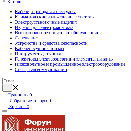
Каталог
Кабели, провода и аксессуары
Климатические и инженерные системы
Электроустановочные изделия
Изделия для электромонтажа
Высоковольтное и щитовое оборудование
Освещение
Устройства и средства безопасности
Кабеленесущие системы
Инструменты, техника
Генераторы электроэнергии и элементы питания
Низковольтное и промышленное электрооборудование
Связь, телекоммуникации
Сравнение
0
Избранные товары
0
Корзина
0