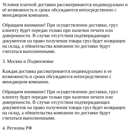
Условия платной доставки рассматриваются индивидуально и
её возможность и сроки обсуждаются непосредственно с
менеджером компании.
Обращаем внимание! При осуществлении доставки, груз
клиенту будет передан только при наличии печати или
доверенности. В случае отсутствия подтверждающих
документов на право получения товара груз будет возвращен
на склад, а обязательства компании по доставке будут
считаться выполненными.
3. Москва и Подмосковье
Каждая доставка рассматривается индивидуально и ее
возможность и сроки обсуждаются непосредственно с
менеджером компании.
Обращаем внимание! При осуществлении доставки, груз
клиенту будет передан только при наличии печати или
доверенности. В случае отсутствия подтверждающих
документов на право получения товара груз будет возвращен
на склад, а обязательства компании по доставке будут
считаться выполненными.
4. Регионы РФ