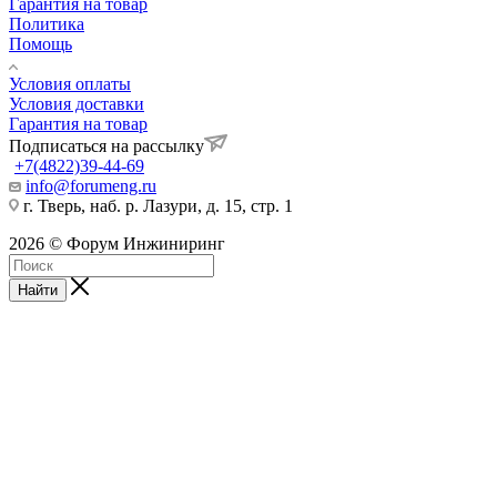
Гарантия на товар
Политика
Помощь
Условия оплаты
Условия доставки
Гарантия на товар
Подписаться на рассылку
+7(4822)39-44-69
info@forumeng.ru
г. Тверь, наб. р. Лазури, д. 15, стр. 1
2026 © Форум Инжиниринг
Найти