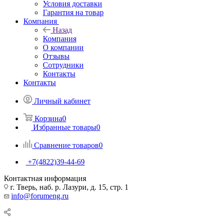
Условия доставки
Гарантия на товар
Компания
Назад
Компания
О компании
Отзывы
Сотрудники
Контакты
Контакты
Личный кабинет
Корзина
0
Избранные товары
0
Сравнение товаров
0
+7(4822)39-44-69
Контактная информация
г. Тверь, наб. р. Лазури, д. 15, стр. 1
info@forumeng.ru