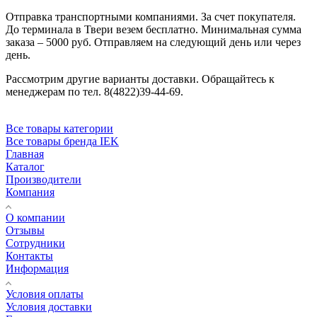
Отправка транспортными компаниями. За счет покупателя.
До терминала в Твери везем бесплатно. Минимальная сумма
заказа – 5000 руб. Отправляем на следующий день или через
день.
Рассмотрим другие варианты доставки. Обращайтесь к
менеджерам по тел. 8(4822)39-44-69.
Все товары категории
Все товары бренда IEK
Главная
Каталог
Производители
Компания
О компании
Отзывы
Сотрудники
Контакты
Информация
Условия оплаты
Условия доставки