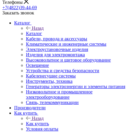
Телефоны
+7(4822)39-44-69
Заказать звонок
Каталог
Назад
Каталог
Кабели, провода и аксессуары
Климатические и инженерные системы
Электроустановочные изделия
Изделия для электромонтажа
Высоковольтное и щитовое оборудование
Освещение
Устройства и средства безопасности
Кабеленесущие системы
Инструменты, техника
Генераторы электроэнергии и элементы питания
Низковольтное и промышленное
электрооборудование
Связь, телекоммуникации
Производители
Как купить
Назад
Как купить
Условия оплаты