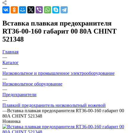
Вставка плавкая предохранителя
RT36-00-160 габарит 00 80А CHINT
521348
Главная
—
Каталог
—
Низковольтное и промышленное электрооборудование
—
Низковольтное оборудование
—
Предохранители
—
Плавкий предохранитель низковольтный ножевой
—
Вставка плавкая предохранителя RT36-00-160 габарит 00
80А CHINT 521348
Новинка