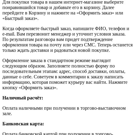
Для покупки товара в нашем интернет-магазине выберите
понравившийся товар и добавьте его в корзину. Далее
перейдите в Корзину и нажмите на «Оформить заказ» или
«Быстрый заказ».
Когда оформляете быстрый заказ, напишите ФИО, телефон и
e-mail. Вам перезвонит менеджер и уточнит условия заказа.
По результатам разговора вам придет подтверждение
оформления товара на почту или через СМС. Теперь останется
только ждать доставки и радоваться новой покупке.
Оформление заказа в стандартном режиме выглядит
следующим образом. Заполняете полностью форму по
последовательным этапам: адрес, способ доставки, оплаты,
данные о себе. Советуем в комментарии к заказу написать
информацию, которая поможет курьеру вас найти. Нажмите
кнопку «Оформить заказ».
Наличный расчёт:
Оплата наличными при получении в торгово-выставочном
зале.
Банковская карта:
Оплата банковской картой при получении в торгово-