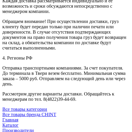
Каждая доставка рассматривается индивидуально и ее
возможность и сроки обсуждаются непосредственно с
менеджером компании.
Обращаем внимание! При осуществлении доставки, груз
клиенту будет передан только при наличии печати или
доверенности. В случае отсутствия подтверждающих
документов на право получения товара груз будет возвращен
на склад, а обязательства компании по доставке будут
считаться выполненными.
4. Регионы РФ
Отправка транспортными компаниями. За счет покупателя.
До терминала в Твери везем бесплатно. Минимальная сумма
заказа – 5000 руб. Отправляем на следующий день или через
день.
Рассмотрим другие варианты доставки. Обращайтесь к
менеджерам по тел. 8(4822)39-44-69.
Все товары категории
Все товары бренда CHINT
Главная
Каталог
Производители