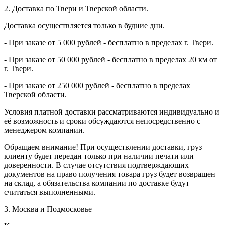
2. Доставка по Твери и Тверской области.
Доставка осуществляется только в будние дни.
- При заказе от 5 000 рублей - бесплатно в пределах г. Твери.
- При заказе от 50 000 рублей - бесплатно в пределах 20 км от
г. Твери.
- При заказе от 250 000 рублей - бесплатно в пределах
Тверской области.
Условия платной доставки рассматриваются индивидуально и
её возможность и сроки обсуждаются непосредственно с
менеджером компании.
Обращаем внимание! При осуществлении доставки, груз
клиенту будет передан только при наличии печати или
доверенности. В случае отсутствия подтверждающих
документов на право получения товара груз будет возвращен
на склад, а обязательства компании по доставке будут
считаться выполненными.
3. Москва и Подмосковье