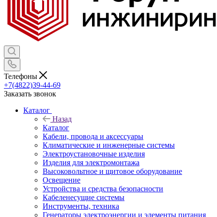
Телефоны
+7(4822)39-44-69
Заказать звонок
Каталог
Назад
Каталог
Кабели, провода и аксессуары
Климатические и инженерные системы
Электроустановочные изделия
Изделия для электромонтажа
Высоковольтное и щитовое оборудование
Освещение
Устройства и средства безопасности
Кабеленесущие системы
Инструменты, техника
Генераторы электроэнергии и элементы питания