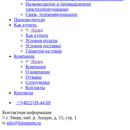
Низковольтное и промышленное
электрооборудование
Связь, телекоммуникации
Производители
Как купить
Назад
Как купить
Условия оплаты
Условия доставки
Гарантия на товар
Компания
Назад
Компания
О компании
Отзывы
Сотрудники
Контакты
Контакты
+7(4822)39-44-69
Контактная информация
г. Тверь, наб. р. Лазури, д. 15, стр. 1
info@forumeng.ru