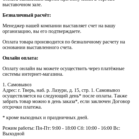
выставочном зале.
Безналичный расчёт:
Менеджер нашей компании выставляет счет на вашу
организацию, вы его подтверждаете.
Оплата товара производится по безналичному расчету на
основании выставленного счета.
Онлайн оплата:
Оплату онлайн вы можете осуществить через платёжные
системы интернет-магазина.
1. Самовывоз
Адрес: г. Тверь, наб. р. Лазури, д. 15, стр. 1. Самовывоз
осуществляется на следующий день* после оплаты. Также
забрать товар можно в день заказа*, если заключен Договор
отсрочки платежа.
* кроме выходных и праздничных дней.
Режим работы:
Пн-Пт: 9:00 - 18:00
Сб: 10:00 - 16:00
Вс:
Выходной