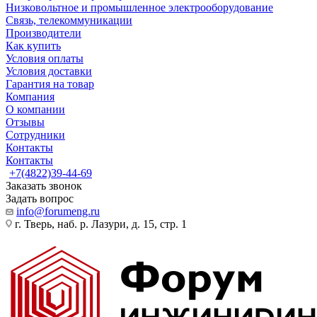
Низковольтное и промышленное электрооборудование
Связь, телекоммуникации
Производители
Как купить
Условия оплаты
Условия доставки
Гарантия на товар
Компания
О компании
Отзывы
Сотрудники
Контакты
Контакты
+7(4822)39-44-69
Заказать звонок
Задать вопрос
info@forumeng.ru
г. Тверь, наб. р. Лазури, д. 15, стр. 1