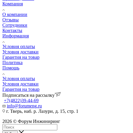
Компания
О компании
Отзывы
Сотрудники
Контакты
Информация
Условия оплаты
Условия доставки
Гарантия на товар
Политика
Помощь
Условия оплаты
Условия доставки
Гарантия на товар
Подписаться на рассылку
+7(4822)39-44-69
info@forumeng.ru
г. Тверь, наб. р. Лазури, д. 15, стр. 1
2026 © Форум Инжиниринг