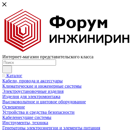
Интернет-магазин представительского класса
Каталог
Кабели, провода и аксессуары
Климатические и инженерные системы
Электроустановочные изделия
Изделия для электромонтажа
Высоковольтное и щитовое оборудование
Освещение
Устройства и средства безопасности
Кабеленесущие системы
Инструменты, техника
Генераторы электроэнергии и элементы питания