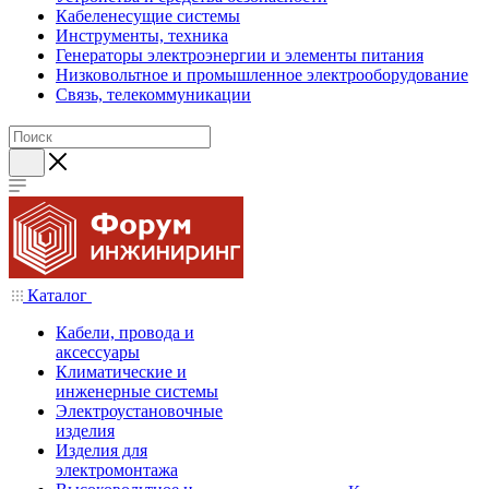
Кабеленесущие системы
Инструменты, техника
Генераторы электроэнергии и элементы питания
Низковольтное и промышленное электрооборудование
Связь, телекоммуникации
Каталог
Кабели, провода и
аксессуары
Климатические и
инженерные системы
Электроустановочные
изделия
Изделия для
электромонтажа