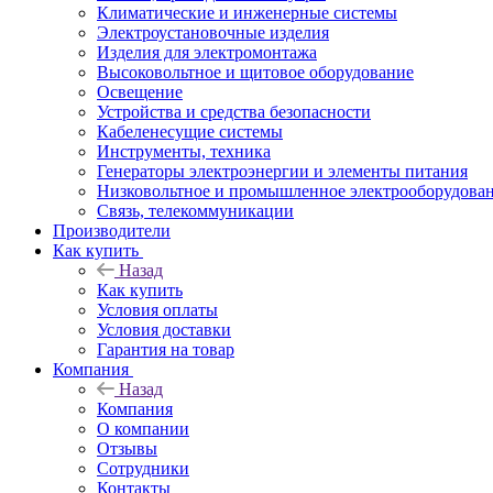
Климатические и инженерные системы
Электроустановочные изделия
Изделия для электромонтажа
Высоковольтное и щитовое оборудование
Освещение
Устройства и средства безопасности
Кабеленесущие системы
Инструменты, техника
Генераторы электроэнергии и элементы питания
Низковольтное и промышленное электрооборудова
Связь, телекоммуникации
Производители
Как купить
Назад
Как купить
Условия оплаты
Условия доставки
Гарантия на товар
Компания
Назад
Компания
О компании
Отзывы
Сотрудники
Контакты