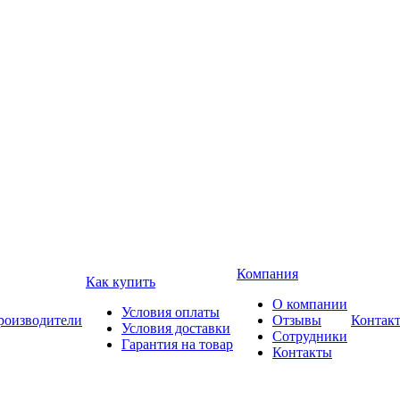
Компания
Как купить
О компании
Условия оплаты
роизводители
Отзывы
Контак
Условия доставки
Сотрудники
Гарантия на товар
Контакты