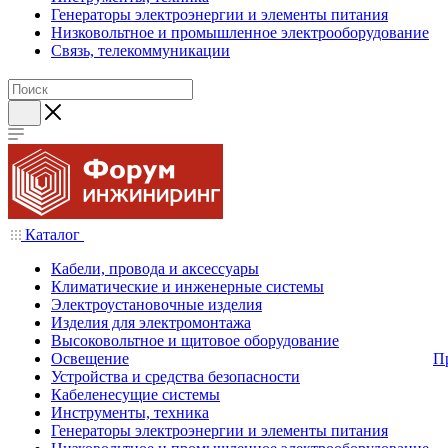
Генераторы электроэнергии и элементы питания
Низковольтное и промышленное электрооборудование
Связь, телекоммуникации
Каталог
Кабели, провода и аксессуары
Климатические и инженерные системы
Электроустановочные изделия
Изделия для электромонтажа
Высоковольтное и щитовое оборудование
Освещение
П
Устройства и средства безопасности
Кабеленесущие системы
Инструменты, техника
Генераторы электроэнергии и элементы питания