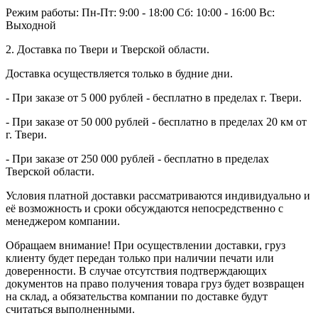
Режим работы:
Пн-Пт: 9:00 - 18:00
Сб: 10:00 - 16:00
Вс:
Выходной
2. Доставка по Твери и Тверской области.
Доставка осуществляется только в будние дни.
- При заказе от 5 000 рублей - бесплатно в пределах г. Твери.
- При заказе от 50 000 рублей - бесплатно в пределах 20 км от
г. Твери.
- При заказе от 250 000 рублей - бесплатно в пределах
Тверской области.
Условия платной доставки рассматриваются индивидуально и
её возможность и сроки обсуждаются непосредственно с
менеджером компании.
Обращаем внимание! При осуществлении доставки, груз
клиенту будет передан только при наличии печати или
доверенности. В случае отсутствия подтверждающих
документов на право получения товара груз будет возвращен
на склад, а обязательства компании по доставке будут
считаться выполненными.