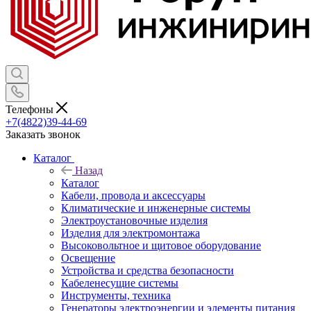
Телефоны
+7(4822)39-44-69
Заказать звонок
Каталог
Назад
Каталог
Кабели, провода и аксессуары
Климатические и инженерные системы
Электроустановочные изделия
Изделия для электромонтажа
Высоковольтное и щитовое оборудование
Освещение
Устройства и средства безопасности
Кабеленесущие системы
Инструменты, техника
Генераторы электроэнергии и элементы питания