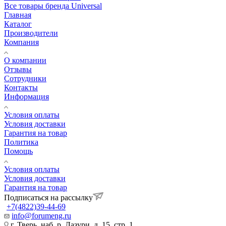
Все товары бренда Universal
Главная
Каталог
Производители
Компания
О компании
Отзывы
Сотрудники
Контакты
Информация
Условия оплаты
Условия доставки
Гарантия на товар
Политика
Помощь
Условия оплаты
Условия доставки
Гарантия на товар
Подписаться на рассылку
+7(4822)39-44-69
info@forumeng.ru
г. Тверь, наб. р. Лазури, д. 15, стр. 1