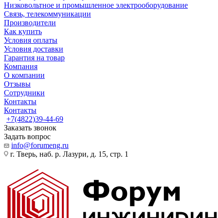
Низковольтное и промышленное электрооборудование
Связь, телекоммуникации
Производители
Как купить
Условия оплаты
Условия доставки
Гарантия на товар
Компания
О компании
Отзывы
Сотрудники
Контакты
Контакты
+7(4822)39-44-69
Заказать звонок
Задать вопрос
info@forumeng.ru
г. Тверь, наб. р. Лазури, д. 15, стр. 1