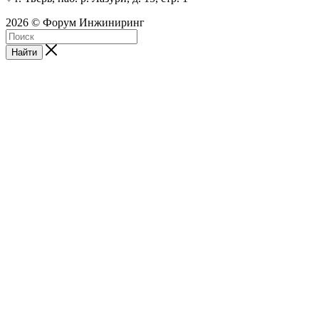
2026 © Форум Инжиниринг
Найти