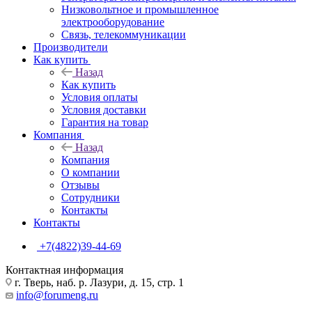
Низковольтное и промышленное
электрооборудование
Связь, телекоммуникации
Производители
Как купить
Назад
Как купить
Условия оплаты
Условия доставки
Гарантия на товар
Компания
Назад
Компания
О компании
Отзывы
Сотрудники
Контакты
Контакты
+7(4822)39-44-69
Контактная информация
г. Тверь, наб. р. Лазури, д. 15, стр. 1
info@forumeng.ru