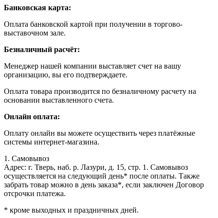
Банковская карта:
Оплата банковской картой при получении в торгово-
выставочном зале.
Безналичный расчёт:
Менеджер нашей компании выставляет счет на вашу
организацию, вы его подтверждаете.
Оплата товара производится по безналичному расчету на
основании выставленного счета.
Онлайн оплата:
Оплату онлайн вы можете осуществить через платёжные
системы интернет-магазина.
1. Самовывоз
Адрес: г. Тверь, наб. р. Лазури, д. 15, стр. 1. Самовывоз
осуществляется на следующий день* после оплаты. Также
забрать товар можно в день заказа*, если заключен Договор
отсрочки платежа.
* кроме выходных и праздничных дней.