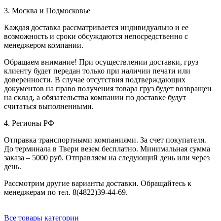
3. Москва и Подмосковье
Каждая доставка рассматривается индивидуально и ее
возможность и сроки обсуждаются непосредственно с
менеджером компании.
Обращаем внимание! При осуществлении доставки, груз
клиенту будет передан только при наличии печати или
доверенности. В случае отсутствия подтверждающих
документов на право получения товара груз будет возвращен
на склад, а обязательства компании по доставке будут
считаться выполненными.
4. Регионы РФ
Отправка транспортными компаниями. За счет покупателя.
До терминала в Твери везем бесплатно. Минимальная сумма
заказа – 5000 руб. Отправляем на следующий день или через
день.
Рассмотрим другие варианты доставки. Обращайтесь к
менеджерам по тел. 8(4822)39-44-69.
Все товары категории