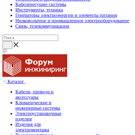
Кабеленесущие системы
Инструменты, техника
Генераторы электроэнергии и элементы питания
Низковольтное и промышленное электрооборудование
Связь, телекоммуникации
Каталог
Кабели, провода и
аксессуары
Климатические и
инженерные системы
Электроустановочные
изделия
Изделия для
электромонтажа