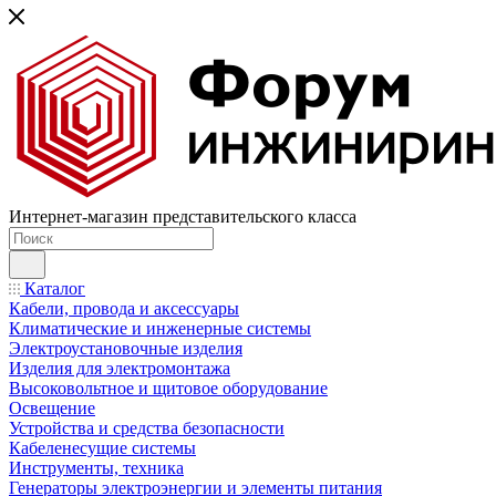
Интернет-магазин представительского класса
Каталог
Кабели, провода и аксессуары
Климатические и инженерные системы
Электроустановочные изделия
Изделия для электромонтажа
Высоковольтное и щитовое оборудование
Освещение
Устройства и средства безопасности
Кабеленесущие системы
Инструменты, техника
Генераторы электроэнергии и элементы питания