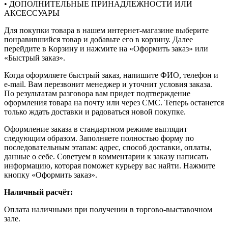
• ДОПОЛНИТЕЛЬНЫЕ ПРИНАДЛЕЖНОСТИ ИЛИ
АКСЕССУАРЫ
Для покупки товара в нашем интернет-магазине выберите
понравившийся товар и добавьте его в корзину. Далее
перейдите в Корзину и нажмите на «Оформить заказ» или
«Быстрый заказ».
Когда оформляете быстрый заказ, напишите ФИО, телефон и
e-mail. Вам перезвонит менеджер и уточнит условия заказа.
По результатам разговора вам придет подтверждение
оформления товара на почту или через СМС. Теперь останется
только ждать доставки и радоваться новой покупке.
Оформление заказа в стандартном режиме выглядит
следующим образом. Заполняете полностью форму по
последовательным этапам: адрес, способ доставки, оплаты,
данные о себе. Советуем в комментарии к заказу написать
информацию, которая поможет курьеру вас найти. Нажмите
кнопку «Оформить заказ».
Наличный расчёт:
Оплата наличными при получении в торгово-выставочном
зале.