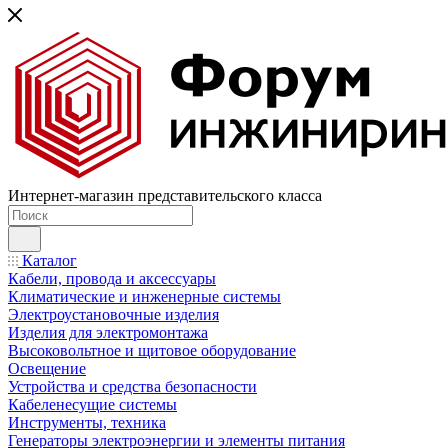
Интернет-магазин представительского класса
Каталог
Кабели, провода и аксессуары
Климатические и инженерные системы
Электроустановочные изделия
Изделия для электромонтажа
Высоковольтное и щитовое оборудование
Освещение
Устройства и средства безопасности
Кабеленесущие системы
Инструменты, техника
Генераторы электроэнергии и элементы питания