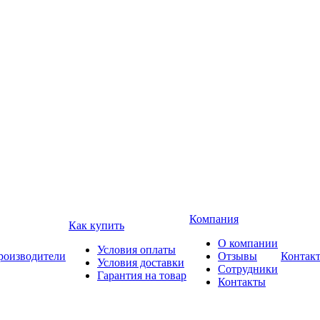
Компания
Как купить
О компании
Условия оплаты
роизводители
Отзывы
Контак
Условия доставки
Сотрудники
Гарантия на товар
Контакты