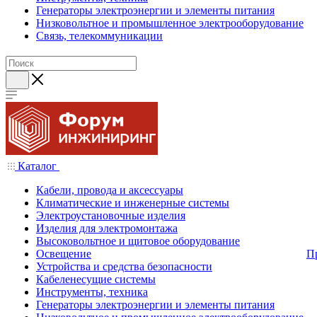
Генераторы электроэнергии и элементы питания
Низковольтное и промышленное электрооборудование
Связь, телекоммуникации
Каталог
Кабели, провода и аксессуары
Климатические и инженерные системы
Электроустановочные изделия
Изделия для электромонтажа
Высоковольтное и щитовое оборудование
Освещение
П
Устройства и средства безопасности
Кабеленесущие системы
Инструменты, техника
Генераторы электроэнергии и элементы питания