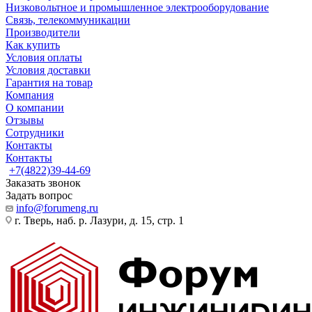
Низковольтное и промышленное электрооборудование
Связь, телекоммуникации
Производители
Как купить
Условия оплаты
Условия доставки
Гарантия на товар
Компания
О компании
Отзывы
Сотрудники
Контакты
Контакты
+7(4822)39-44-69
Заказать звонок
Задать вопрос
info@forumeng.ru
г. Тверь, наб. р. Лазури, д. 15, стр. 1