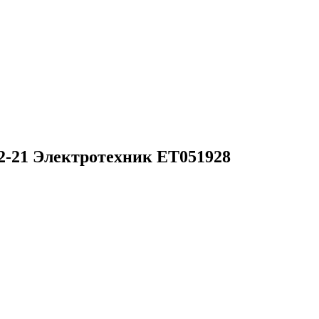
2-21 Электротехник ET051928