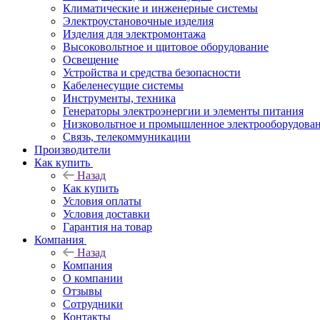
Климатические и инженерные системы
Электроустановочные изделия
Изделия для электромонтажа
Высоковольтное и щитовое оборудование
Освещение
Устройства и средства безопасности
Кабеленесущие системы
Инструменты, техника
Генераторы электроэнергии и элементы питания
Низковольтное и промышленное электрооборудова
Связь, телекоммуникации
Производители
Как купить
Назад
Как купить
Условия оплаты
Условия доставки
Гарантия на товар
Компания
Назад
Компания
О компании
Отзывы
Сотрудники
Контакты