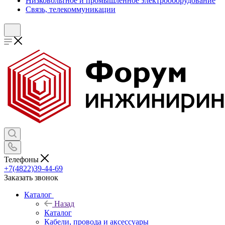
Низковольтное и промышленное электрооборудование
Связь, телекоммуникации
Телефоны
+7(4822)39-44-69
Заказать звонок
Каталог
Назад
Каталог
Кабели, провода и аксессуары