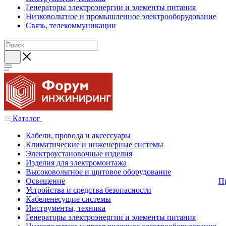
Генераторы электроэнергии и элементы питания
Низковольтное и промышленное электрооборудование
Связь, телекоммуникации
Каталог
Кабели, провода и аксессуары
Климатические и инженерные системы
Электроустановочные изделия
Изделия для электромонтажа
Высоковольтное и щитовое оборудование
Освещение
П
Устройства и средства безопасности
Кабеленесущие системы
Инструменты, техника
Генераторы электроэнергии и элементы питания