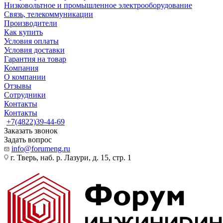
Низковольтное и промышленное электрооборудование
Связь, телекоммуникации
Производители
Как купить
Условия оплаты
Условия доставки
Гарантия на товар
Компания
О компании
Отзывы
Сотрудники
Контакты
Контакты
+7(4822)39-44-69
Заказать звонок
Задать вопрос
info@forumeng.ru
г. Тверь, наб. р. Лазури, д. 15, стр. 1