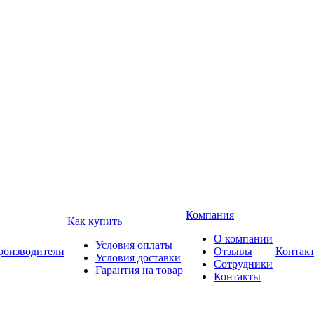
Компания
Как купить
О компании
Условия оплаты
роизводители
Отзывы
Контак
Условия доставки
Сотрудники
Гарантия на товар
Контакты