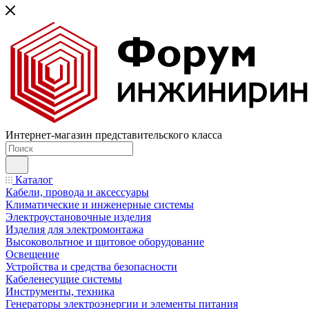
Интернет-магазин представительского класса
Каталог
Кабели, провода и аксессуары
Климатические и инженерные системы
Электроустановочные изделия
Изделия для электромонтажа
Высоковольтное и щитовое оборудование
Освещение
Устройства и средства безопасности
Кабеленесущие системы
Инструменты, техника
Генераторы электроэнергии и элементы питания