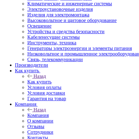
Климатические и инженерные системы
Электроустановочные изделия
Изделия для электромонтажа
Высоковольтное и щитовое оборудование
Освещение
Устройства и средства безопасности
Кабеленесущие системы
Инструменты, техника
Генераторы электроэнергии и элементы питания
Низковольтное и промышленное электрооборудова
Связь, телекоммуникации
Производители
Как купить
Назад
Как купить
Условия оплаты
Условия доставки
Гарантия на товар
Компания
Назад
Компания
О компании
Отзывы
Сотрудники
Контакты