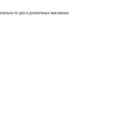
ичаться от цен в розничных магазинах