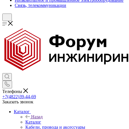
Низковольтное и промышленное электрооборудование
Связь, телекоммуникации
Телефоны
+7(4822)39-44-69
Заказать звонок
Каталог
Назад
Каталог
Кабели, провода и аксессуары