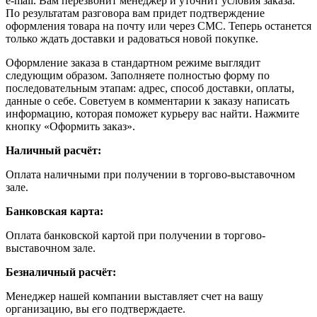
e-mail. Вам перезвонит менеджер и уточнит условия заказа.
По результатам разговора вам придет подтверждение
оформления товара на почту или через СМС. Теперь останется
только ждать доставки и радоваться новой покупке.
Оформление заказа в стандартном режиме выглядит
следующим образом. Заполняете полностью форму по
последовательным этапам: адрес, способ доставки, оплаты,
данные о себе. Советуем в комментарии к заказу написать
информацию, которая поможет курьеру вас найти. Нажмите
кнопку «Оформить заказ».
Наличный расчёт:
Оплата наличными при получении в торгово-выставочном
зале.
Банковская карта:
Оплата банковской картой при получении в торгово-
выставочном зале.
Безналичный расчёт:
Менеджер нашей компании выставляет счет на вашу
организацию, вы его подтверждаете.