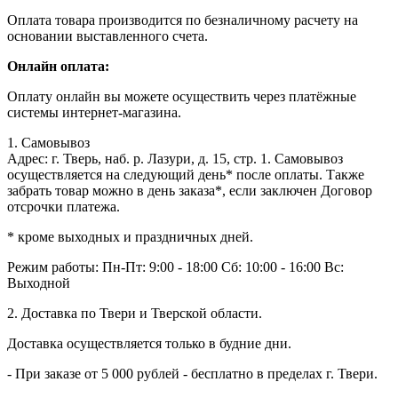
Оплата товара производится по безналичному расчету на
основании выставленного счета.
Онлайн оплата:
Оплату онлайн вы можете осуществить через платёжные
системы интернет-магазина.
1. Самовывоз
Адрес: г. Тверь, наб. р. Лазури, д. 15, стр. 1. Самовывоз
осуществляется на следующий день* после оплаты. Также
забрать товар можно в день заказа*, если заключен Договор
отсрочки платежа.
* кроме выходных и праздничных дней.
Режим работы:
Пн-Пт: 9:00 - 18:00
Сб: 10:00 - 16:00
Вс:
Выходной
2. Доставка по Твери и Тверской области.
Доставка осуществляется только в будние дни.
- При заказе от 5 000 рублей - бесплатно в пределах г. Твери.