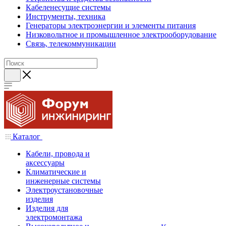
Кабеленесущие системы
Инструменты, техника
Генераторы электроэнергии и элементы питания
Низковольтное и промышленное электрооборудование
Связь, телекоммуникации
Каталог
Кабели, провода и
аксессуары
Климатические и
инженерные системы
Электроустановочные
изделия
Изделия для
электромонтажа