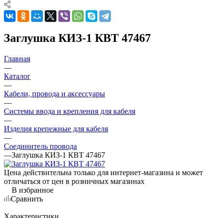
Заглушка КИЗ-1 КВТ 47467
Главная
—
Каталог
—
Кабели, провода и аксессуары
—
Системы ввода и крепления для кабеля
—
Изделия крепежные для кабеля
—
Соединитель провода
—
Заглушка КИЗ-1 КВТ 47467
Цена действительна только для интернет-магазина и может
отличаться от цен в розничных магазинах
В избранное
Сравнить
Характеристики