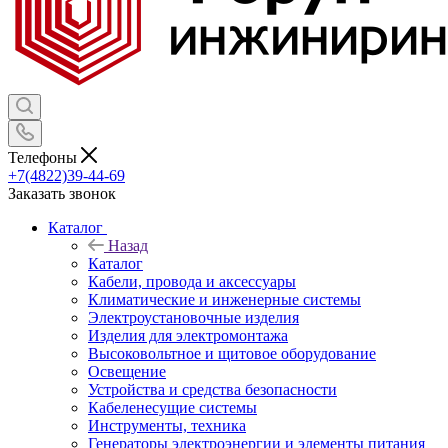
Телефоны
+7(4822)39-44-69
Заказать звонок
Каталог
Назад
Каталог
Кабели, провода и аксессуары
Климатические и инженерные системы
Электроустановочные изделия
Изделия для электромонтажа
Высоковольтное и щитовое оборудование
Освещение
Устройства и средства безопасности
Кабеленесущие системы
Инструменты, техника
Генераторы электроэнергии и элементы питания