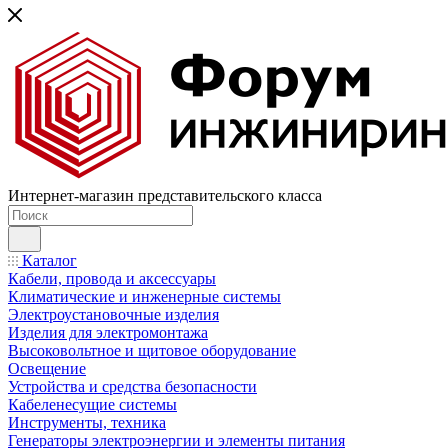
Интернет-магазин представительского класса
Каталог
Кабели, провода и аксессуары
Климатические и инженерные системы
Электроустановочные изделия
Изделия для электромонтажа
Высоковольтное и щитовое оборудование
Освещение
Устройства и средства безопасности
Кабеленесущие системы
Инструменты, техника
Генераторы электроэнергии и элементы питания