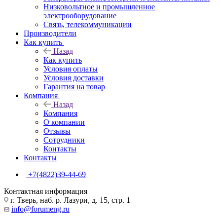
Низковольтное и промышленное
электрооборудование
Связь, телекоммуникации
Производители
Как купить
Назад
Как купить
Условия оплаты
Условия доставки
Гарантия на товар
Компания
Назад
Компания
О компании
Отзывы
Сотрудники
Контакты
Контакты
+7(4822)39-44-69
Контактная информация
г. Тверь, наб. р. Лазури, д. 15, стр. 1
info@forumeng.ru