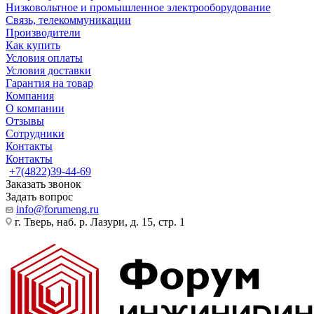
Низковольтное и промышленное электрооборудование
Связь, телекоммуникации
Производители
Как купить
Условия оплаты
Условия доставки
Гарантия на товар
Компания
О компании
Отзывы
Сотрудники
Контакты
Контакты
+7(4822)39-44-69
Заказать звонок
Задать вопрос
info@forumeng.ru
г. Тверь, наб. р. Лазури, д. 15, стр. 1