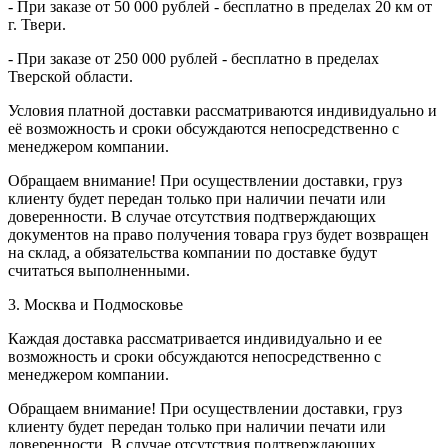
- При заказе от 50 000 рублей - бесплатно в пределах 20 км от
г. Твери.
- При заказе от 250 000 рублей - бесплатно в пределах
Тверской области.
Условия платной доставки рассматриваются индивидуально и
её возможность и сроки обсуждаются непосредственно с
менеджером компании.
Обращаем внимание! При осуществлении доставки, груз
клиенту будет передан только при наличии печати или
доверенности. В случае отсутствия подтверждающих
документов на право получения товара груз будет возвращен
на склад, а обязательства компании по доставке будут
считаться выполненными.
3. Москва и Подмосковье
Каждая доставка рассматривается индивидуально и ее
возможность и сроки обсуждаются непосредственно с
менеджером компании.
Обращаем внимание! При осуществлении доставки, груз
клиенту будет передан только при наличии печати или
доверенности. В случае отсутствия подтверждающих