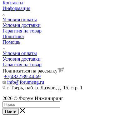
Контакты
Информация
Условия оплаты
Условия доставки
Гарантия на товар
Политика
Помощь
Условия оплаты
Условия доставки
Гарантия на товар
Подписаться на рассылку
+7(4822)39-44-69
info@forumeng.ru
г. Тверь, наб. р. Лазури, д. 15, стр. 1
2026 © Форум Инжиниринг
Найти