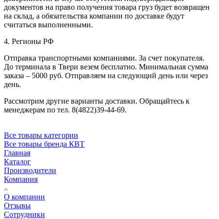
документов на право получения товара груз будет возвращен
на склад, а обязательства компании по доставке будут
считаться выполненными.
4. Регионы РФ
Отправка транспортными компаниями. За счет покупателя.
До терминала в Твери везем бесплатно. Минимальная сумма
заказа – 5000 руб. Отправляем на следующий день или через
день.
Рассмотрим другие варианты доставки. Обращайтесь к
менеджерам по тел. 8(4822)39-44-69.
Все товары категории
Все товары бренда КВТ
Главная
Каталог
Производители
Компания
О компании
Отзывы
Сотрудники