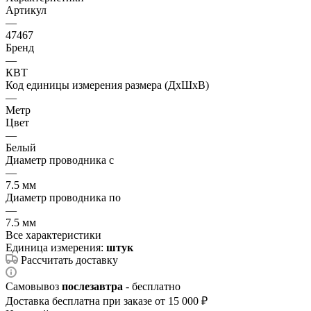
Артикул
—
47467
Бренд
—
КВТ
Код единицы измерения размера (ДхШхВ)
—
Метр
Цвет
—
Белый
Диаметр проводника с
—
7.5 мм
Диаметр проводника по
—
7.5 мм
Все характеристики
Единица измерения:
штук
Рассчитать доставку
Самовывоз
послезавтра
- бесплатно
Доставка бесплатна при заказе от 15 000 ₽