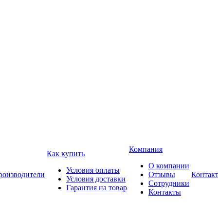
Компания
Как купить
О компании
Условия оплаты
роизводители
Отзывы
Контак
Условия доставки
Сотрудники
Гарантия на товар
Контакты