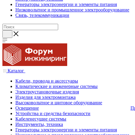
Генераторы электроэнергии и элементы питания
Низковольтное и промышленное электрооборудование
Связь, телекоммуникации
Каталог
Кабели, провода и аксессуары
Климатические и инженерные системы
Электроустановочные изделия
Изделия для электромонтажа
Высоковольтное и щитовое оборудование
Освещение
П
Устройства и средства безопасности
Кабеленесущие системы
Инструменты, техника
Генераторы электроэнергии и элементы питания