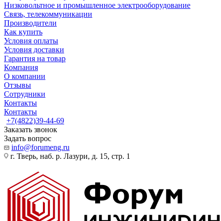
Низковольтное и промышленное электрооборудование
Связь, телекоммуникации
Производители
Как купить
Условия оплаты
Условия доставки
Гарантия на товар
Компания
О компании
Отзывы
Сотрудники
Контакты
Контакты
+7(4822)39-44-69
Заказать звонок
Задать вопрос
info@forumeng.ru
г. Тверь, наб. р. Лазури, д. 15, стр. 1