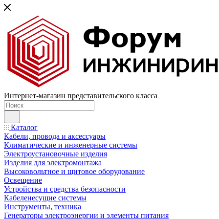
Интернет-магазин представительского класса
Каталог
Кабели, провода и аксессуары
Климатические и инженерные системы
Электроустановочные изделия
Изделия для электромонтажа
Высоковольтное и щитовое оборудование
Освещение
Устройства и средства безопасности
Кабеленесущие системы
Инструменты, техника
Генераторы электроэнергии и элементы питания