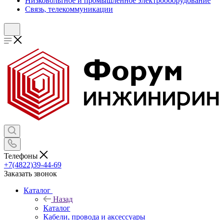
Низковольтное и промышленное электрооборудование
Связь, телекоммуникации
Телефоны
+7(4822)39-44-69
Заказать звонок
Каталог
Назад
Каталог
Кабели, провода и аксессуары