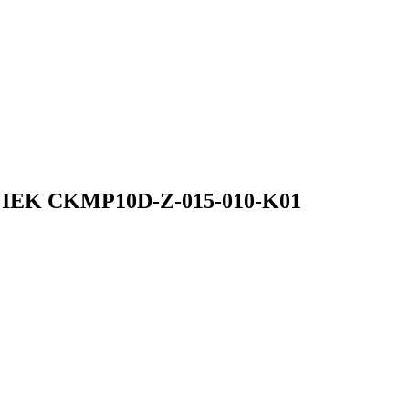
 IEK CKMP10D-Z-015-010-K01