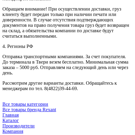
Обращаем внимание! При осуществлении доставки, груз
клиенту будет передан только при наличии печати или
доверенности. В случае отсутствия подтверждающих
документов на право получения товара груз будет возвращен
на склад, а обязательства компании по доставке будут
считаться выполненными.
4. Регионы РФ
Отправка транспортными компаниями. За счет покупателя.
До терминала в Твери везем бесплатно. Минимальная сумма
заказа – 5000 руб. Отправляем на следующий день или через
день.
Рассмотрим другие варианты доставки. Обращайтесь к
менеджерам по тел. 8(4822)39-44-69.
Все товары категории
Все товары бренда Rexant
Главная
Каталог
Производители
Компания