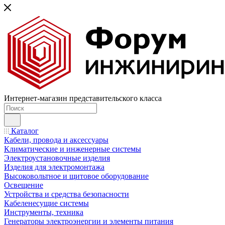
Интернет-магазин представительского класса
Каталог
Кабели, провода и аксессуары
Климатические и инженерные системы
Электроустановочные изделия
Изделия для электромонтажа
Высоковольтное и щитовое оборудование
Освещение
Устройства и средства безопасности
Кабеленесущие системы
Инструменты, техника
Генераторы электроэнергии и элементы питания