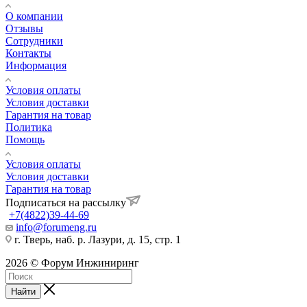
О компании
Отзывы
Сотрудники
Контакты
Информация
Условия оплаты
Условия доставки
Гарантия на товар
Политика
Помощь
Условия оплаты
Условия доставки
Гарантия на товар
Подписаться на рассылку
+7(4822)39-44-69
info@forumeng.ru
г. Тверь, наб. р. Лазури, д. 15, стр. 1
2026 © Форум Инжиниринг
Найти