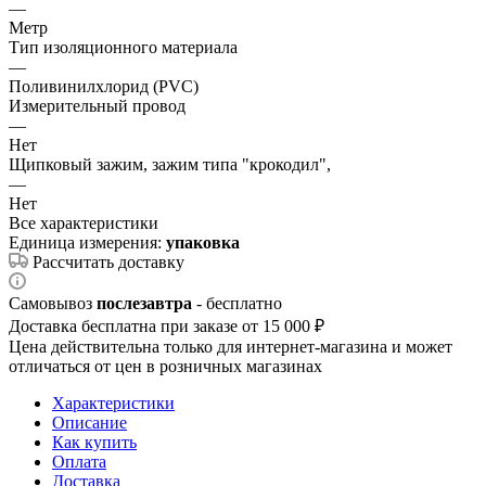
—
Метр
Тип изоляционного материала
—
Поливинилхлорид (PVC)
Измерительный провод
—
Нет
Щипковый зажим, зажим типа "крокодил",
—
Нет
Все характеристики
Единица измерения:
упаковка
Рассчитать доставку
Самовывоз
послезавтра
- бесплатно
Доставка бесплатна при заказе от 15 000 ₽
Цена действительна только для интернет-магазина и может
отличаться от цен в розничных магазинах
Характеристики
Описание
Как купить
Оплата
Доставка