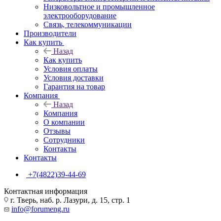
Низковольтное и промышленное
электрооборудование
Связь, телекоммуникации
Производители
Как купить
Назад
Как купить
Условия оплаты
Условия доставки
Гарантия на товар
Компания
Назад
Компания
О компании
Отзывы
Сотрудники
Контакты
Контакты
+7(4822)39-44-69
Контактная информация
г. Тверь, наб. р. Лазури, д. 15, стр. 1
info@forumeng.ru