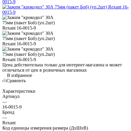
Цена действительна только для интернет-магазина и может
отличаться от цен в розничных магазинах
В избранное
Сравнить
Характеристики
Артикул
—
16-0015-9
Бренд
—
Rexant
Код единицы измерения размера (ДхШхВ)