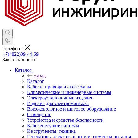
Телефоны
+7(4822)39-44-69
Заказать звонок
Каталог
Назад
Каталог
Кабели, провода и аксессуары
Климатические и инженерные системы
Электроустановочные изделия
Изделия для электромонтажа
Высоковольтное и щитовое оборудование
Освещение
Устройства и средства безопасности
Кабеленесущие системы
Инструменты, техника
Генераторы электроэнергии и элементы питания