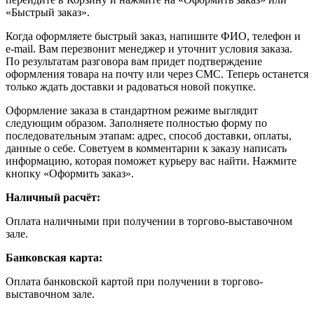
«Быстрый заказ».
Когда оформляете быстрый заказ, напишите ФИО, телефон и
e-mail. Вам перезвонит менеджер и уточнит условия заказа.
По результатам разговора вам придет подтверждение
оформления товара на почту или через СМС. Теперь останется
только ждать доставки и радоваться новой покупке.
Оформление заказа в стандартном режиме выглядит
следующим образом. Заполняете полностью форму по
последовательным этапам: адрес, способ доставки, оплаты,
данные о себе. Советуем в комментарии к заказу написать
информацию, которая поможет курьеру вас найти. Нажмите
кнопку «Оформить заказ».
Наличный расчёт:
Оплата наличными при получении в торгово-выставочном
зале.
Банковская карта:
Оплата банковской картой при получении в торгово-
выставочном зале.