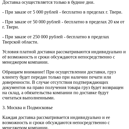
Доставка осуществляется только в будние дни.
- При заказе от 5 000 рублей - бесплатно в пределах г. Твери.
- При заказе от 50 000 рублей - бесплатно в пределах 20 км от
г. Твери.
- При заказе от 250 000 рублей - бесплатно в пределах
Тверской области.
Условия платной доставки рассматриваются индивидуально и
её возможность и сроки обсуждаются непосредственно с
менеджером компании.
Обращаем внимание! При осуществлении доставки, груз
клиенту будет передан только при наличии печати или
доверенности. В случае отсутствия подтверждающих
документов на право получения товара груз будет возвращен
на склад, а обязательства компании по доставке будут
считаться выполненными.
3. Москва и Подмосковье
Каждая доставка рассматривается индивидуально и ее
возможность и сроки обсуждаются непосредственно с
менеджером компании.