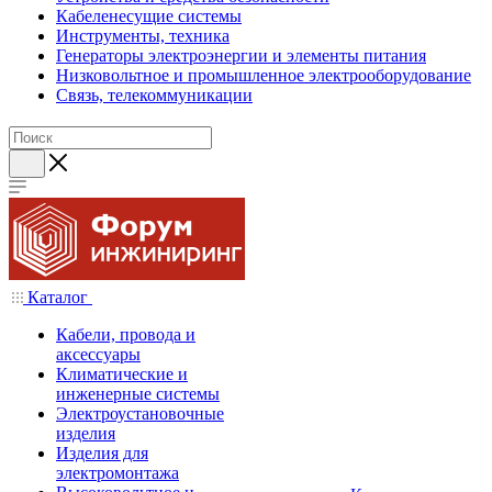
Кабеленесущие системы
Инструменты, техника
Генераторы электроэнергии и элементы питания
Низковольтное и промышленное электрооборудование
Связь, телекоммуникации
Каталог
Кабели, провода и
аксессуары
Климатические и
инженерные системы
Электроустановочные
изделия
Изделия для
электромонтажа