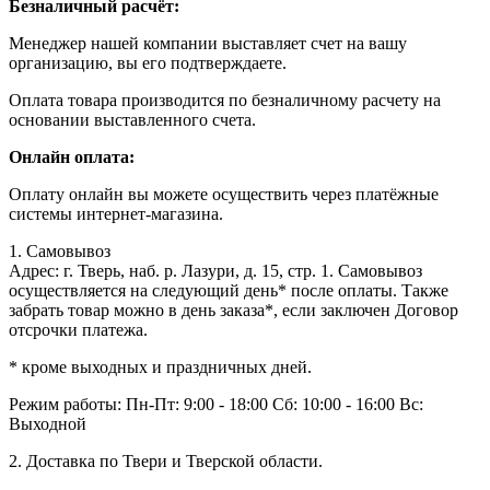
Безналичный расчёт:
Менеджер нашей компании выставляет счет на вашу
организацию, вы его подтверждаете.
Оплата товара производится по безналичному расчету на
основании выставленного счета.
Онлайн оплата:
Оплату онлайн вы можете осуществить через платёжные
системы интернет-магазина.
1. Самовывоз
Адрес: г. Тверь, наб. р. Лазури, д. 15, стр. 1. Самовывоз
осуществляется на следующий день* после оплаты. Также
забрать товар можно в день заказа*, если заключен Договор
отсрочки платежа.
* кроме выходных и праздничных дней.
Режим работы:
Пн-Пт: 9:00 - 18:00
Сб: 10:00 - 16:00
Вс:
Выходной
2. Доставка по Твери и Тверской области.