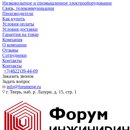
Низковольтное и промышленное электрооборудование
Связь, телекоммуникации
Производители
Как купить
Условия оплаты
Условия доставки
Гарантия на товар
Компания
О компании
Отзывы
Сотрудники
Контакты
Контакты
+7(4822)39-44-69
Заказать звонок
Задать вопрос
info@forumeng.ru
г. Тверь, наб. р. Лазури, д. 15, стр. 1