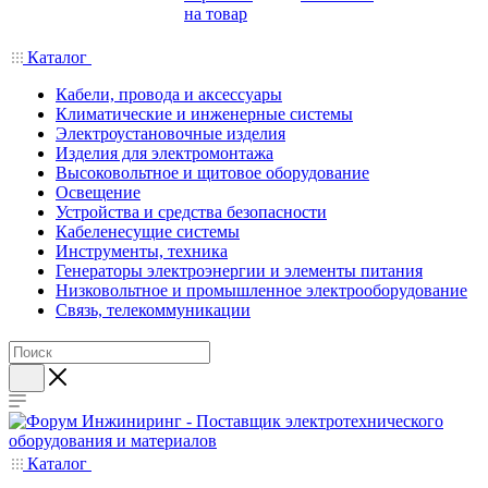
на товар
Каталог
Кабели, провода и аксессуары
Климатические и инженерные системы
Электроустановочные изделия
Изделия для электромонтажа
Высоковольтное и щитовое оборудование
Освещение
Устройства и средства безопасности
Кабеленесущие системы
Инструменты, техника
Генераторы электроэнергии и элементы питания
Низковольтное и промышленное электрооборудование
Связь, телекоммуникации
Каталог