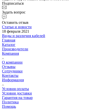
Подписаться
Задать вопрос
Оставить отзыв
Статьи и новости
18 февраля 2021
Виды и различия кабелей
Главная
Каталог
Производители
Компания
О компании
Отзывы
Сотрудники
Контакты
Информация
Условия оплаты
Условия доставки
Гарантия на товар
Политика
Помощь