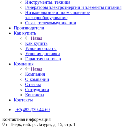
Инструменты, техника
Генераторы электроэнергии и элементы питания
Низковольтное и промышленное
электрооборудование
Связь, телекоммуникации
Производители
Как купить
Назад
Как купить
Условия оплаты
Условия доставки
Гарантия на товар
Компания
Назад
Компания
О компании
Отзывы
Сотрудники
Контакты
Контакты
+7(4822)39-44-69
Контактная информация
г. Тверь, наб. р. Лазури, д. 15, стр. 1