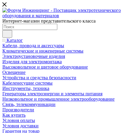
Интернет-магазин представительского класса
Каталог
Кабели, провода и аксессуары
Климатические и инженерные системы
Электроустановочные изделия
Изделия для электромонтажа
Высоковольтное и щитовое оборудование
Освещение
Устройства и средства безопасности
Кабеленесущие системы
Инструменты, техника
Генераторы электроэнергии и элементы питания
Низковольтное и промышленное электрооборудование
Связь, телекоммуникации
Производители
Как купить
Условия оплаты
Условия доставки
Гарантия на товар