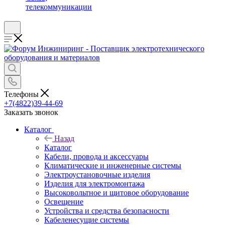
телекоммуникации
Телефоны
+7(4822)39-44-69
Заказать звонок
Каталог
Назад
Каталог
Кабели, провода и аксессуары
Климатические и инженерные системы
Электроустановочные изделия
Изделия для электромонтажа
Высоковольтное и щитовое оборудование
Освещение
Устройства и средства безопасности
Кабеленесущие системы