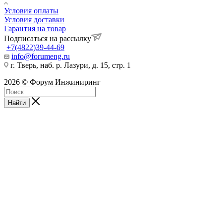
Условия оплаты
Условия доставки
Гарантия на товар
Подписаться на рассылку
+7(4822)39-44-69
info@forumeng.ru
г. Тверь, наб. р. Лазури, д. 15, стр. 1
2026 © Форум Инжиниринг
Найти