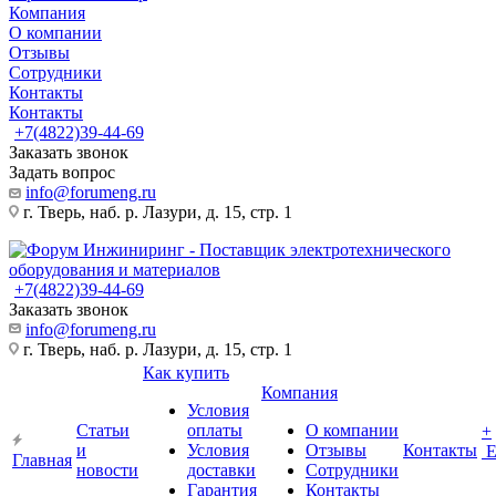
Компания
О компании
Отзывы
Сотрудники
Контакты
Контакты
+7(4822)39-44-69
Заказать звонок
Задать вопрос
info@forumeng.ru
г. Тверь, наб. р. Лазури, д. 15, стр. 1
+7(4822)39-44-69
Заказать звонок
info@forumeng.ru
г. Тверь, наб. р. Лазури, д. 15, стр. 1
Как купить
Компания
Условия
Статьи
оплаты
О компании
+
и
Условия
Отзывы
Контакты
Главная
новости
доставки
Сотрудники
Гарантия
Контакты